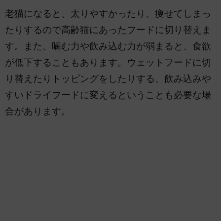
老猫になると、太りやすかったり、痩せてしまっ
たりするので高齢猫にあったフードに切り替えま
す。また、噛む力や飲み込む力が弱まると、食欲
が低下することもあります。ウェットフードに切
り替えたりトッピングをしたりする、飲み込みや
すいドライフードに変えるということも必要な場
合があります。