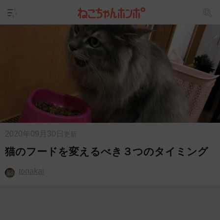
2020年09月30日
更新
猫のフードを変えるべき３つのタイミング
tonakai