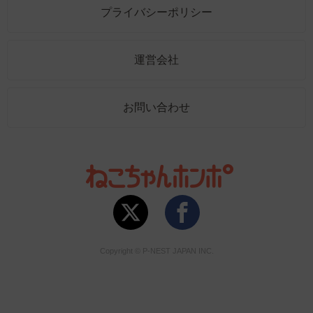
プライバシーポリシー
運営会社
お問い合わせ
Copyright © P-NEST JAPAN INC.