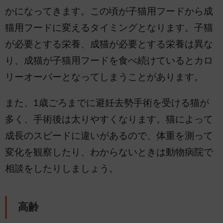
かになってきます。この頃が子猫用フードから成
猫用フードに変えるタイミングとなります。子猫
が必要とする栄養、成猫が必要とする栄養は異な
り、成猫が子猫用フードを食べ続けているとカロ
リーオーバーとなってしまうことがあります。
また、1歳ごろまでに避妊去勢手術を受ける猫が
多く、手術後は太りやすくなります。猫によって
成長のスピードに違いがあるので、体重を測って
変化を観察したり、わからないときは動物病院で
相談をしたりしましょう。
高齢