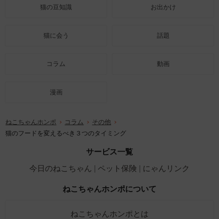
猫の豆知識
お出かけ
猫に会う
話題
コラム
動画
漫画
ねこちゃんホンポ
コラム
その他
猫のフードを変えるべき３つのタイミング
サービス一覧
今日のねこちゃん
ペット保険
にゃんリンク
ねこちゃんホンポについて
ねこちゃんホンポとは