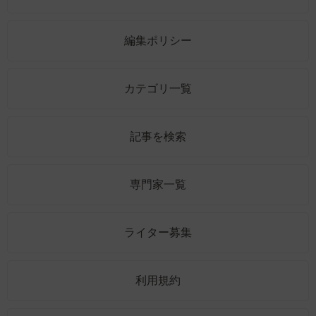
編集ポリシー
カテゴリ一覧
記事を検索
専門家一覧
ライター募集
利用規約