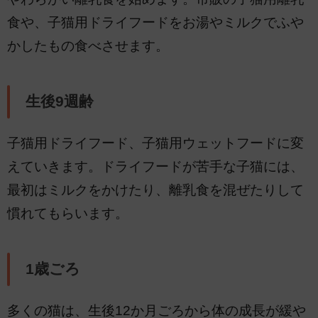
食や、子猫用ドライフードをお湯やミルクでふや
かしたもの食べさせます。
生後9週齢
子猫用ドライフード、子猫用ウェットフードに変
えていきます。ドライフードが苦手な子猫には、
最初はミルクをかけたり、離乳食を混ぜたりして
慣れてもらいます。
1歳ごろ
多くの猫は、生後12か月ごろから体の成長が緩や