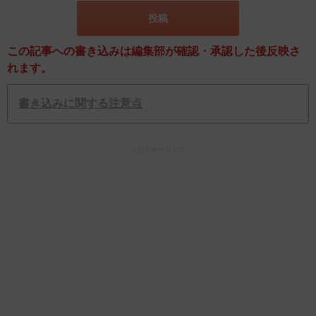
この記事への書き込みは編集部が確認・承認した後反映さ
れます。
書き込みに関する注意点
スポンサーリンク