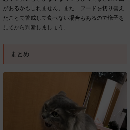
があるかもしれません。また、フードを切り替え
たことで警戒して食べない場合もあるので様子を
見てから判断しましょう。
まとめ