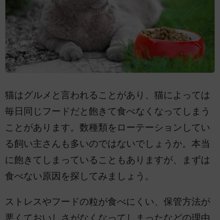
猫はグルメと言われることがあり、猫によっては
毎日同じフードだと飽きて食べなくなってしまう
ことがあります。数種類をローテーションしてい
る飼い主さんも多いのではないでしょうか。本当
に飽きてしまっていることもありますが、まずは
食べない原因を探してみましょう。
ストレスやフードの粒が食べにくい、保管方法が
悪くておいしさがなくなってしまったなどの理由