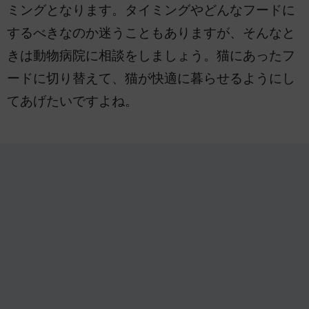
ミングとなります。タイミングやどんなフードに
するべきなのか迷うこともありますが、そんなと
きは動物病院に相談をしましょう。猫にあったフ
ードに切り替えて、猫が快適に暮らせるようにし
てあげたいですよね。