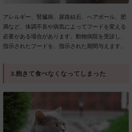
アレルギー、腎臓病、尿路結石、ヘアボール、肥
満など、体調不良や病気によってフードを変える
必要がある場合があります。動物病院を受診し、
指示されたフードを、指示された期間与えます。
3.飽きて食べなくなってしまった