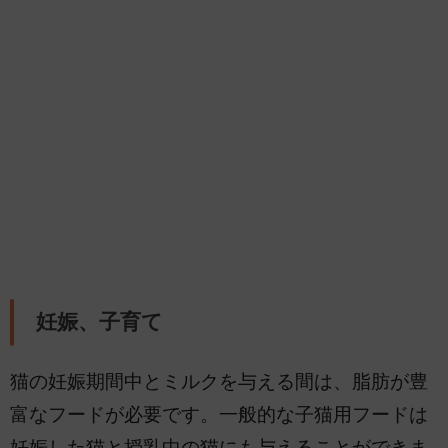
妊娠、子育て
猫の妊娠期間中とミルクを与える間は、脂肪が豊
富なフードが必要です。一般的な子猫用フードは
妊娠した猫と授乳中の猫にも与えることができま