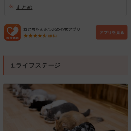
まとめ
1.ライフステージ