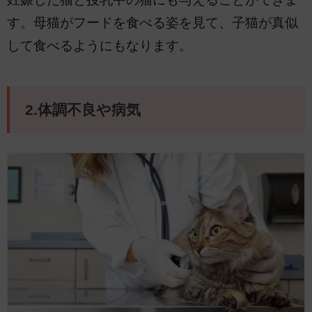
す。母猫がフードを食べる姿を見て、子猫が真似
して食べるようにもなります。
2.体調不良や病気