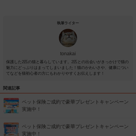
執筆ライター
tonakai
保護した2匹の猫と暮らしています。2匹との出会いがきっかけで猫の
魅力にどっぷりはまってしまいました！猫のかわいさや、健康につい
てなどを猫初心者の方にもわかりやすくお伝えします！
関連記事
ペット保険ご成約で豪華プレゼントキャンペーン
実施中！
ペット保険ご成約で豪華プレゼントキャンペーン
実施中！