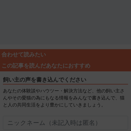
合わせて読みたい
この記事を読んだあなたにおすすめ
飼い主の声を書き込んでください
あなたの体験談やハウツー・解決方法など、他の飼い主さ
んやその愛猫の為にもなる情報をみんなで書き込んで、猫
と人の共同生活をより豊かにしていきましょう。