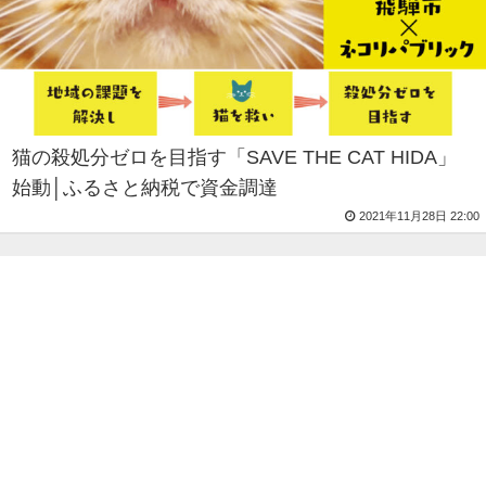
猫の殺処分ゼロを目指す「SAVE THE CAT HIDA」
始動│ふるさと納税で資金調達
2021年11月28日 22:00