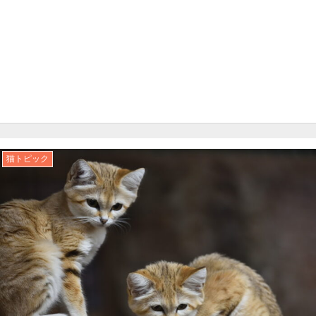
猫トピック