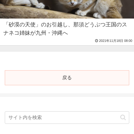
「砂漠の天使」のお引越し、那須どうぶつ王国のス
ナネコ姉妹が九州・沖縄へ
2021年11月18日 08:00
戻る