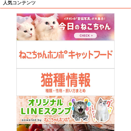
人気コンテンツ