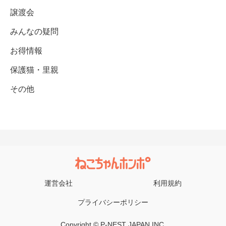
譲渡会
みんなの疑問
お得情報
保護猫・里親
その他
運営会社
利用規約
プライバシーポリシー
Copyright © P-NEST JAPAN INC.