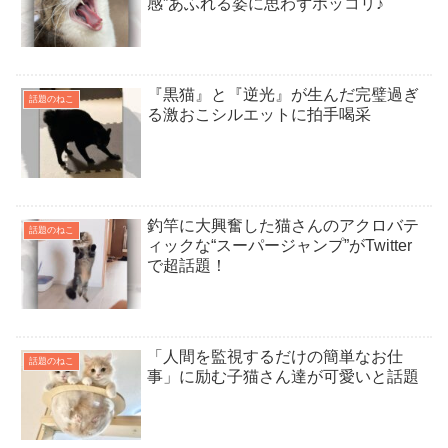
感”あふれる姿に思わずホッコリ♪
『黒猫』と『逆光』が生んだ完璧過ぎ
話題のねこ
る激おこシルエットに拍手喝采
釣竿に大興奮した猫さんのアクロバテ
話題のねこ
ィックな“スーパージャンプ”がTwitter
で超話題！
「人間を監視するだけの簡単なお仕
話題のねこ
事」に励む子猫さん達が可愛いと話題