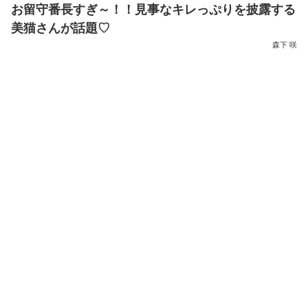
お留守番長すぎ～！！見事なキレっぷりを披露する
美猫さんが話題♡
森下 咲