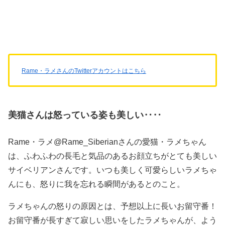
Rame・ラメさんのTwitterアカウントはこちら
美猫さんは怒っている姿も美しい‥‥
Rame・ラメ@Rame_Siberianさんの愛猫・ラメちゃん
は、ふわふわの長毛と気品のあるお顔立ちがとても美しい
サイベリアンさんです。いつも美しく可愛らしいラメちゃ
んにも、怒りに我を忘れる瞬間があるとのこと。
ラメちゃんの怒りの原因とは、予想以上に長いお留守番！
お留守番が長すぎて寂しい思いをしたラメちゃんが、よう