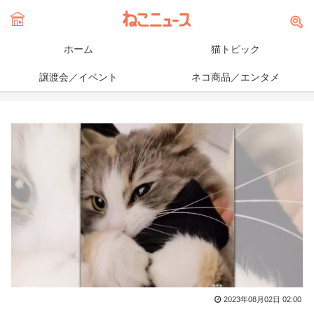
ホーム
猫トピック
譲渡会／イベント
ネコ商品／エンタメ
2023年08月02日 02:00