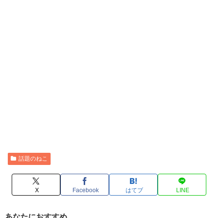
話題のねこ
X
Facebook
はてブ
LINE
あなたにおすすめ