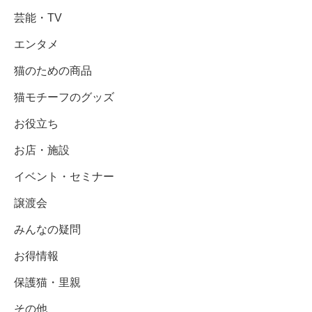
芸能・TV
エンタメ
猫のための商品
猫モチーフのグッズ
お役立ち
お店・施設
イベント・セミナー
譲渡会
みんなの疑問
お得情報
保護猫・里親
その他