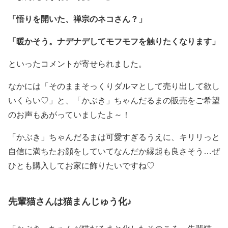
「悟りを開いた、禅宗のネコさん？」
「暖かそう。ナデナデしてモフモフを触りたくなります」
といったコメントが寄せられました。
なかには「そのままそっくりダルマとして売り出して欲し
いくらい♡」と、「かぶき」ちゃんだるまの販売をご希望
のお声もあがっていましたよ～！
「かぶき」ちゃんだるまは可愛すぎるうえに、キリリっと
自信に満ちたお顔をしていてなんだか縁起も良さそう…ぜ
ひとも購入してお家に飾りたいですね♡
先輩猫さんは猫まんじゅう化♪