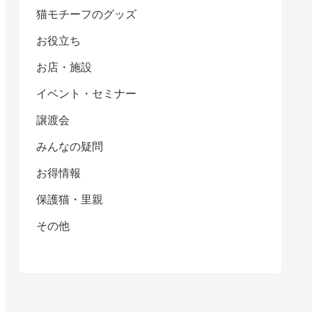
猫モチーフのグッズ
お役立ち
お店・施設
イベント・セミナー
譲渡会
みんなの疑問
お得情報
保護猫・里親
その他