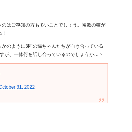
うのはご存知の方も多いことでしょう。複数の猫が
ね！
るかのように3匹の猫ちゃんたちが向き合っている
ですが、一体何を話し合っているのでしょうか…？
Q
October 31, 2022