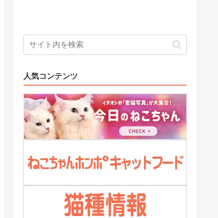
人気コンテンツ