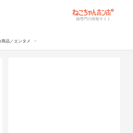
猫専門の情報サイト
コ商品／エンタメ