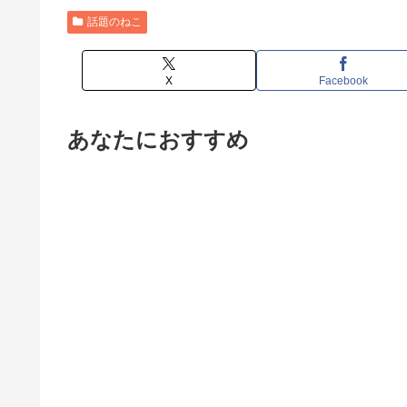
話題のねこ
X
Facebook
あなたにおすすめ