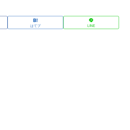
はてブ
LINE