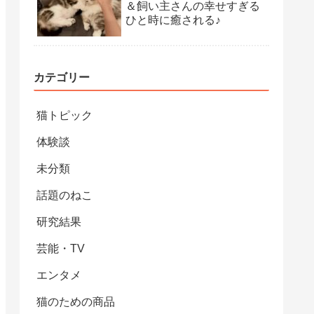
＆飼い主さんの幸せすぎる
ひと時に癒される♪
カテゴリー
猫トピック
体験談
未分類
話題のねこ
研究結果
芸能・TV
エンタメ
猫のための商品