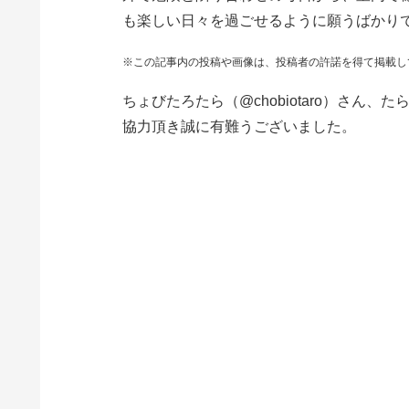
も楽しい日々を過ごせるように願うばかり
※この記事内の投稿や画像は、投稿者の許諾を得て掲載し
ちょびたろたら（@chobiotaro）さん
協力頂き誠に有難うございました。