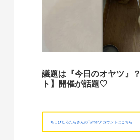
議題は『今日のオヤツ』？
ト】開催が話題♡
ちょびたろたらさんのTwitterアカウントはこちら