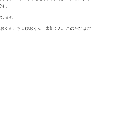
です。
ています。
、たらおくん、ちょびおくん、太郎くん、このたびはご