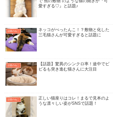
で”熊の敷物”のような猫の開きが『可
愛すぎる♡』と話題♪
ネッコがぺったんこ！？敷物と化した
話題のねこ
三毛猫さんが可愛すぎると話題に
【話題】驚異のシンクロ率！途中でビ
話題のねこ
ビるも突き進む猫さんに大注目
正しい猫座りはコレ！まるで見本のよ
話題のねこ
うな凛々しい姿がSNSで話題！