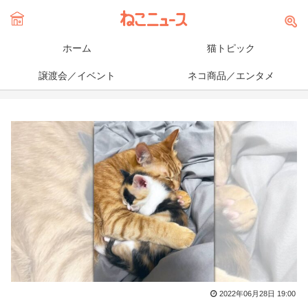
ホーム
猫トピック
譲渡会／イベント
ネコ商品／エンタメ
2022年06月28日 19:00