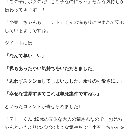
「この子はボクのだいじな子なのにゃ～」そんな気持ちが
伝わってきます…！
「小春」ちゃんも、「テト」くんの温もりに包まれて安心
しているようですね。
ツイートには
「なんて尊い…♡」
「私もあったかい気持ちをいただきました」
「思わずスクショしてしまいました。余りの可愛さに…」
「幸せな世界すぎてこれは尊死案件ですね♡」
といったコメントが寄せられました♪
「テト」くんは2歳の立派な大人の猫さんなので、お兄ち
ゃんというよりはパパのような気持ちで「小春」ちゃんを