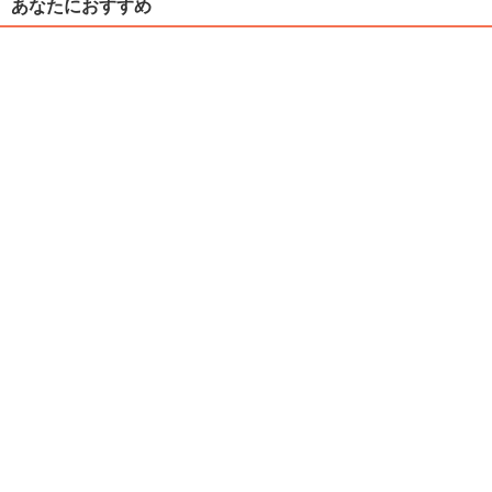
あなたにおすすめ