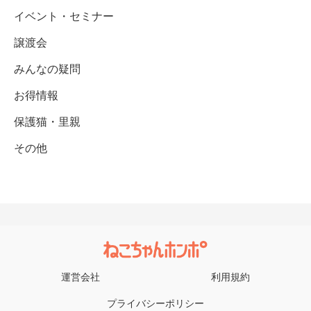
イベント・セミナー
譲渡会
みんなの疑問
お得情報
保護猫・里親
その他
運営会社
利用規約
プライバシーポリシー