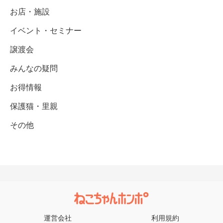
お店・施設
イベント・セミナー
譲渡会
みんなの疑問
お得情報
保護猫・里親
その他
運営会社
利用規約