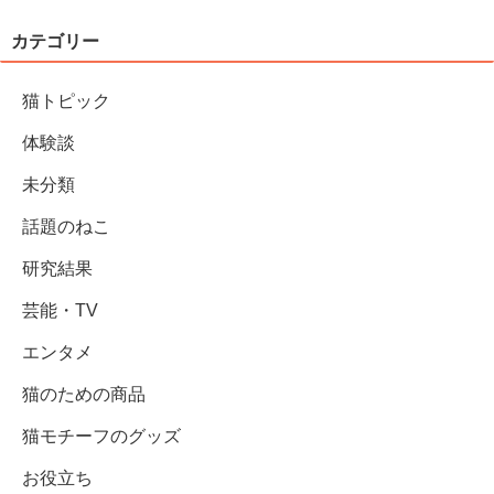
カテゴリー
猫トピック
体験談
未分類
話題のねこ
研究結果
芸能・TV
エンタメ
猫のための商品
猫モチーフのグッズ
お役立ち