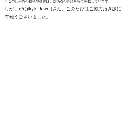
※この記事内の投稿や画像は、投稿者の許諾を得て掲載しています。
しがしが(@kyle_kiwi_)さん、このたびはご協力頂き誠に
有難うございました。