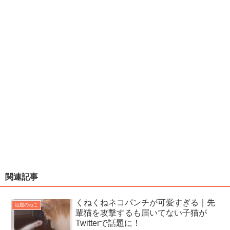
関連記事
くねくねネコパンチが可愛すぎる｜先
話題のねこ
輩猫を攻撃するも届いてない子猫が
Twitterで話題に！