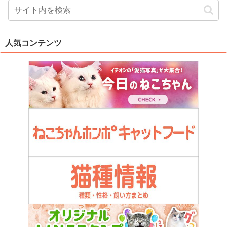
人気コンテンツ