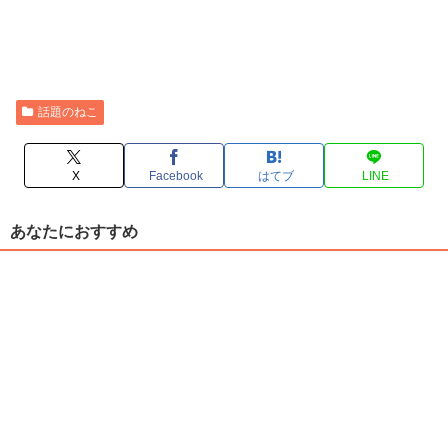
話題のねこ
X
Facebook
はてブ
LINE
あなたにおすすめ