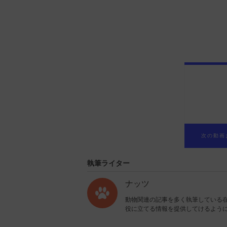
執筆ライター
ナッツ
動物関連の記事を多く執筆している在
役に立てる情報を提供してけるように