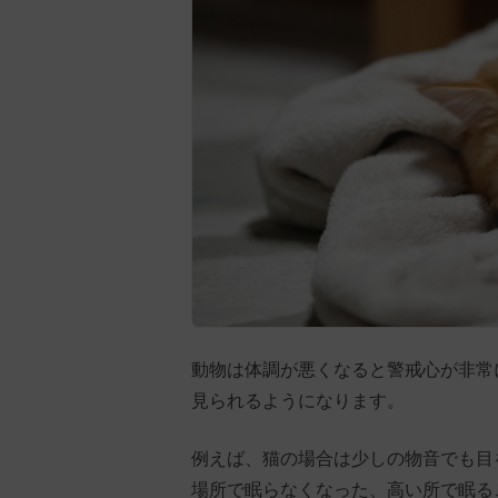
動物は体調が悪くなると警戒心が非常
見られるようになります。
例えば、猫の場合は少しの物音でも目
場所で眠らなくなった、高い所で眠る