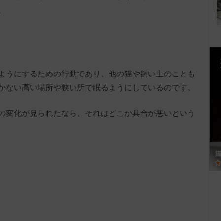
。
ようにするための行動であり、他の猫や飼い主のことも
かない高い場所や狭い所で眠るようにしているのです。
の変化が見られたなら、それはどこか具合が悪いという