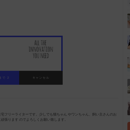
宅フリーライターです。少しでも猫ちゃん やワンちゃん、飼い主さんのお
頑張ります のでよろしくお願い致します。