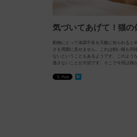
気づいてあげて！猫の
動物にとって体調不良を天敵に知られると
さを周囲に見せません。これは飼い猫も同
ないということもあるようです。このよう
逃さないことが大切です。そこで今回は猫