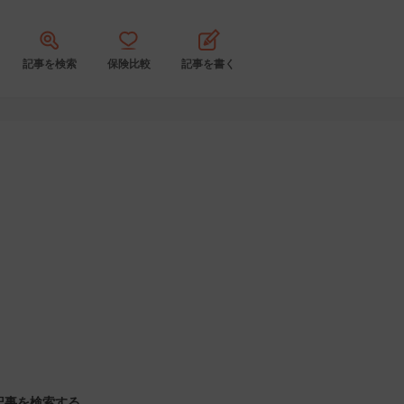
記事を検索
保険比較
記事を書く
記事を検索する