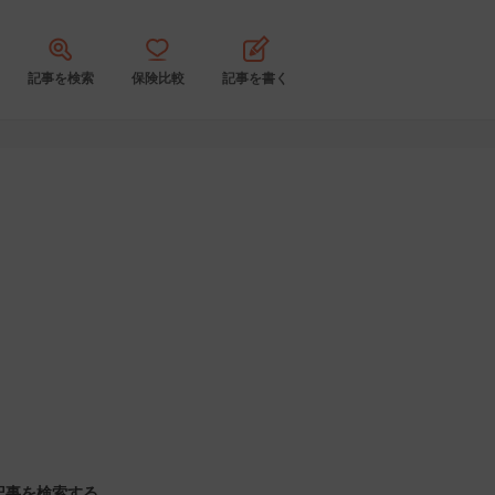
記事を検索
保険比較
記事を書く
記事を検索する