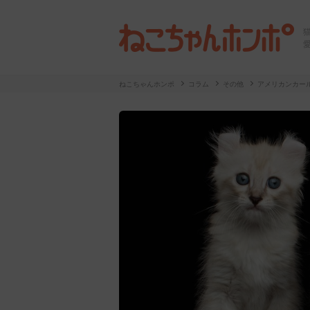
ねこちゃんホンポ
コラム
その他
アメリカンカー