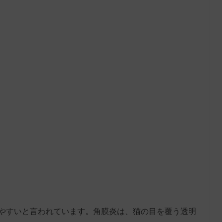
やすいと言われています。角膜炎は、猫の目を覆う透明