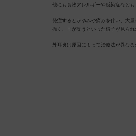
他にも食物アレルギーや感染症なども
発症するとかゆみや痛みを伴い、大量
掻く、耳が臭うといった様子が見られ
外耳炎は原因によって治療法が異なる