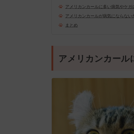
アメリカンカールに多い病気やケガ
アメリカンカールが病気にならない
まとめ
アメリカンカール