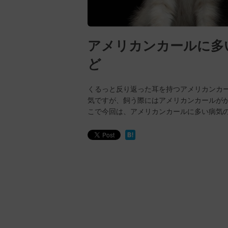
アメリカンカールに多
ど
くるっと反り返った耳を持つアメリカンカ
気ですが、飼う際にはアメリカンカールが
こで今回は、アメリカンカールに多い病気