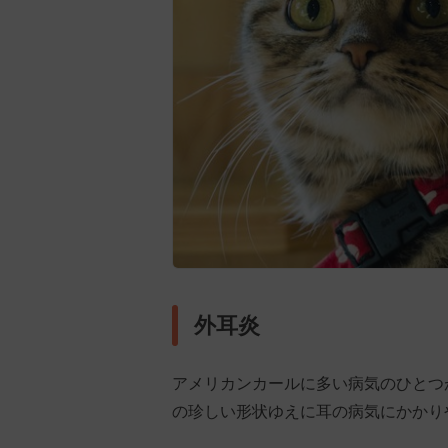
外耳炎
アメリカンカールに多い病気のひとつ
の珍しい形状ゆえに耳の病気にかかり