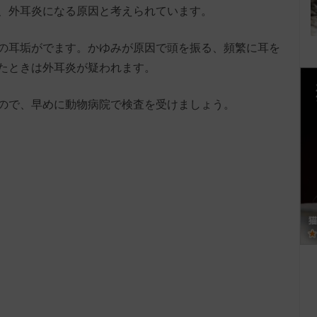
、外耳炎になる原因と考えられています。
の耳垢がでます。かゆみが原因で頭を振る、頻繁に耳を
たときは外耳炎が疑われます。
ので、早めに動物病院で検査を受けましょう。