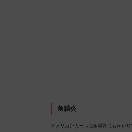
角膜炎
アメリカンカールは角膜炎にもかかり