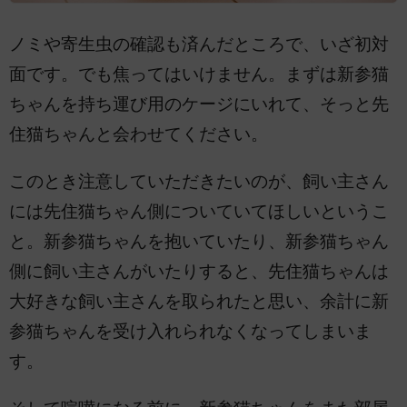
ノミや寄生虫の確認も済んだところで、いざ初対
面です。でも焦ってはいけません。まずは新参猫
ちゃんを持ち運び用のケージにいれて、そっと先
住猫ちゃんと会わせてください。
このとき注意していただきたいのが、飼い主さん
には先住猫ちゃん側についていてほしいというこ
と。新参猫ちゃんを抱いていたり、新参猫ちゃん
側に飼い主さんがいたりすると、先住猫ちゃんは
大好きな飼い主さんを取られたと思い、余計に新
参猫ちゃんを受け入れられなくなってしまいま
す。