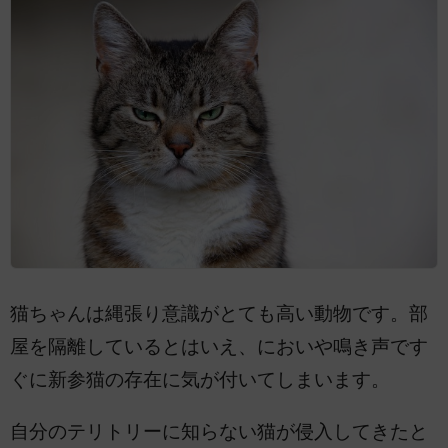
猫ちゃんは縄張り意識がとても高い動物です。部
屋を隔離しているとはいえ、においや鳴き声です
ぐに新参猫の存在に気が付いてしまいます。
自分のテリトリーに知らない猫が侵入してきたと