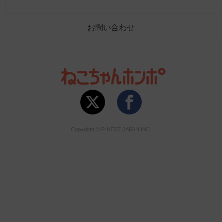
お問い合わせ
Copyright © P-NEST JAPAN INC.