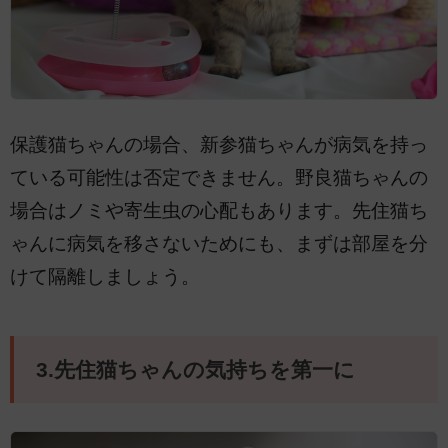
保護猫ちゃんの場合、新参猫ちゃんが病気を持っ
ている可能性は否定できません。野良猫ちゃんの
場合はノミや寄生虫の心配もあります。先住猫ち
ゃんに病気を移さないためにも、まずは部屋を分
けて隔離しましょう。
3.先住猫ちゃんの気持ちを第一に