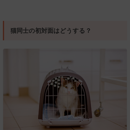
猫同士の初対面はどうする？