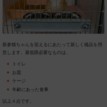
新参猫ちゃんを迎えるにあたって新しく備品を用
意します。最低限必要なものは、
トイレ
お皿
ケージ
年齢にあった食事
以上４点です。