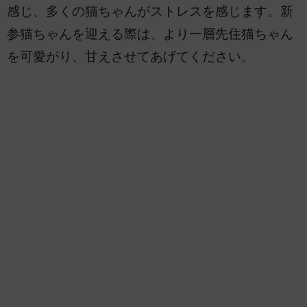
感じ、多くの猫ちゃんがストレスを感じます。新
参猫ちゃんを迎える際は、より一層先住猫ちゃん
を可愛がり、甘えさせてあげてください。