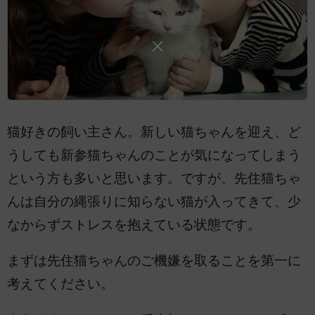
猫好きの飼い主さん。新しい猫ちゃんを迎え、ど
うしても新参猫ちゃんのことが気になってしまう
という方も多いと思います。ですが、先住猫ちゃ
んは自分の縄張りに知らない猫が入ってきて、少
なからずストレスを抱えている状態です。
まずは先住猫ちゃんのご機嫌を取ることを第一に
考えてください。