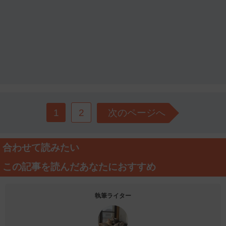
1
2
次のページへ
合わせて読みたい
この記事を読んだあなたにおすすめ
執筆ライター