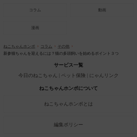
コラム
動画
漫画
ねこちゃんホンポ
コラム
その他
新参猫ちゃんを迎えるには？猫の多頭飼いを始めるポイント３つ
サービス一覧
今日のねこちゃん
ペット保険
にゃんリンク
ねこちゃんホンポについて
ねこちゃんホンポとは
編集ポリシー