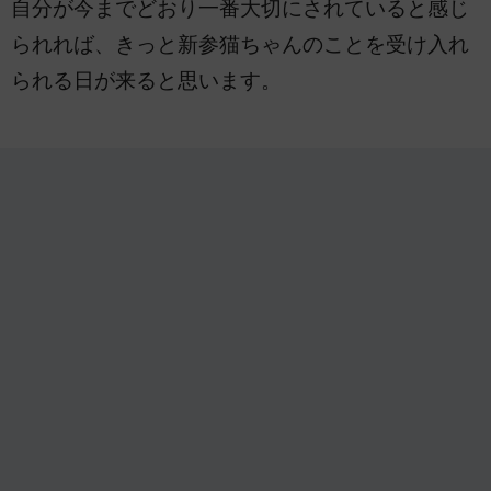
自分が今までどおり一番大切にされていると感じ
られれば、きっと新参猫ちゃんのことを受け入れ
られる日が来ると思います。