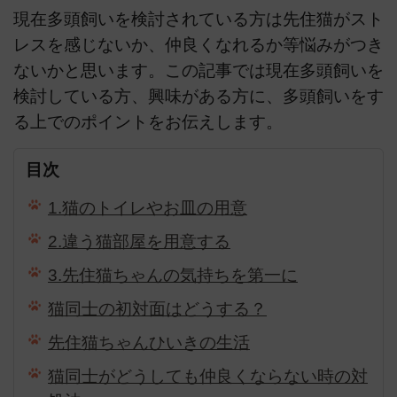
現在多頭飼いを検討されている方は先住猫がスト
レスを感じないか、仲良くなれるか等悩みがつき
ないかと思います。この記事では現在多頭飼いを
検討している方、興味がある方に、多頭飼いをす
る上でのポイントをお伝えします。
目次
1.猫のトイレやお皿の用意
2.違う猫部屋を用意する
3.先住猫ちゃんの気持ちを第一に
猫同士の初対面はどうする？
先住猫ちゃんひいきの生活
猫同士がどうしても仲良くならない時の対