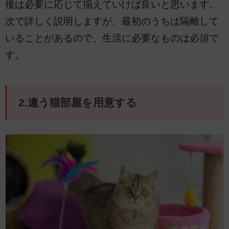
後は必要に応じて揃えていけば良いと思います。
次で詳しく説明しますが、最初のうちは隔離して
いることがあるので、生活に必要なものは必須で
す。
2.違う猫部屋を用意する