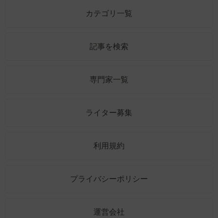
カテゴリ一覧
記事を検索
専門家一覧
ライター募集
利用規約
プライバシーポリシー
運営会社