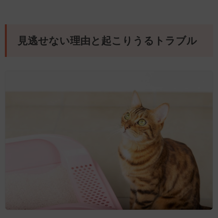
見逃せない理由と起こりうるトラブル