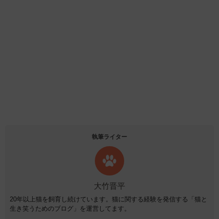
執筆ライター
大竹晋平
20年以上猫を飼育し続けています。猫に関する経験を発信する「猫と
生き笑うためのブログ」を運営してます。