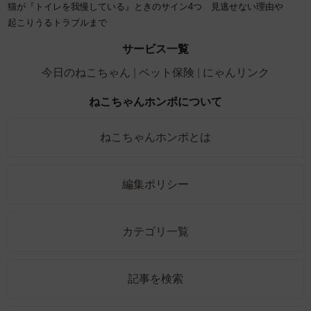
猫が『トイレを我慢している』ときのサイン4つ 見逃せない理由や
起こりうるトラブルまで
サービス一覧
今日のねこちゃん
ペット保険
にゃんリンク
ねこちゃんホンポについて
ねこちゃんホンポとは
編集ポリシー
カテゴリ一覧
記事を検索