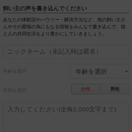
飼い主の声を書き込んでください
あなたの体験談やハウツー・解決方法など、他の飼い主さ
んやその愛猫の為にもなる情報をみんなで書き込んで、猫
と人の共同生活をより豊かにしていきましょう。
年齢を選択
女性
男性
性別を選択