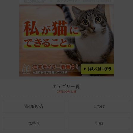
猫の飼い方
しつけ
気持ち
行動