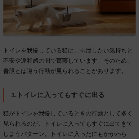
トイレを我慢している猫は、排泄したい気持ちと
不安や違和感の間で葛藤しています。そのため、
普段とは違う行動が見られることがあります。
1.トイレに入ってもすぐに出る
猫がトイレを我慢しているときの行動として多く
見られるのが、トイレに入ってもすぐに出てきて
しまうパターン。トイレに入ったにもかかわら