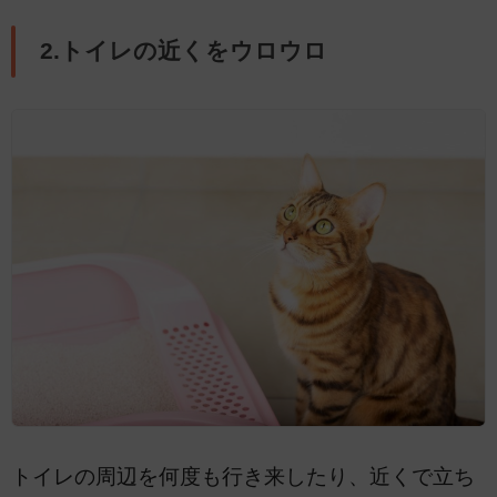
2.トイレの近くをウロウロ
トイレの周辺を何度も行き来したり、近くで立ち