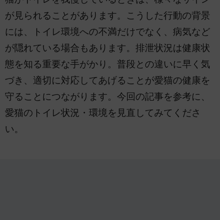
が見られることがあります。こうした行動の背景
には、トイレ環境への不満だけでなく、病気など
が隠れている場合もあります。排泄状況は健康状
態を知る重要な手がかり。普段との違いに早く気
づき、適切に対応してあげることが愛猫の健康を
守ることにつながります。今回の記事を参考に、
愛猫のトイレ状況・環境を見直してみてくださ
い。