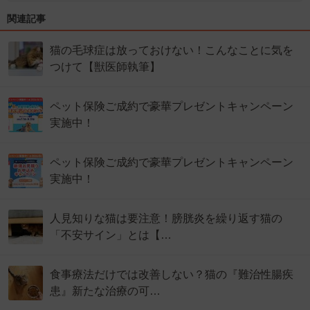
関連記事
猫の毛球症は放っておけない！こんなことに気を
つけて【獣医師執筆】
ペット保険ご成約で豪華プレゼントキャンペーン
実施中！
ペット保険ご成約で豪華プレゼントキャンペーン
実施中！
人見知りな猫は要注意！膀胱炎を繰り返す猫の
「不安サイン」とは【…
食事療法だけでは改善しない？猫の『難治性腸疾
患』新たな治療の可…