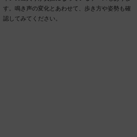
す。鳴き声の変化とあわせて、歩き方や姿勢も確
認してみてください。