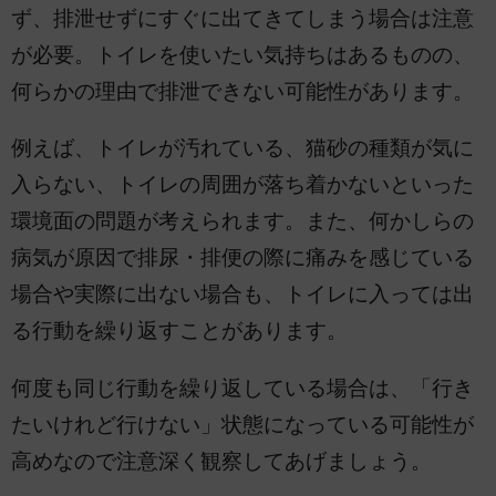
ず、排泄せずにすぐに出てきてしまう場合は注意
が必要。トイレを使いたい気持ちはあるものの、
何らかの理由で排泄できない可能性があります。
例えば、トイレが汚れている、猫砂の種類が気に
入らない、トイレの周囲が落ち着かないといった
環境面の問題が考えられます。また、何かしらの
病気が原因で排尿・排便の際に痛みを感じている
場合や実際に出ない場合も、トイレに入っては出
る行動を繰り返すことがあります。
何度も同じ行動を繰り返している場合は、「行き
たいけれど行けない」状態になっている可能性が
高めなので注意深く観察してあげましょう。