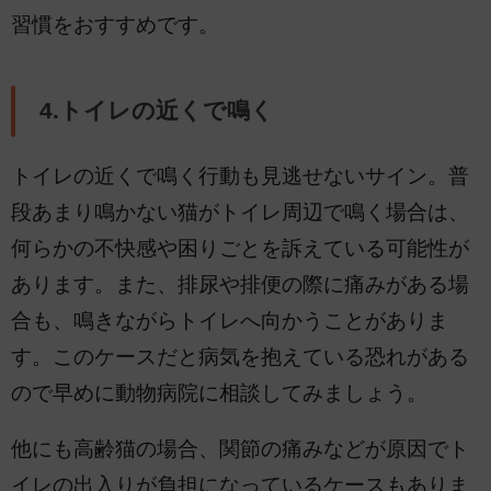
習慣をおすすめです。
4.トイレの近くで鳴く
トイレの近くで鳴く行動も見逃せないサイン。普
段あまり鳴かない猫がトイレ周辺で鳴く場合は、
何らかの不快感や困りごとを訴えている可能性が
あります。また、排尿や排便の際に痛みがある場
合も、鳴きながらトイレへ向かうことがありま
す。このケースだと病気を抱えている恐れがある
ので早めに動物病院に相談してみましょう。
他にも高齢猫の場合、関節の痛みなどが原因でト
イレの出入りが負担になっているケースもありま