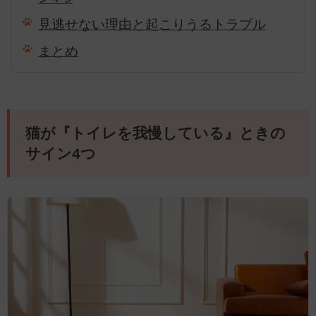
見逃せない理由と起こりうるトラブル
まとめ
猫が『トイレを我慢している』ときの
サイン4つ