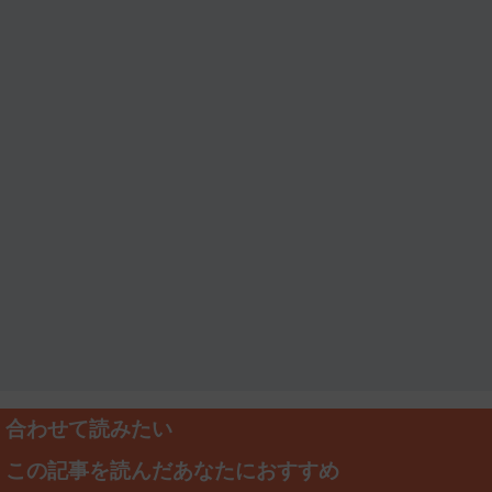
合わせて読みたい
この記事を読んだあなたにおすすめ