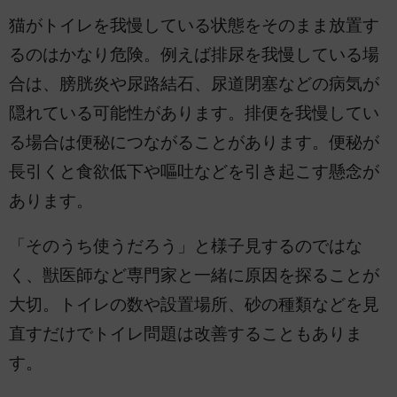
猫がトイレを我慢している状態をそのまま放置す
るのはかなり危険。例えば排尿を我慢している場
合は、膀胱炎や尿路結石、尿道閉塞などの病気が
隠れている可能性があります。排便を我慢してい
る場合は便秘につながることがあります。便秘が
長引くと食欲低下や嘔吐などを引き起こす懸念が
あります。
「そのうち使うだろう」と様子見するのではな
く、獣医師など専門家と一緒に原因を探ることが
大切。トイレの数や設置場所、砂の種類などを見
直すだけでトイレ問題は改善することもありま
す。