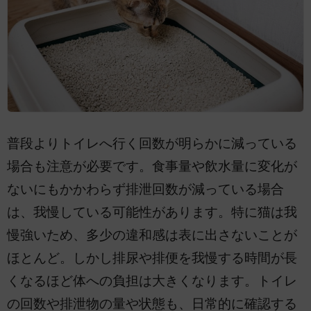
普段よりトイレへ行く回数が明らかに減っている
場合も注意が必要です。食事量や飲水量に変化が
ないにもかかわらず排泄回数が減っている場合
は、我慢している可能性があります。特に猫は我
慢強いため、多少の違和感は表に出さないことが
ほとんど。しかし排尿や排便を我慢する時間が長
くなるほど体への負担は大きくなります。トイレ
の回数や排泄物の量や状態も、日常的に確認する