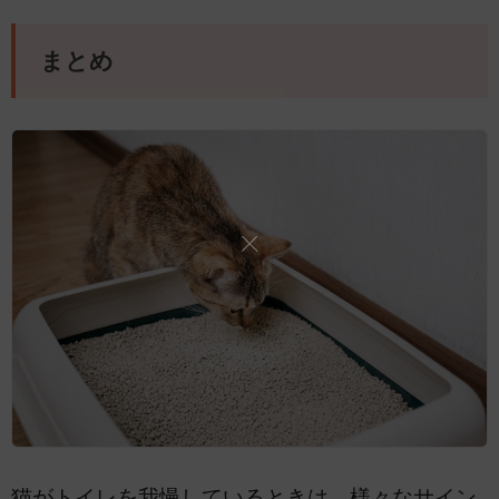
まとめ
猫がトイレを我慢しているときは、様々なサイン