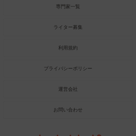
専門家一覧
ライター募集
利用規約
プライバシーポリシー
運営会社
お問い合わせ