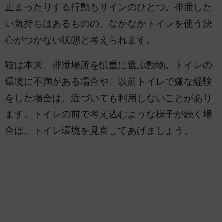
止まったりする行動もサインのひとつ。排泄した
い気持ちはあるものの、なかなかトイレを使う決
心がつかない状態と考えられます。
猫は本来、排泄場所を慎重に選ぶ動物。トイレの
環境に不満がある場合や、以前トイレで嫌な経験
をした場合は、近づいても利用しないことがあり
ます。トイレの前で考え込むような様子が続く場
合は、トイレ環境を見直してあげましょう。