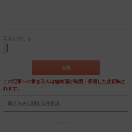
写真を付ける
この記事への書き込みは編集部が確認・承認した後反映さ
れます。
書き込みに関する注意点
スポンサーリンク