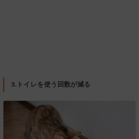
3.トイレを使う回数が減る