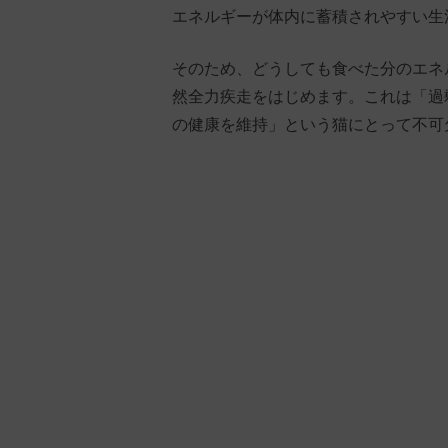
エネルギーが体内に蓄積されやすい生
そのため、どうしても食べた分のエネ
然全力疾走をはじめます。これは「過
の健康を維持」という猫にとって不可