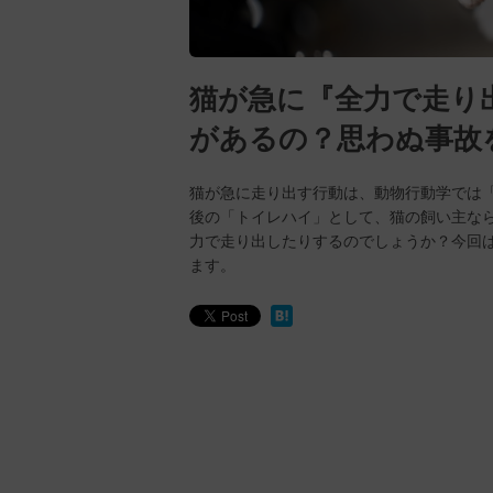
猫が急に『全力で走り
があるの？思わぬ事故
猫が急に走り出す行動は、動物行動学では
後の「トイレハイ」として、猫の飼い主な
力で走り出したりするのでしょうか？今回
ます。