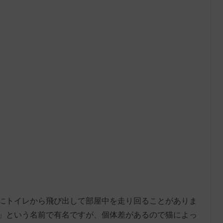
にトイレから飛び出して部屋中を走り回ることがありま
」という名前で有名ですが、個体差があるので猫によっ