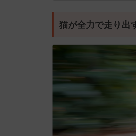
猫が全力で走り出