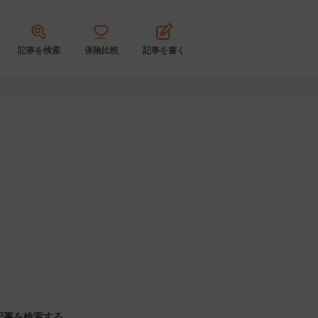
記事を検索
保険比較
記事を書く
記事を検索する