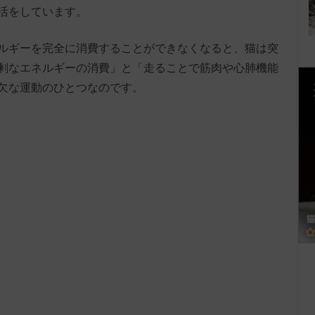
活をしています。
ルギーを完全に消費することができなくなると、猫は突
剰なエネルギーの消費」と「走ることで筋肉や心肺機能
欠な運動のひとつなのです。