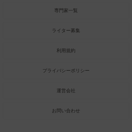
専門家一覧
ライター募集
利用規約
プライバシーポリシー
運営会社
お問い合わせ