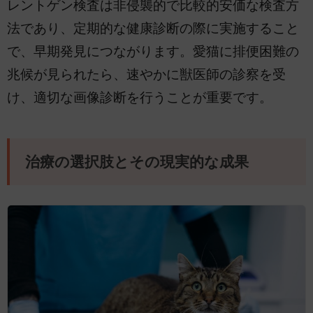
レントゲン検査は非侵襲的で比較的安価な検査方
法であり、定期的な健康診断の際に実施すること
で、早期発見につながります。愛猫に排便困難の
兆候が見られたら、速やかに獣医師の診察を受
け、適切な画像診断を行うことが重要です。
治療の選択肢とその現実的な成果