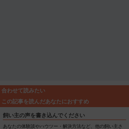
合わせて読みたい
この記事を読んだあなたにおすすめ
飼い主の声を書き込んでください
あなたの体験談やハウツー・解決方法など、他の飼い主さ