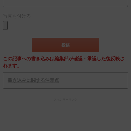
写真を付ける
この記事への書き込みは編集部が確認・承認した後反映さ
れます。
書き込みに関する注意点
スポンサーリンク