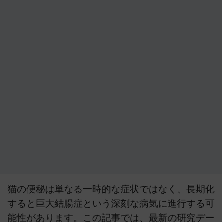
猫の便秘は単なる一時的な症状ではなく、長期化
すると巨大結腸症という深刻な病気に進行する可
能性があります。この記事では、最新の研究デー