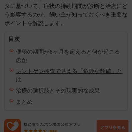
タに基づいて、症状の持続期間が診断と治療にど
う影響するのか、飼い主が知っておくべき重要な
ポイントを解説します。
目次
便秘の期間が6ヶ月を超えると何が起こる
のか
レントゲン検査で見える「危険な数値」と
は
治療の選択肢とその現実的な成果
まとめ