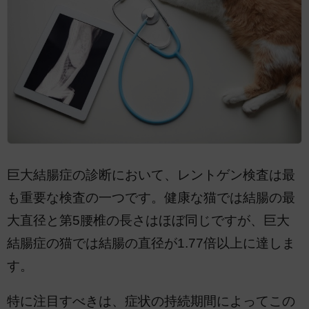
巨大結腸症の診断において、レントゲン検査は最
も重要な検査の一つです。健康な猫では結腸の最
大直径と第5腰椎の長さはほぼ同じですが、巨大
結腸症の猫では結腸の直径が1.77倍以上に達しま
す。
特に注目すべきは、症状の持続期間によってこの