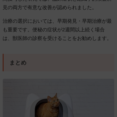
見の両方で有意な改善が認められました。
治療の選択においては、早期発見・早期治療が最
も重要です。便秘の症状が2週間以上続く場合
は、獣医師の診察を受けることをお勧めします。
まとめ