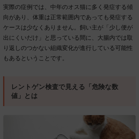
実際の症例では、中年のオス猫に多く発症する傾
向があり、体重は正常範囲内であっても発症する
ケースは少なくありません。飼い主が「少し便が
出にくいだけ」と思っている間に、大腸内では取
り返しのつかない組織変化が進行している可能性
もあるということです。
レントゲン検査で見える「危険な数
値」とは