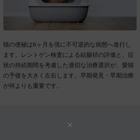
猫の便秘は6ヶ月を境に不可逆的な病態へ進行し
ます。レントゲン検査による結腸径の評価と、症
状の持続期間を考慮した適切な治療選択が、愛猫
の予後を大きく左右します。早期発見・早期治療
が何よりも重要です。