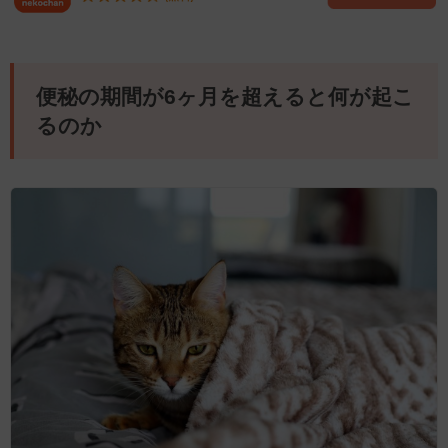
便秘の期間が6ヶ月を超えると何が起こ
るのか