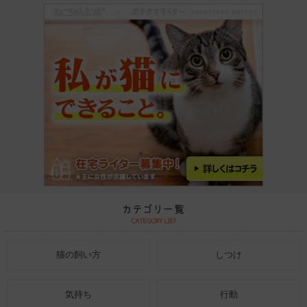
猫の飼い方
しつけ
気持ち
行動