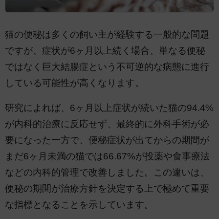
猫の便秘は多くの飼い主が経験する一般的な問題
ですが、症状が6ヶ月以上続く場合、単なる便秘
ではなく巨大結腸症という不可逆的な病態に進行
している可能性が高くなります。
研究によれば、6ヶ月以上症状が続いた猫の94.4%
が内科的治療に反応せず、最終的に外科手術が必
要になった一方で、便秘症状が出てからの期間が
まだ6ヶ月未満の猫では66.67%が投薬や食事療法
などの内科的管理で改善しました。この違いは、
便秘の期間が治療方針を決定する上で極めて重要
な指標となることを示しています。