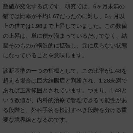
数値が変化する点です。研究では、6ヶ月未満の
猫では比率が平均1.67だったのに対し、6ヶ月以
上の猫では1.98まで上昇していました。この数値
の上昇は、単に便が溜まっているだけでなく、結
腸そのものが構造的に拡張し、元に戻らない状態
になっていることを意味します。
診断基準の一つの指標として、この比率が1.48を
超える場合は巨大結腸症と判断され、1.28未満で
あれば正常範囲とされています。つまり、1.48と
いう数値が、内科的治療で管理できる可能性があ
る段階と、外科手術を検討すべき段階を分ける重
要な境界線となるのです。