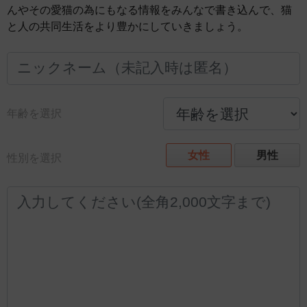
んやその愛猫の為にもなる情報をみんなで書き込んで、猫
と人の共同生活をより豊かにしていきましょう。
年齢を選択
女性
男性
性別を選択