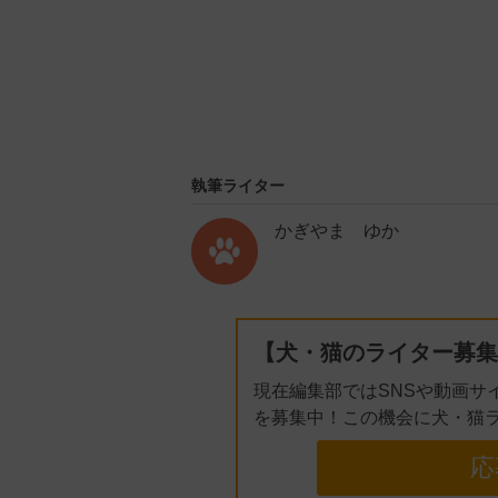
執筆ライター
かぎやま ゆか
【犬・猫のライター募集
現在編集部ではSNSや動画サ
を募集中！この機会に犬・猫
応