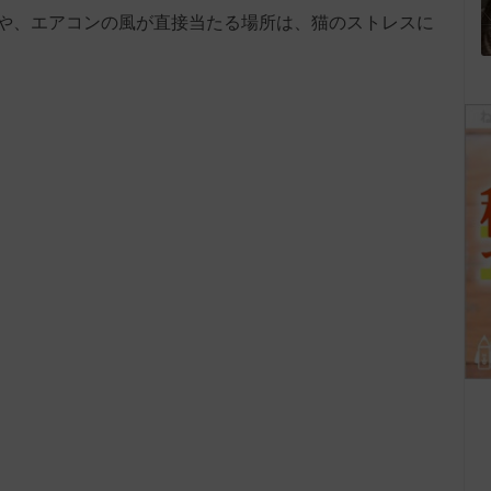
や、エアコンの風が直接当たる場所は、猫のストレスに