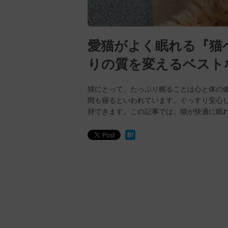
愛猫がよく眠れる『猫
りの質を変えるベスト
猫にとって、たっぷり眠ることは心と体の健
間も寝るといわれています。ぐっすり安心
持できます。この記事では、猫が快適に眠