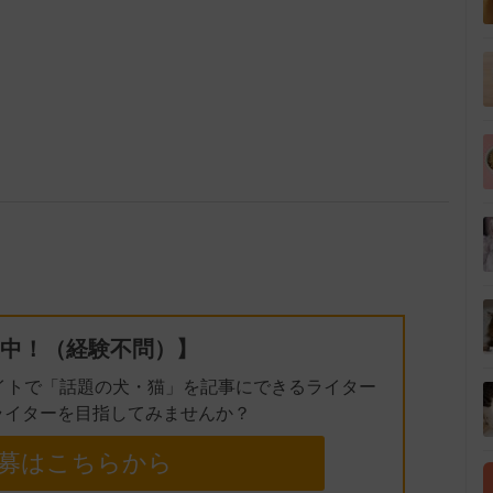
中！（経験不問）】
イトで「話題の犬・猫」を記事にできるライター
ライターを目指してみませんか？
募はこちらから