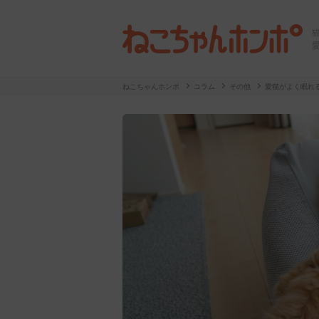
ねこちゃんホンポ
コラム
その他
愛猫がよく眠れ