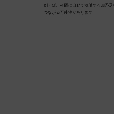
例えば、夜間に自動で稼働する加湿器
つながる可能性があります。