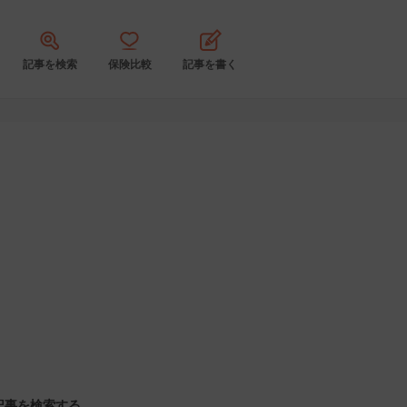
記事を検索
保険比較
記事を書く
記事を検索する