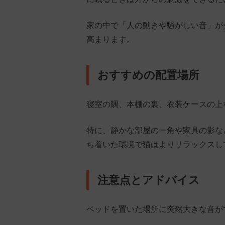
家の中で「人の動きや騒がしい音」が
高まります。
おすすめの配置場所
寝室の隅、本棚の裏、衣装ケースの上
特に、静かな部屋の一角や家具の影な
ち着いた環境で猫はよりリラックスし
注意点とアドバイス
ベッドを置いた場所に突然大きな音が