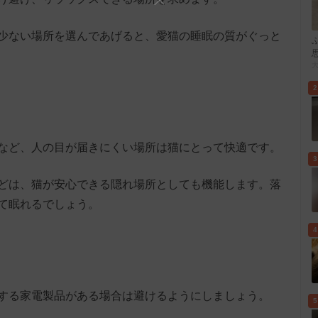
少ない場所を選んであげると、愛猫の睡眠の質がぐっと
2
など、人の目が届きにくい場所は猫にとって快適です。
3
どは、猫が安心できる隠れ場所としても機能します。落
て眠れるでしょう。
4
する家電製品がある場合は避けるようにしましょう。
5