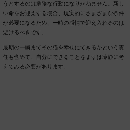
うとするのは危険な行動になりかねません。新し
い命をお迎えする場合、現実的にさまざまな条件
が必要になるため、一時の感情で迎え入れるのは
避けるべきです。
最期の一瞬までその猫を幸せにできるかという責
任も含めて、自分にできることをまずは冷静に考
えてみる必要があります。