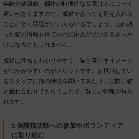
年齢や健康面、個体の特徴的な要素は人によって
違いがありますので、成猫であっても迎え入れる
ことに全く問題がない人もいるでしょう。売れ残
った猫の情報を得ておけば家族が見つかるきっか
けになるかもしれません。
成猫は性格もわかりやすく、猫と暮らすイメージ
がつかみやすいのがメリットです。お世話してい
るスタッフに猫の特徴を聞いてみたり、実際に猫
と触れ合わせてもらうことで、詳しい情報が得ら
れます。
3.保護猫活動への参加やボランティア
に取り組む