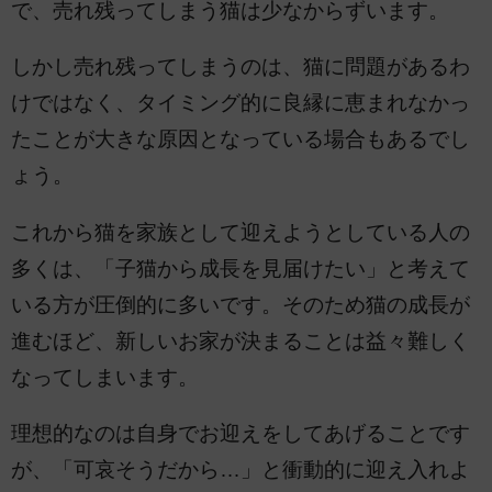
で、売れ残ってしまう猫は少なからずいます。
しかし売れ残ってしまうのは、猫に問題があるわ
けではなく、タイミング的に良縁に恵まれなかっ
たことが大きな原因となっている場合もあるでし
ょう。
これから猫を家族として迎えようとしている人の
多くは、「子猫から成長を見届けたい」と考えて
いる方が圧倒的に多いです。そのため猫の成長が
進むほど、新しいお家が決まることは益々難しく
なってしまいます。
理想的なのは自身でお迎えをしてあげることです
が、「可哀そうだから…」と衝動的に迎え入れよ