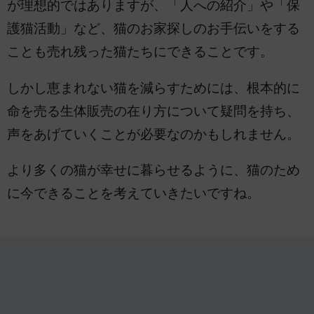
が理想的ではありますが、「人への紹介」や「保
護猫活動」など、猫のお家探しのお手伝いをする
ことも売れ残った猫たちにできることです。
しかし恵まれない猫を減らすためには、根本的に
命を売る生体販売の在り方について疑問を持ち、
声をあげていくことが必要なのかもしれません。
より多くの猫が幸せに暮らせるように、猫のため
に今できることを考えていきたいですね。