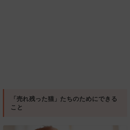
「売れ残った猫」たちのためにできる
こと