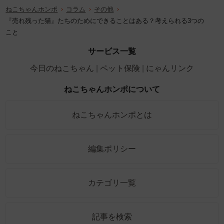
ねこちゃんホンポ
コラム
その他
『売れ残った猫』たちのためにできることはある？考えられる3つの
こと
サービス一覧
今日のねこちゃん
ペット保険
にゃんリンク
ねこちゃんホンポについて
ねこちゃんホンポとは
編集ポリシー
カテゴリ一覧
記事を検索