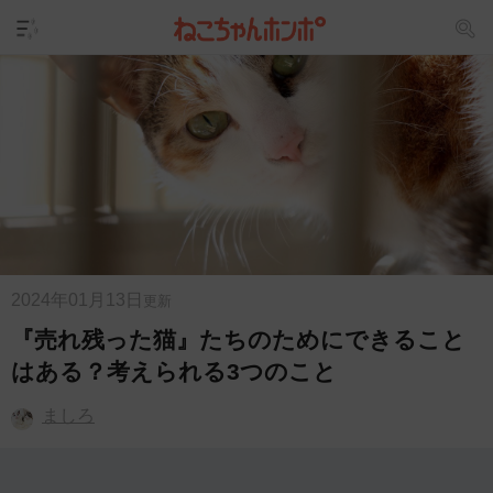
2024年01月13日
更新
『売れ残った猫』たちのためにできること
はある？考えられる3つのこと
ましろ