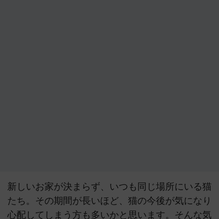
新しいお家が決まらず、いつも同じ場所にいる猫
たち。その期間が長いほど、猫の今後が気になり
心配してしまう方も多いかと思います。そんな気