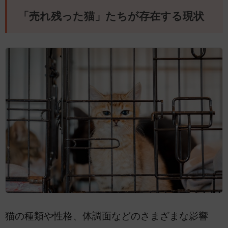
「売れ残った猫」たちが存在する現状
猫の種類や性格、体調面などのさまざまな影響