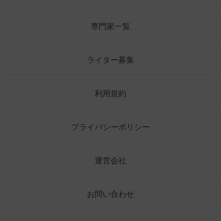
専門家一覧
ライター募集
利用規約
プライバシーポリシー
運営会社
お問い合わせ