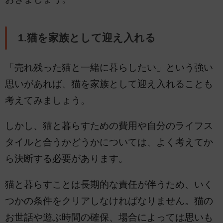
1.猫を家族として迎え入れる
「売れ残った猫と一緒に暮らしたい」という強い
思いがあれば、猫を家族として迎え入れることも
考えてみましょう。
しかし、猫と暮らすための費用や自分のライフス
タイルと合うかどうかについては、よく考えてか
ら決断する必要があります。
猫と暮らすことは長期的な責任が伴うため、いく
つかの条件をクリアしなければなりません。猫の
お世話や遊ぶ時間の確保、場合によっては思いも