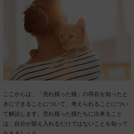
ここからは、「売れ残った猫」の存在を知ったと
きにできることについて、考えられることについ
て解説します。売れ残った猫たちに出来ること
は、自分が迎え入れるだけではないことを知って
おきましょう。