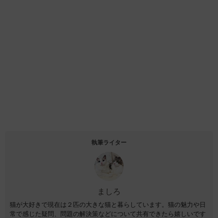
執筆ライター
ましろ
猫が大好きで現在は２匹の大きな猫と暮らしています。猫の魅力や日
常で感じた疑問、問題の解決策などについて共有できたら嬉しいです