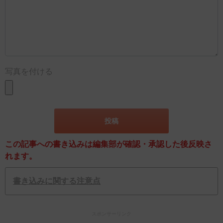
写真を付ける
この記事への書き込みは編集部が確認・承認した後反映さ
れます。
書き込みに関する注意点
スポンサーリンク