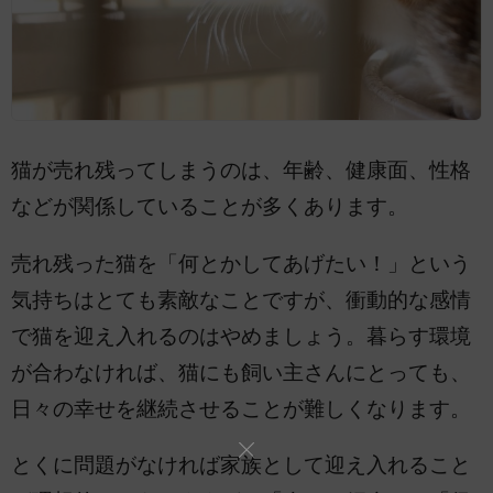
猫が売れ残ってしまうのは、年齢、健康面、性格
などが関係していることが多くあります。
売れ残った猫を「何とかしてあげたい！」という
気持ちはとても素敵なことですが、衝動的な感情
で猫を迎え入れるのはやめましょう。暮らす環境
が合わなければ、猫にも飼い主さんにとっても、
日々の幸せを継続させることが難しくなります。
とくに問題がなければ家族として迎え入れること