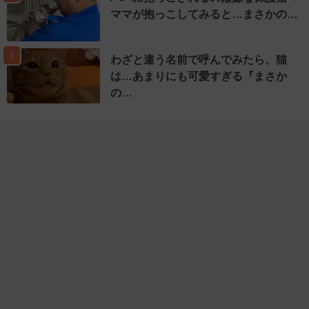
ママが抱っこしてみると…まさかの…
5
わざと違う名前で呼んでみたら、猫
は…あまりにも可愛すぎる『まさか
の…