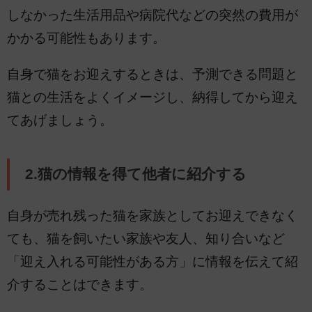
しなかった生活用品や病院代などの突然の費用が
かかる可能性もあります。
自身で猫をお迎えするときは、予測できる問題と
猫との生活をよくイメージし、納得してから迎え
てあげましょう。
2.猫の情報を得て他者に紹介する
自身が売れ残った猫を家族としてお迎えできなく
ても、猫を飼いたい家族や友人、知り合いなど
「迎え入れる可能性がある方」に情報を伝えて紹
介することはできます。