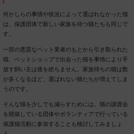
何かしらの事情や状況によって選ばれなかった猫
は、保護団体で新しい家族を待つ猫たちも同じで
す。
一部の悪質なペット業者のもとから引き取られた
猫、ペットショップで出会った猫を事情により手
放す飼い主は後を絶ちません。家族待ちの猫は数
が多くなるほど、選ばれない猫たちが増えてしま
うのです。
そんな猫を少しでも減らすためには、猫の譲渡会
を開催している団体やボランティアで行っている
保護猫活動に参加することも検討してみましょ
う。