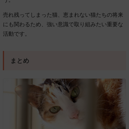
売れ残ってしまった猫、恵まれない猫たちの将来
にも関わるため、強い意識で取り組みたい重要な
活動です。
まとめ