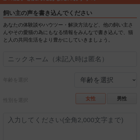
飼い主の声を書き込んでください
あなたの体験談やハウツー・解決方法など、他の飼い主さ
んやその愛猫の為にもなる情報をみんなで書き込んで、猫
と人の共同生活をより豊かにしていきましょう。
年齢を選択
女性
男性
性別を選択