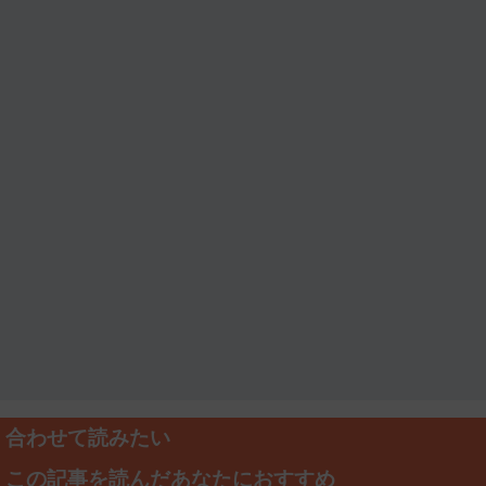
合わせて読みたい
この記事を読んだあなたにおすすめ