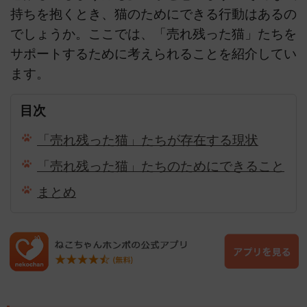
持ちを抱くとき、猫のためにできる行動はあるの
でしょうか。ここでは、「売れ残った猫」たちを
サポートするために考えられることを紹介してい
ます。
目次
「売れ残った猫」たちが存在する現状
「売れ残った猫」たちのためにできること
まとめ