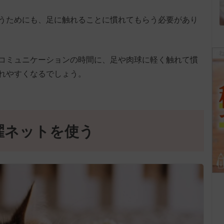
うためにも、足に触れることに慣れてもらう必要があり
コミュニケーションの時間に、足や肉球に軽く触れて慣
れやすくなるでしょう。
濯ネットを使う