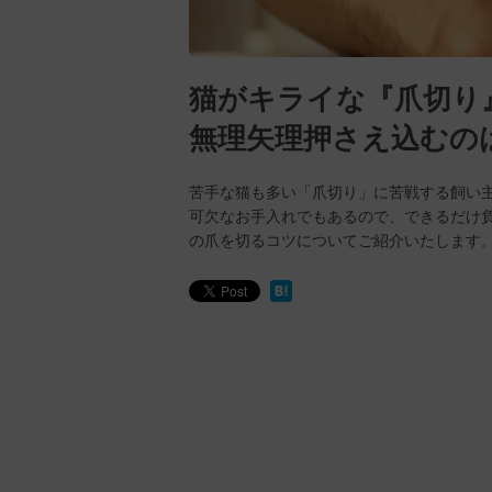
猫がキライな『爪切り
無理矢理押さえ込むの
苦手な猫も多い「爪切り」に苦戦する飼い
可欠なお手入れでもあるので、できるだけ
の爪を切るコツについてご紹介いたします