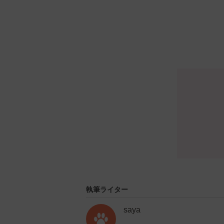
執筆ライター
saya