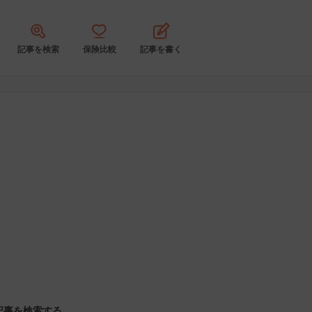
記事を検索
保険比較
記事を書く
記事を検索する