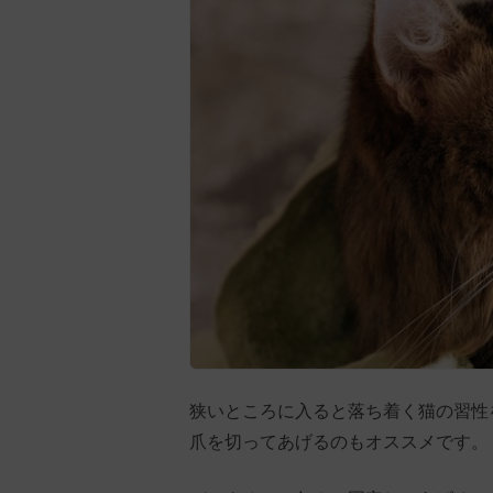
狭いところに入ると落ち着く猫の習性
爪を切ってあげるのもオススメです。