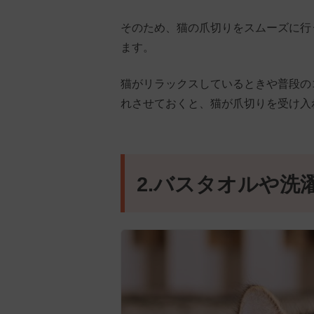
そのため、猫の爪切りをスムーズに行
ます。
猫がリラックスしているときや普段の
れさせておくと、猫が爪切りを受け入
2.バスタオルや洗