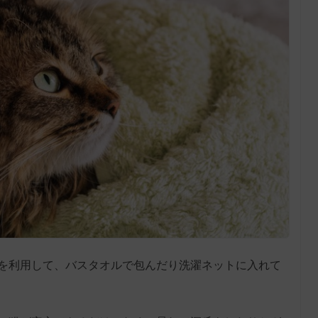
を利用して、バスタオルで包んだり洗濯ネットに入れて