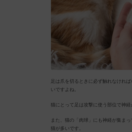
足は爪を切るときに必ず触れなければ
いですよね。
猫にとって足は攻撃に使う部位で神経
また、猫の「肉球」にも神経が集まっ
猫が多いです。