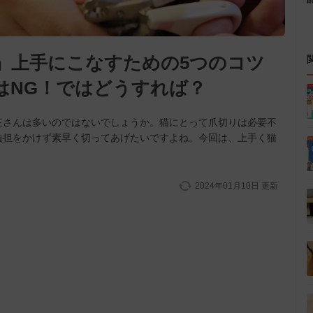
』上手にこなすための5つのコツ
はNG！ではどうすれば？
主さんは多いのではないでしょうか。猫にとって爪切りは必要不
負担をかけず素早く切ってあげたいですよね。今回は、上手く猫
。
2024年01月10日
更新