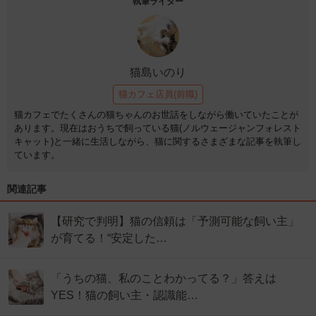
執筆ライター
猫島いのり
猫カフェ店員(前職)
猫カフェでたくさんの猫ちゃんのお世話をしながら働いていたことが
あります。現在はおうちで飼っている猫(ノルウェージャンフォレスト
キャット)と一緒に生活しながら、猫に関するさまざまな記事を執筆し
ています。
関連記事
【研究で判明】猫の信頼は「予測可能な飼い主」
が育てる！“安定した…
「うちの猫、私のことわかってる？」答えは
YES！猫の飼い主・認識能…