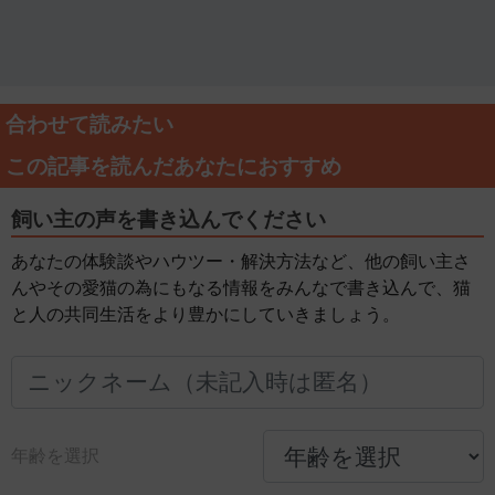
合わせて読みたい
この記事を読んだあなたにおすすめ
飼い主の声を書き込んでください
あなたの体験談やハウツー・解決方法など、他の飼い主さ
んやその愛猫の為にもなる情報をみんなで書き込んで、猫
と人の共同生活をより豊かにしていきましょう。
年齢を選択