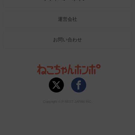
運営会社
お問い合わせ
Copyright © P-NEST JAPAN INC.