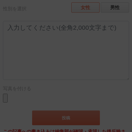
女性
男性
性別を選択
写真を付ける
この記事への書き込みは編集部が確認・承認した後反映さ