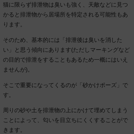
猫に限らず排泄物は臭いも強く、天敵などに見つ
かると排泄物から居場所を特定される可能性もあ
ります。
そのため、基本的には「排泄後は臭いを消した
い」と思う傾向にあります(ただしマーキングなど
の目的で排泄をすることもあるため一概にはいえ
ませんが)。
そこで重要になってくるのが「砂かけポーズ」で
す。
周りの砂や土を排泄物の上にかけて埋めてしまう
ことによって、匂いを目立ちにくくすることがで
きます。