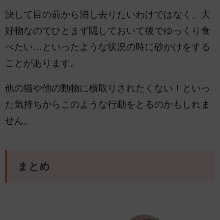
決して目の前から消し去りたいわけではなく、大
好物なのでひとまず隠しておいて後でゆっくり食
べたい…といったような状況の時に砂かけをする
ことがあります。
他の猫や他の動物に横取りされたくない！といっ
た気持ちからこのような行動をとるのかもしれま
せん。
まとめ