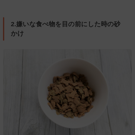
2.嫌いな食べ物を目の前にした時の砂
かけ