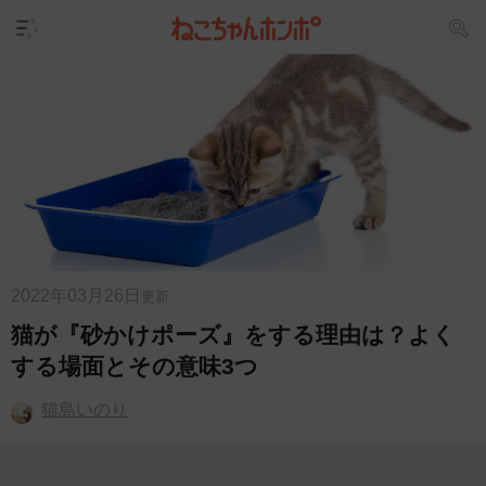
2022年03月26日
更新
猫が『砂かけポーズ』をする理由は？よく
する場面とその意味3つ
猫島いのり