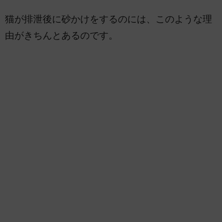
猫が排泄後に砂かけをするのには、このような理
由がきちんとあるのです。