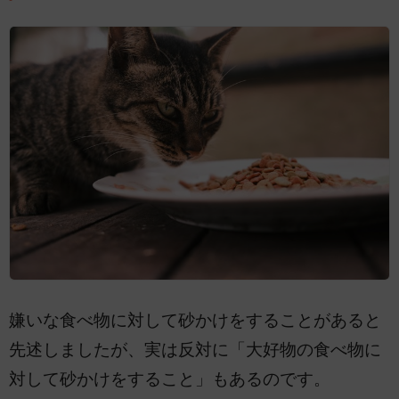
嫌いな食べ物に対して砂かけをすることがあると
先述しましたが、実は反対に「大好物の食べ物に
対して砂かけをすること」もあるのです。