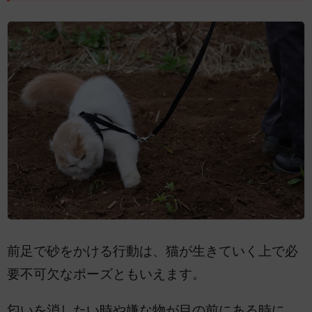
前足で砂をかける行動は、猫が生きていく上で必
要不可欠なポーズともいえます。
匂いを消したい時や嫌な物が目の前にある時に、