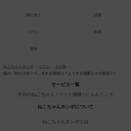
猫に会う
話題
コラム
動画
漫画
ねこちゃんホンポ
コラム
その他
猫が『砂かけポーズ』をする理由は？よくする場面とその意味3つ
サービス一覧
今日のねこちゃん
ペット保険
にゃんリンク
ねこちゃんホンポについて
ねこちゃんホンポとは