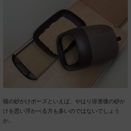
猫の砂かけポーズといえば、やはり排泄後の砂か
けを思い浮かべる方も多いのではないでしょう
か。