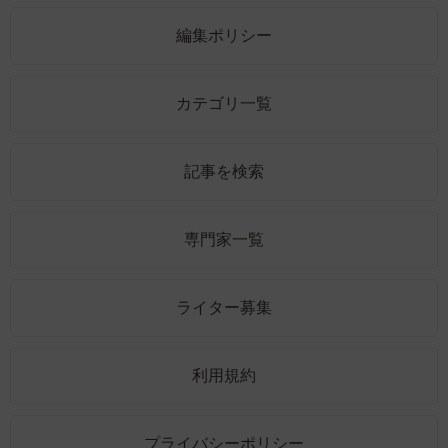
編集ポリシー
カテゴリ一覧
記事を検索
専門家一覧
ライター募集
利用規約
プライバシーポリシー