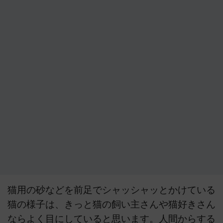
猫用の砂などを前足でシャッシャッとかけている
猫の様子は、きっと猫の飼い主さんや猫好きさん
ならよく目にしていると思います。人間からする