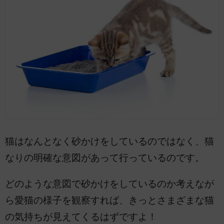
猫はなんとなく砂かけをしているのではなく、猫
なりの明確な意図があって行っているのです。
どのような意図で砂かけをしているのか考えなが
ら愛猫の様子を観察すれば、きっとさまざまな猫
の気持ちが見えてくるはずですよ！