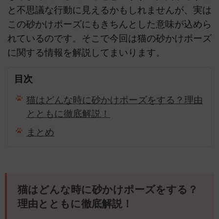
と不思議な行動に見えるかもしれませんが、実は
この砂かけポーズにもきちんとした意味が込めら
れているのです。そこで今回は猫の砂かけポーズ
に関する情報を解説してまいります。
目次
猫はどんな時に砂かけポーズをする？理由
とともに徹底解説！
まとめ
猫はどんな時に砂かけポーズをする？
理由とともに徹底解説！