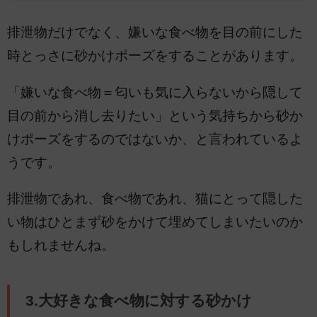
排泄物だけでなく、嫌いな食べ物を目の前にした
時とっさに砂かけポーズをすることがあります。
「嫌いな食べ物＝匂いも気に入らないから隠して
目の前から消し去りたい」という気持ちから砂か
けポーズをするのではないか、と言われているよ
うです。
排泄物であれ、食べ物であれ、猫にとって隠した
い物はひとまず砂をかけて埋めてしまいたいのか
もしれませんね。
3.大好きな食べ物に対する砂かけ