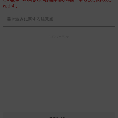
れます。
書き込みに関する注意点
スポンサーリンク