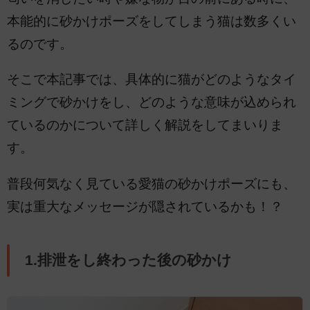
本能的に砂かけポーズをしてしまう猫は数多くい
るのです。
そこで本記事では、具体的に猫がどのようなタイ
ミングで砂かけをし、どのような意味が込められ
ているのかについて詳しく解説をしてまいりま
す。
普段何気なく見ている愛猫の砂かけポーズにも、
実は重大なメッセージが隠されているかも！？
1.排泄をし終わった後の砂かけ