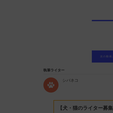
執筆ライター
シバネコ
【犬・猫のライター募集