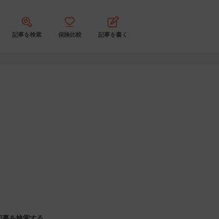
記事を検索
保険比較
記事を書く
記事を検索する