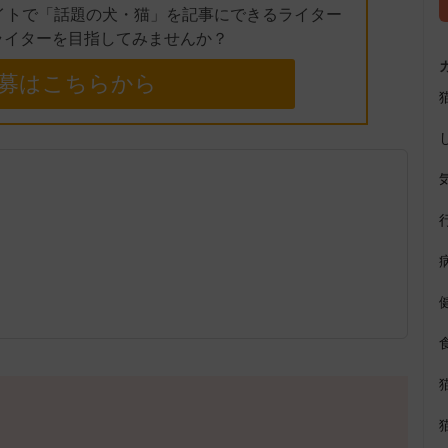
イトで「話題の犬・猫」を記事にできるライター
ライターを目指してみませんか？
募はこちらから