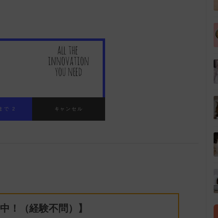
中！（経験不問）】