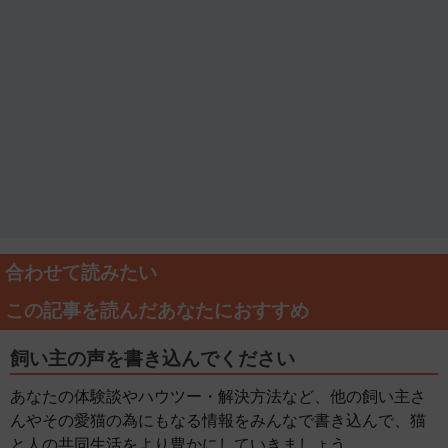
合わせて読みたい
この記事を読んだあなたにおすすめ
飼い主の声を書き込んでください
あなたの体験談やハウツー・解決方法など、他の飼い主さ
んやその愛猫の為にもなる情報をみんなで書き込んで、猫
と人の共同生活をより豊かにしていきましょう。