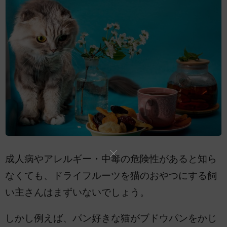
成人病やアレルギー・中毒の危険性があると知ら
なくても、ドライフルーツを猫のおやつにする飼
い主さんはまずいないでしょう。
しかし例えば、パン好きな猫がブドウパンをかじ