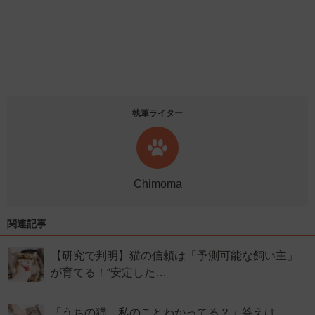
執筆ライター
Chimoma
関連記事
【研究で判明】猫の信頼は「予測可能な飼い主」
が育てる！“安定した…
「うちの猫、私のことわかってる？」答えは