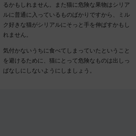
るかもしれません。また猫に危険な果物はシリア
ルに普通に入っているものばかりですから、ミル
ク好きな猫がシリアルにそっと手を伸ばすかもし
れません。
気付かないうちに食べてしまっていたということ
を避けるために、猫にとって危険なものは出しっ
ぱなしにしないようにしましょう。