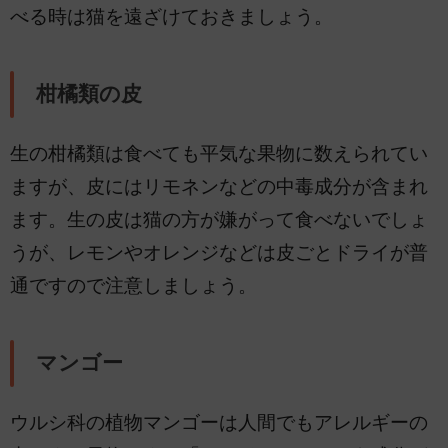
べる時は猫を遠ざけておきましょう。
柑橘類の皮
生の柑橘類は食べても平気な果物に数えられてい
ますが、皮にはリモネンなどの中毒成分が含まれ
ます。生の皮は猫の方が嫌がって食べないでしょ
うが、レモンやオレンジなどは皮ごとドライが普
通ですので注意しましょう。
マンゴー
ウルシ科の植物マンゴーは人間でもアレルギーの