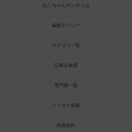
ねこちゃんホンポとは
編集ポリシー
カテゴリ一覧
記事を検索
専門家一覧
ライター募集
利用規約