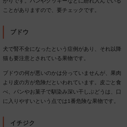
かりです。パンやクッキーなどに紛れ入んでいる
ことがありますので、要チェックです。
ブドウ
犬で腎不全になったという症例があり、それ以降
猫も要注意とされている果物です。
ブドウの何が悪いのかは分っていませんが、果肉
より皮の方が危険だといわれています。皮ごと食
べ、パンやお菓子で馴染み深い干しぶどうは、口
に入りやすいという点では1番危険な果物です。
イチジク