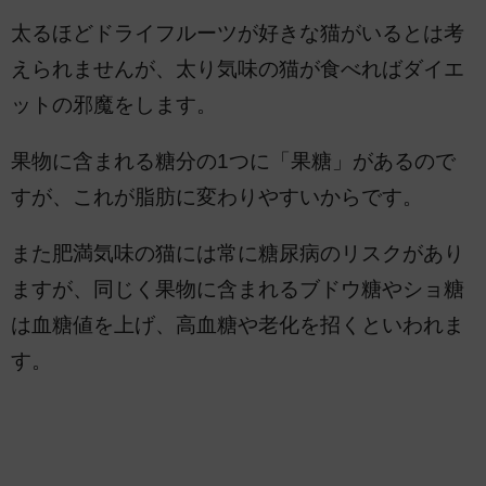
太るほどドライフルーツが好きな猫がいるとは考
えられませんが、太り気味の猫が食べればダイエ
ットの邪魔をします。
果物に含まれる糖分の1つに「果糖」があるので
すが、これが脂肪に変わりやすいからです。
また肥満気味の猫には常に糖尿病のリスクがあり
ますが、同じく果物に含まれるブドウ糖やショ糖
は血糖値を上げ、高血糖や老化を招くといわれま
す。