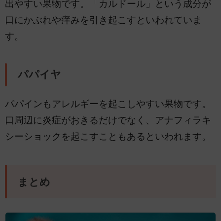
出やすい果物です。「カルドール」という成分が
口にかぶれや痒みを引き起こすといわれていま
す。
パパイヤ
パパインもアレルギーを起こしやすい果物です。
口周辺に炎症がおきるだけでなく、アナフィラキ
シーショックを起こすこともあるといわれます。
まとめ