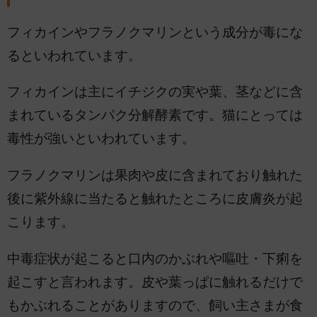
フィカインやフラノクマリンという成分が毒にな
るといわれています。
フィカインは主にイチジクの実や葉、茎などに含
まれているタンパク分解酵素です。猫にとっては
毒性が強いといわれています。
フラノクマリンは果肉や皮に含まれており触れた
後に紫外線に当たると触れたところに皮膚炎が起
こります。
中毒症状が起こると口内のかぶれや嘔吐・下痢を
起こすと言われます。皮や葉っぱに触れるだけで
もかぶれることがありますので、飼い主さまが食