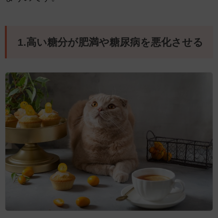
1.高い糖分が肥満や糖尿病を悪化させる