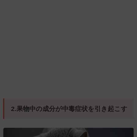
2.果物中の成分が中毒症状を引き起こす