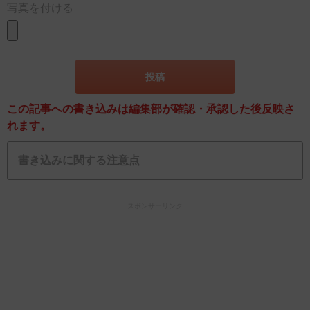
写真を付ける
この記事への書き込みは編集部が確認・承認した後反映さ
れます。
書き込みに関する注意点
スポンサーリンク