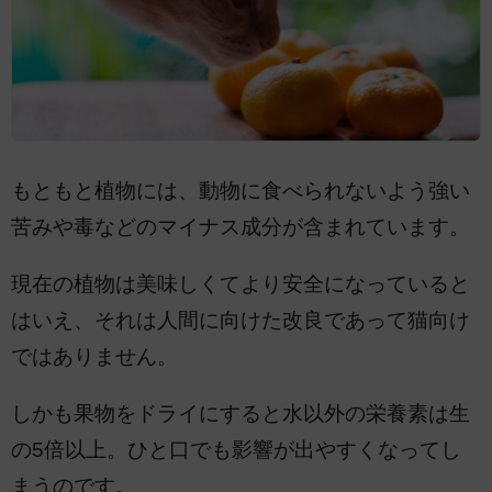
もともと植物には、動物に食べられないよう強い
苦みや毒などのマイナス成分が含まれています。
現在の植物は美味しくてより安全になっていると
はいえ、それは人間に向けた改良であって猫向け
ではありません。
しかも果物をドライにすると水以外の栄養素は生
の5倍以上。ひと口でも影響が出やすくなってし
まうのです。