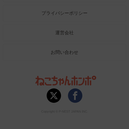
プライバシーポリシー
運営会社
お問い合わせ
Copyright © P-NEST JAPAN INC.