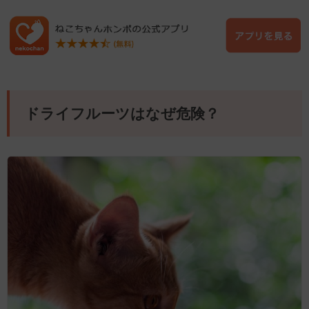
ドライフルーツはなぜ危険？