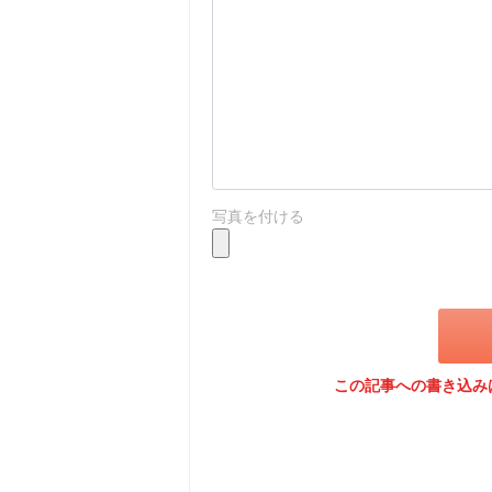
写真を付ける
この記事への書き込み