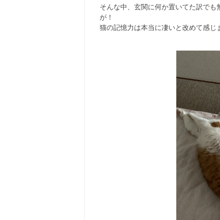
そんな中、玄関に何か置いてた訳でも
が！
猫の記憶力は本当に凄いと改めて感じ