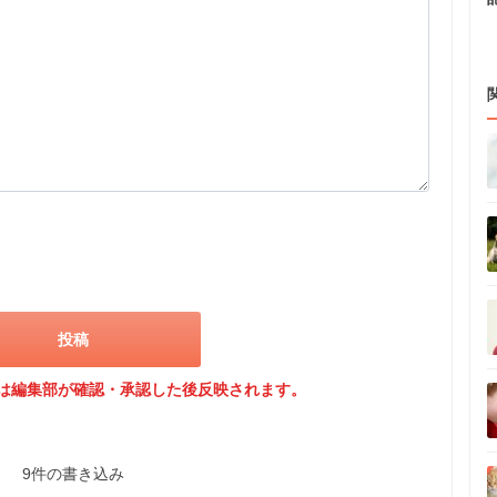
は編集部が確認・承認した後反映されます。
9件の書き込み