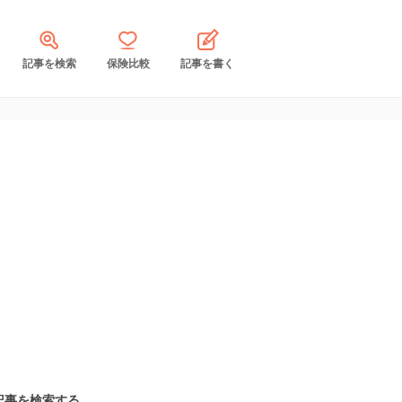
記事を検索
保険比較
記事を書く
記事を検索する