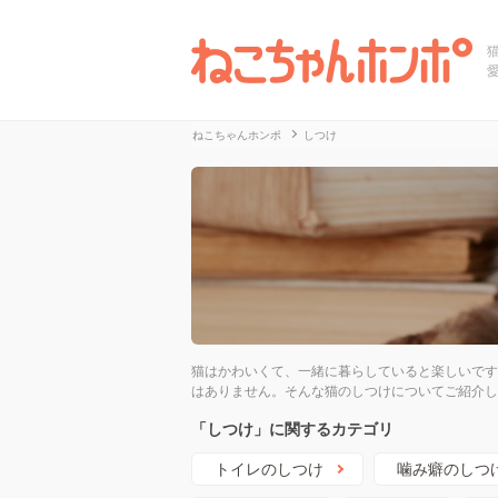
ねこちゃんホンポ
しつけ
猫はかわいくて、一緒に暮らしていると楽しいです
はありません。そんな猫のしつけについてご紹介し
「しつけ」に関するカテゴリ
トイレのしつけ
噛み癖のしつ