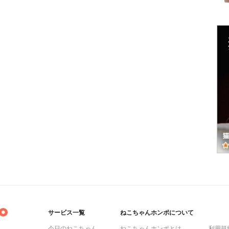
サービス一覧
ねこちゃんホンポについて
今日のねこちゃん
ねこちゃんホンポとは
利用規