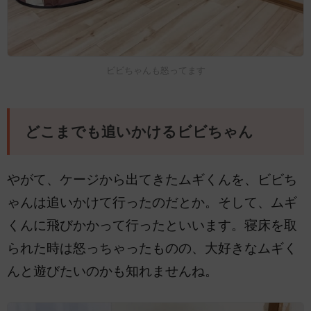
ビビちゃんも怒ってます
どこまでも追いかけるビビちゃん
やがて、ケージから出てきたムギくんを、ビビち
ゃんは追いかけて行ったのだとか。そして、ムギ
くんに飛びかかって行ったといいます。寝床を取
られた時は怒っちゃったものの、大好きなムギく
んと遊びたいのかも知れませんね。