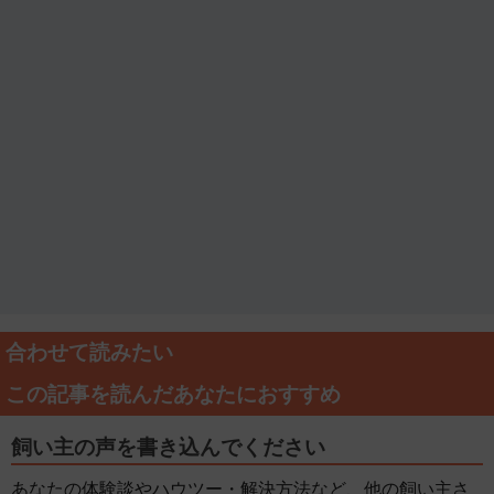
合わせて読みたい
この記事を読んだあなたにおすすめ
飼い主の声を書き込んでください
あなたの体験談やハウツー・解決方法など、他の飼い主さ