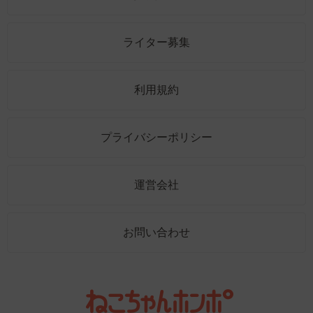
ライター募集
利用規約
プライバシーポリシー
運営会社
お問い合わせ