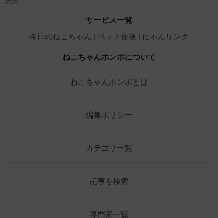
の声
サービス一覧
今日のねこちゃん
ペット保険
にゃんリンク
ねこちゃんホンポについて
ねこちゃんホンポとは
編集ポリシー
カテゴリ一覧
記事を検索
専門家一覧