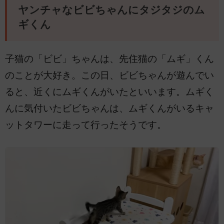
ヤンチャなビビちゃんにタジタジのム
ギくん
子猫の「ビビ」ちゃんは、先住猫の「ムギ」くん
のことが大好き。この日、ビビちゃんが遊んでい
ると、近くにムギくんがいたといいます。ムギく
んに気付いたビビちゃんは、ムギくんがいるキャ
ットタワーに走って行ったそうです。