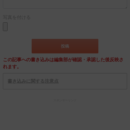
写真を付ける
この記事への書き込みは編集部が確認・承認した後反映さ
れます。
書き込みに関する注意点
スポンサーリンク