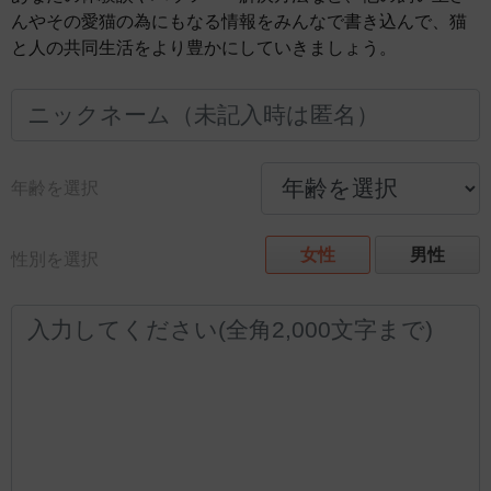
んやその愛猫の為にもなる情報をみんなで書き込んで、猫
と人の共同生活をより豊かにしていきましょう。
年齢を選択
女性
男性
性別を選択