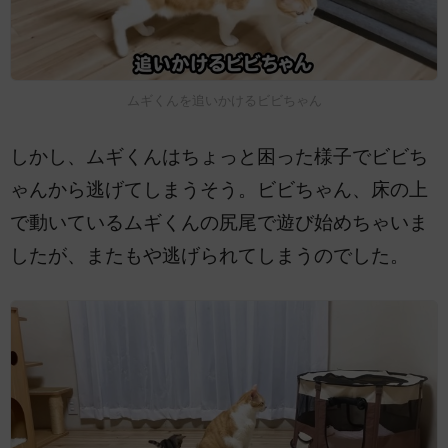
ムギくんを追いかけるビビちゃん
しかし、ムギくんはちょっと困った様子でビビち
ゃんから逃げてしまうそう。ビビちゃん、床の上
で動いているムギくんの尻尾で遊び始めちゃいま
したが、またもや逃げられてしまうのでした。