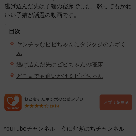
逃げ込んだ先は子猫の寝床でした。怒ってもかわ
いい子猫が話題の動画です。
目次
ヤンチャなビビちゃんにタジタジのムギく
ん
逃げ込んだ先はビビちゃんの寝床
どこまでも追いかけるビビちゃん
YouTubeチャンネル「うにむぎはちチャンネル