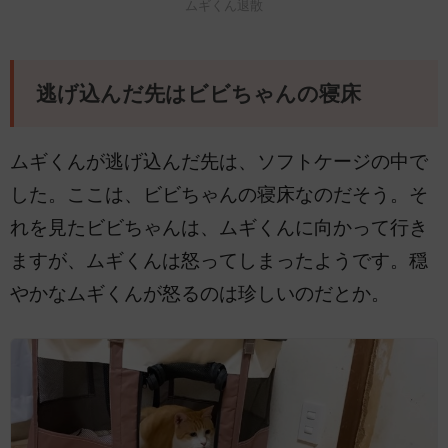
ムギくん退散
逃げ込んだ先はビビちゃんの寝床
ムギくんが逃げ込んだ先は、ソフトケージの中で
した。ここは、ビビちゃんの寝床なのだそう。そ
れを見たビビちゃんは、ムギくんに向かって行き
ますが、ムギくんは怒ってしまったようです。穏
やかなムギくんが怒るのは珍しいのだとか。