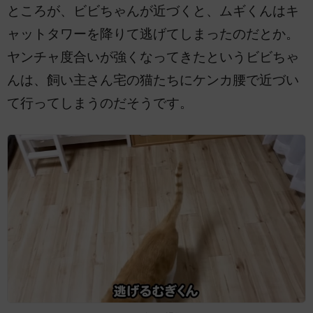
ところが、ビビちゃんが近づくと、ムギくんはキ
ャットタワーを降りて逃げてしまったのだとか。
ヤンチャ度合いが強くなってきたというビビちゃ
んは、飼い主さん宅の猫たちにケンカ腰で近づい
て行ってしまうのだそうです。