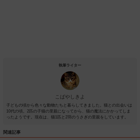
執筆ライター
こばやしきよ
子どもの頃から色々な動物たちと暮らしてきました。猫との出会いは
10代の頃。2匹の子猫の里親になってから、猫の魔法にかかってしま
ったようです。現在は、猫1匹と2羽のうさぎの里親をしています。
関連記事