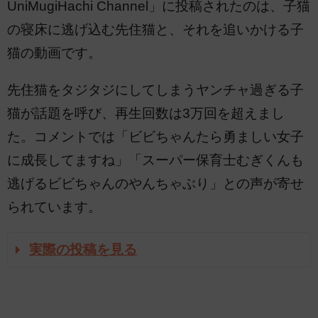
UniMugiHachi Channel」に投稿されたのは、子猫
の寝床に逃げ込む先住猫と、それを追いかける子
猫の動画です。
先住猫をタジタジにしてしまうヤンチャ過ぎる子
猫が話題を呼び、再生回数は3万回を超えまし
た。コメントでは「ビビちゃんたら勇ましい女子
に成長してますね」「スーパー保育士むぎくんも
逃げるビビちゃんのやんちゃぶり」との声が寄せ
られています。
実際の投稿を見る