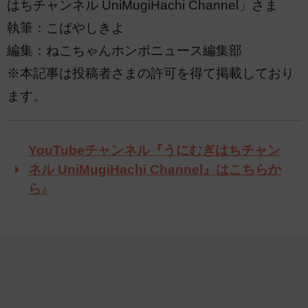
はちチャンネル UniMugiHachi Channel」さま
執筆：こばやしきよ
編集：ねこちゃんホンポニュース編集部
※本記事は投稿者さまの許可を得て掲載しており
ます。
YouTubeチャンネル『うにむぎはちチャン
ネル UniMugiHachi Channel』はこちらか
ら♪