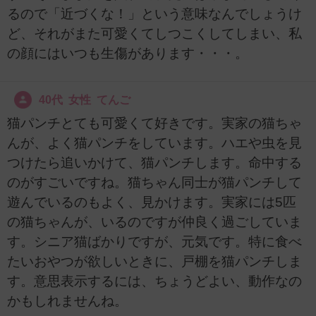
るので「近づくな！」という意味なんでしょうけ
ど、それがまた可愛くてしつこくしてしまい、私
の顔にはいつも生傷があります・・・。
40代 女性 てんご
猫パンチとても可愛くて好きです。実家の猫ちゃ
んが、よく猫パンチをしています。ハエや虫を見
つけたら追いかけて、猫パンチします。命中する
のがすごいですね。猫ちゃん同士が猫パンチして
遊んでいるのもよく、見かけます。実家には5匹
の猫ちゃんが、いるのですが仲良く過ごしていま
す。シニア猫ばかりですが、元気です。特に食べ
たいおやつが欲しいときに、戸棚を猫パンチしま
す。意思表示するには、ちょうどよい、動作なの
かもしれませんね。