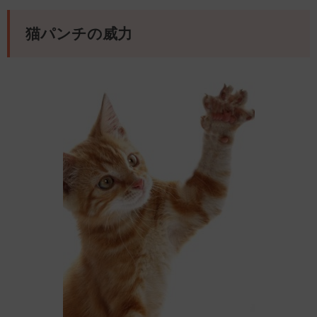
猫パンチの威力