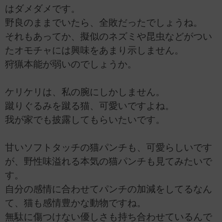
はダメダメです。
野良のままでいたら、全敗だったでしょうね。
それもあってか、擬似のネズミや昆虫などがつい
たオモチャには興味をあまり示しません。
狩猟本能が弱いのでしょうか。
ケリケリは、私の腕にしかしません。
蹴りぐるみを蹴る猫、可愛いですよね。
我が家でも披露してもらいたいです。
甘いソフトタッチの猫パンチも、可愛らしいです
が、野性味溢れる本気の猫パンチも見てみたいで
す。
自分の感情に合わせてパンチの加減をしてるなん
て、猫も感情豊かな動物ですね。
無駄に傷つけない優しさも持ち合わせているんで