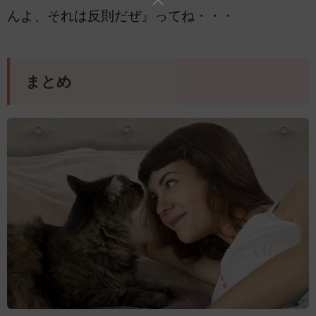
んよ、それは反則だぜ』ってね・・・
まとめ