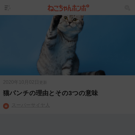
2020年10月02日
更新
猫パンチの理由とその3つの意味
スーパーサイヤ人