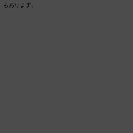
もあります。