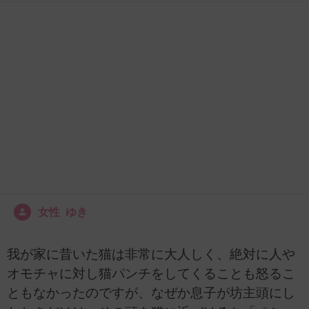
女性 ゆき
我が家に昔いた猫は非常に大人しく、絶対に人や
オモチャに対し猫パンチをしてくることも怒るこ
ともなかったのですが、なぜか息子が坊主頭にし