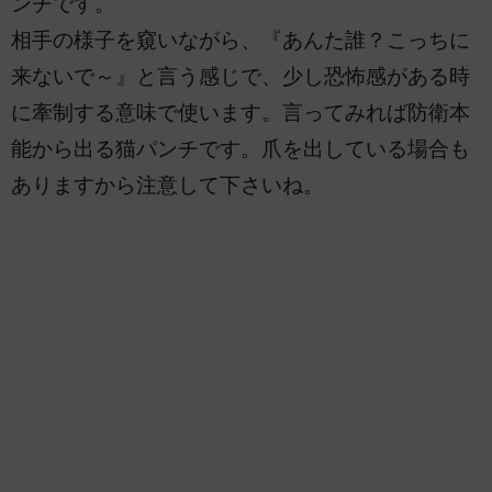
ンチです。
相手の様子を窺いながら、『あんた誰？こっちに
来ないで～』と言う感じで、少し恐怖感がある時
に牽制する意味で使います。言ってみれば防衛本
能から出る猫パンチです。爪を出している場合も
ありますから注意して下さいね。