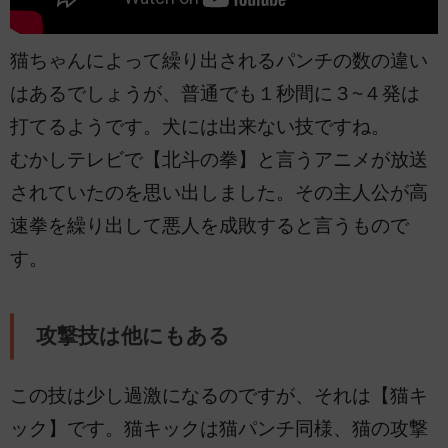
猫ちゃんによって繰り出されるパンチの数の違い
はあるでしょうが、普通でも１秒間に３~４発は
打てるようです。犬には出来ない技ですね。
むかしテレビで【北斗の拳】と言うアニメが放送
されていたのを思い出しました。その主人公が高
速拳を繰り出して悪人を成敗すると言うもので
す。
攻撃技は他にもある
この技は少し過激になるのですが、それは【猫キ
ック】です。猫キックは猫パンチ同様、猫の攻撃