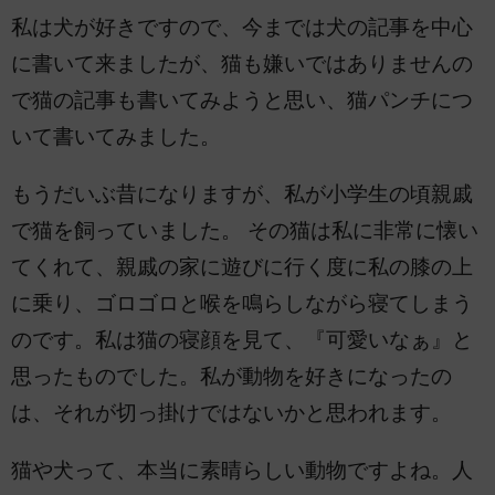
私は犬が好きですので、今までは犬の記事を中心
に書いて来ましたが、猫も嫌いではありませんの
で猫の記事も書いてみようと思い、猫パンチにつ
いて書いてみました。
もうだいぶ昔になりますが、私が小学生の頃親戚
で猫を飼っていました。 その猫は私に非常に懐い
てくれて、親戚の家に遊びに行く度に私の膝の上
に乗り、ゴロゴロと喉を鳴らしながら寝てしまう
のです。私は猫の寝顔を見て、『可愛いなぁ』と
思ったものでした。私が動物を好きになったの
は、それが切っ掛けではないかと思われます。
猫や犬って、本当に素晴らしい動物ですよね。人