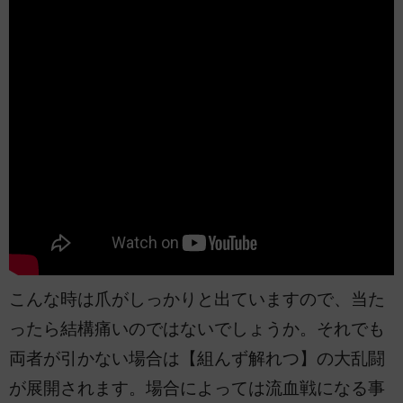
こんな時は爪がしっかりと出ていますので、当た
ったら結構痛いのではないでしょうか。それでも
両者が引かない場合は【組んず解れつ】の大乱闘
が展開されます。場合によっては流血戦になる事