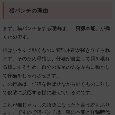
猫パンチの理由
まず、猫パンチをする理由は、「
狩猟本能
」が働
くためです。
猫は小さくて動くものに狩猟本能が掻き立てられ
ます。そのため母猫は、仔猫が自立して餌を獲れ
る様にするため、自分の尻尾の先を左右に動かし
て仔猫をじゃれさせます。
この行為は、仔猫を遊ばせながら動くものに対し
て俊敏に反応する様に鍛えているのです。
これが猫じゃらしの語源になったと言う説もあり
ます。ですので猫パンチは、猫の本能と仔猫時代