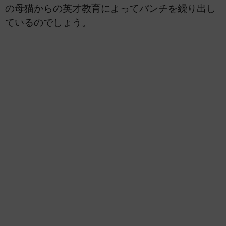
の母猫からの英才教育によってパンチを繰り出し
ているのでしょう。