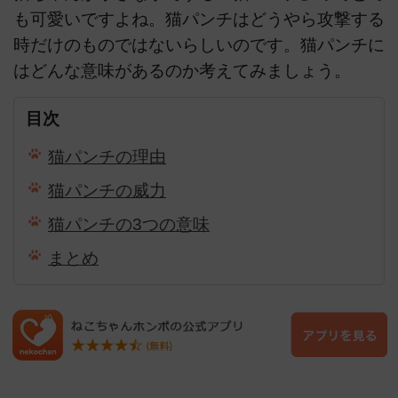
も可愛いですよね。猫パンチはどうやら攻撃する
時だけのものではないらしいのです。猫パンチに
はどんな意味があるのか考えてみましょう。
目次
猫パンチの理由
猫パンチの威力
猫パンチの3つの意味
まとめ