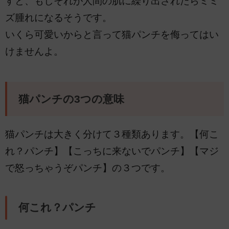
すと、もしそれが人間の肌に繰り出されたらミミ
ズ腫れになるそうです。
いくら可愛いからと言って猫パンチを侮ってはい
けませんよ。
猫パンチの3つの意味
猫パンチは大きく分けて３種類あります。【何こ
れ？パンチ】【こっちに来ないでパンチ】【マジ
で怒っちゃうぞパンチ】の３つです。
何これ？パンチ