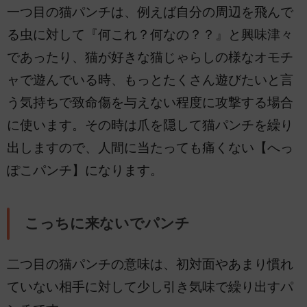
一つ目の猫パンチは、例えば自分の周辺を飛んで
る虫に対して『何これ？何なの？？』と興味津々
であったり、猫が好きな猫じゃらしの様なオモチ
ャで遊んでいる時、もっとたくさん遊びたいと言
う気持ちで致命傷を与えない程度に攻撃する場合
に使います。その時は爪を隠して猫パンチを繰り
出しますので、人間に当たっても痛くない【へっ
ぽこパンチ】になります。
こっちに来ないでパンチ
二つ目の猫パンチの意味は、初対面やあまり慣れ
ていない相手に対して少し引き気味で繰り出すパ