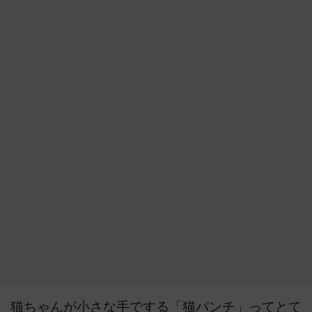
猫ちゃんが小さな手でする「猫パンチ」ってとて