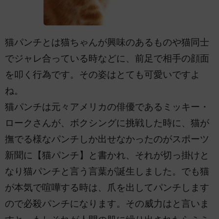
猫パンチとは猫ちゃんが興味のあるものや猫同士
でジャレ合っている時などに、前足で相手の顔面
を叩く行為です。その姿はとても可愛いですよ
ね。
猫パンチは元々アメリカの俳優であるミッキー・
ロークさんが、ボクシングに挑戦した時に、猫が
撫でる様なパンチしか出せなかったのがスポーツ
新聞に【猫パンチ】と書かれ、それが切っ掛けと
なり猫パンチと言う言葉が誕生しました。でも猫
が本気で喧嘩する時は、爪を出してパンチします
ので必殺パンチになります。その威力はと言いま