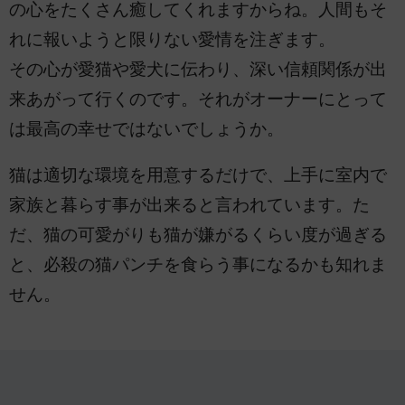
の心をたくさん癒してくれますからね。人間もそ
れに報いようと限りない愛情を注ぎます。
その心が愛猫や愛犬に伝わり、深い信頼関係が出
来あがって行くのです。それがオーナーにとって
は最高の幸せではないでしょうか。
猫は適切な環境を用意するだけで、上手に室内で
家族と暮らす事が出来ると言われています。た
だ、猫の可愛がりも猫が嫌がるくらい度が過ぎる
と、必殺の猫パンチを食らう事になるかも知れま
せん。