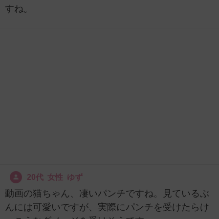
すね。
20代 女性 ゆず
動画の猫ちゃん、凄いパンチですね。見ているぶ
んには可愛いですが、実際にパンチを受けたらけ