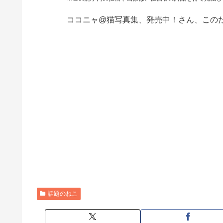
ココニャ@猫写真集、発売中！さん、この
話題のねこ