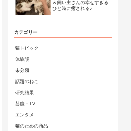
＆飼い主さんの幸せすぎる
ひと時に癒される♪
カテゴリー
猫トピック
体験談
未分類
話題のねこ
研究結果
芸能・TV
エンタメ
猫のための商品