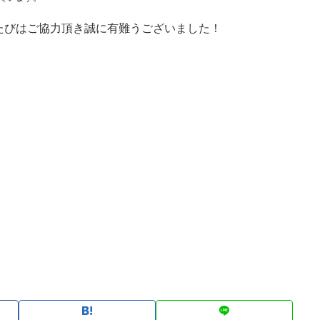
たびはご協力頂き誠に有難うございました！