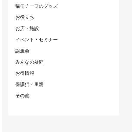
猫モチーフのグッズ
お役立ち
お店・施設
イベント・セミナー
譲渡会
みんなの疑問
お得情報
保護猫・里親
その他