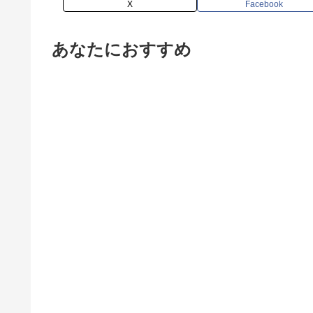
X
Facebook
あなたにおすすめ