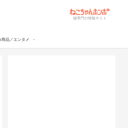
猫専門の情報サイト
コ商品／エンタメ