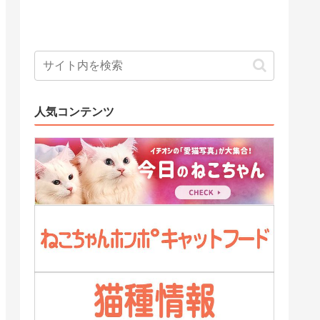
人気コンテンツ