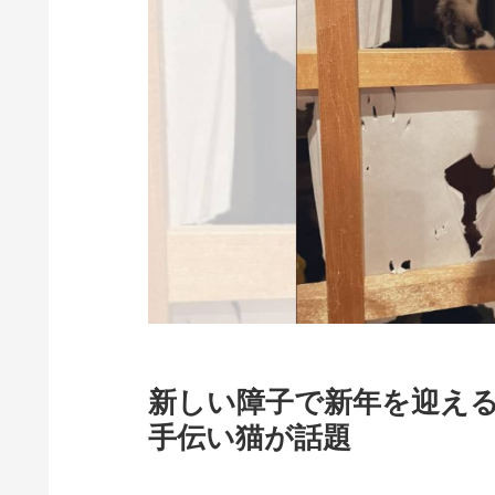
新しい障子で新年を迎え
手伝い猫が話題