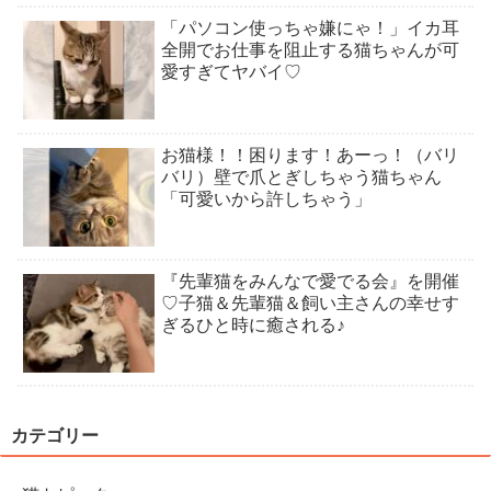
「パソコン使っちゃ嫌にゃ！」イカ耳
全開でお仕事を阻止する猫ちゃんが可
愛すぎてヤバイ♡
お猫様！！困ります！あーっ！（バリ
バリ）壁で爪とぎしちゃう猫ちゃん
「可愛いから許しちゃう」
『先輩猫をみんなで愛でる会』を開催
♡子猫＆先輩猫＆飼い主さんの幸せす
ぎるひと時に癒される♪
カテゴリー