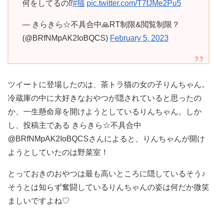
何をしてるの⁉️
#猫
pic.twitter.com/T7fJMe2Pu5
— きらきら☆不具合中🙏RT制限&閲覧制限？
(@BRfNMpAK2IoBQCS)
February 5, 2023
ツイートに登場したのは、茶トラ猫の女の子りんちゃん。
冷蔵庫の中に大好きなおやつが隠されていると思ったの
か、一生懸命扉を開けようとしているりんちゃん。しか
し、投稿主である きらきら☆不具合中
@BRfNMpAK2IoBQCSさんによると、りんちゃんが開け
ようとしていたのは野菜室！
とっておきのおやつは最も高いところに隠しているそう♪
そうとは知らず奮闘しているりんちゃんの姿は何だか微笑
ましいですよね♡