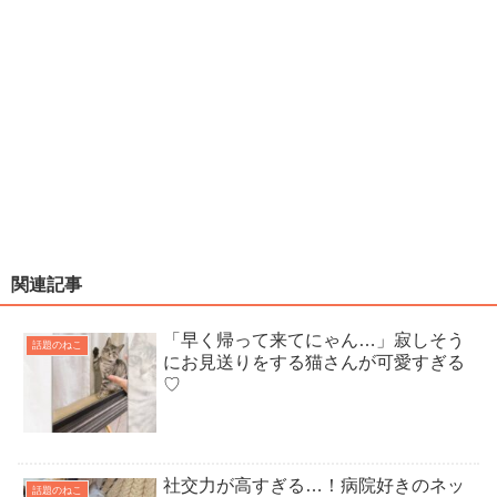
関連記事
「早く帰って来てにゃん…」寂しそう
話題のねこ
にお見送りをする猫さんが可愛すぎる
♡
社交力が高すぎる…！病院好きのネッ
話題のねこ