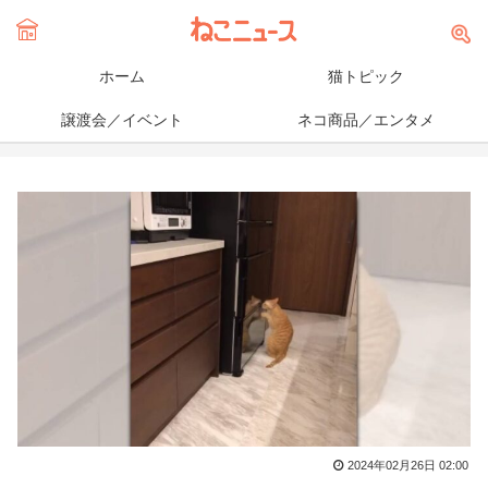
ホーム
猫トピック
譲渡会／イベント
ネコ商品／エンタメ
2024年02月26日 02:00