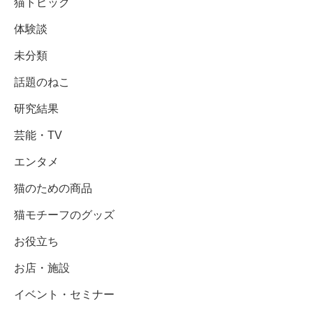
猫トピック
体験談
未分類
話題のねこ
研究結果
芸能・TV
エンタメ
猫のための商品
猫モチーフのグッズ
お役立ち
お店・施設
イベント・セミナー