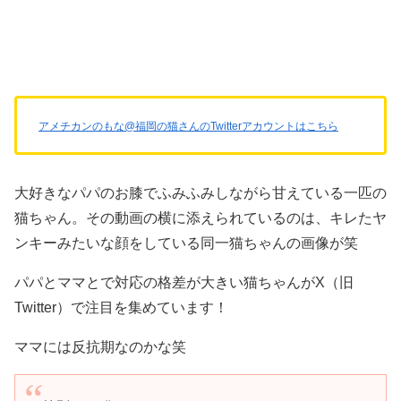
アメチカンのもな@福岡の猫さんのTwitterアカウントはこちら
大好きなパパのお膝でふみふみしながら甘えている一匹の
猫ちゃん。その動画の横に添えられているのは、キレたヤ
ンキーみたいな顔をしている同一猫ちゃんの画像が笑
パパとママとで対応の格差が大きい猫ちゃんがX（旧
Twitter）で注目を集めています！
ママには反抗期なのかな笑