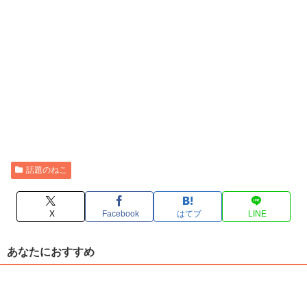
話題のねこ
X
Facebook
はてブ
LINE
あなたにおすすめ