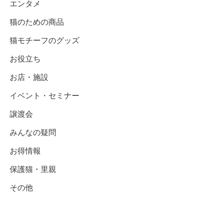
エンタメ
猫のための商品
猫モチーフのグッズ
お役立ち
お店・施設
イベント・セミナー
譲渡会
みんなの疑問
お得情報
保護猫・里親
その他