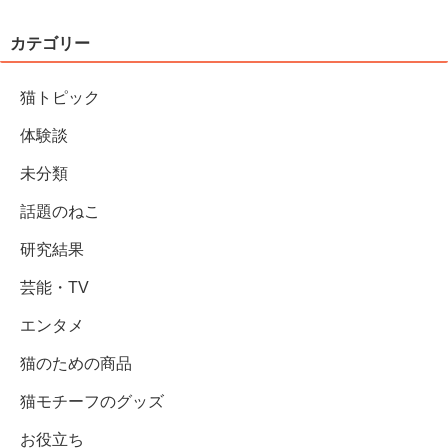
カテゴリー
猫トピック
体験談
未分類
話題のねこ
研究結果
芸能・TV
エンタメ
猫のための商品
猫モチーフのグッズ
お役立ち