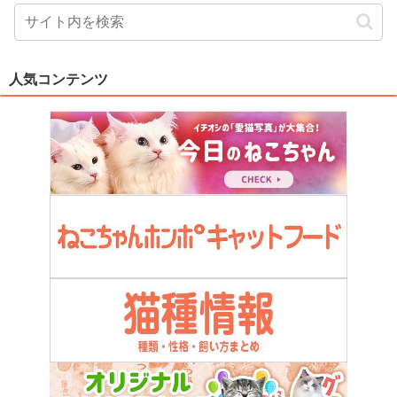
人気コンテンツ