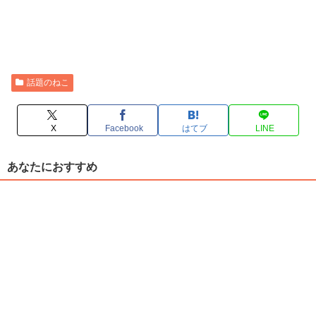
話題のねこ
X
Facebook
はてブ
LINE
あなたにおすすめ