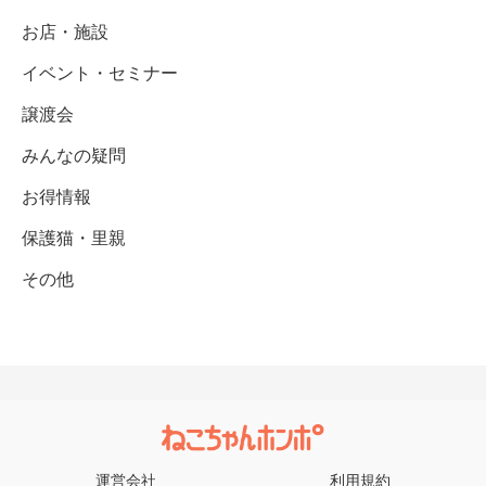
お店・施設
イベント・セミナー
譲渡会
みんなの疑問
お得情報
保護猫・里親
その他
運営会社
利用規約