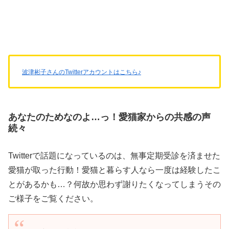
波津彬子さんのTwitterアカウントはこちら♪
あなたのためなのよ…っ！愛猫家からの共感の声
続々
Twitterで話題になっているのは、無事定期受診を済ませた
愛猫が取った行動！愛猫と暮らす人なら一度は経験したこ
とがあるかも…？何故か思わず謝りたくなってしまうその
ご様子をご覧ください。