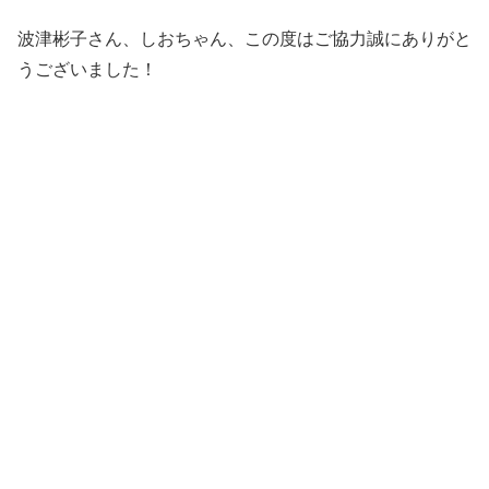
波津彬子さん、しおちゃん、この度はご協力誠にありがと
うございました！