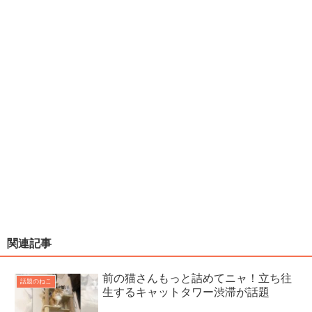
関連記事
前の猫さんもっと詰めてニャ！立ち往
話題のねこ
生するキャットタワー渋滞が話題