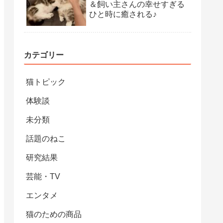
＆飼い主さんの幸せすぎる
ひと時に癒される♪
カテゴリー
猫トピック
体験談
未分類
話題のねこ
研究結果
芸能・TV
エンタメ
猫のための商品