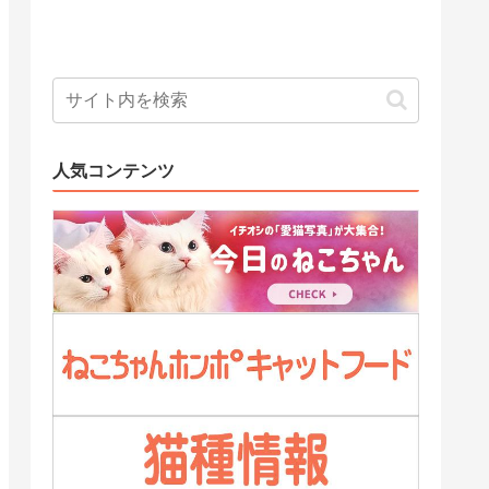
人気コンテンツ