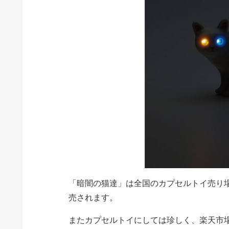
「暗闇の猫達」は全国のカプセルトイ売り
売されます。
またカプセルトイにしては珍しく、楽天市場