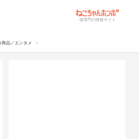
猫専門の情報サイト
コ商品／エンタメ