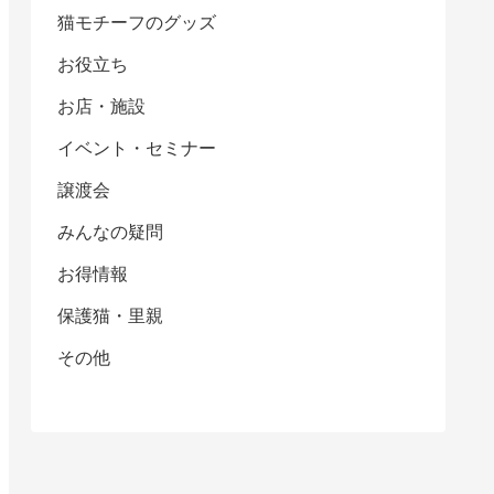
猫モチーフのグッズ
お役立ち
お店・施設
イベント・セミナー
譲渡会
みんなの疑問
お得情報
保護猫・里親
その他