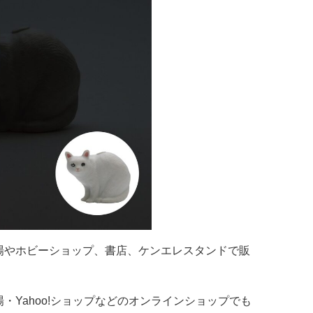
場やホビーショップ、書店、ケンエレスタンドで販
・Yahoo!ショップなどのオンラインショップでも