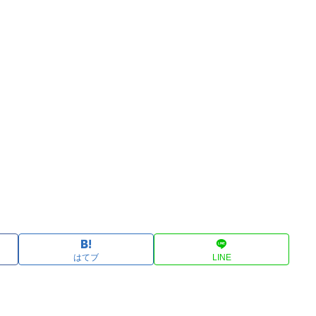
はてブ
LINE