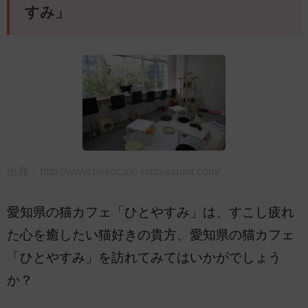
すみ」
出典：
http://www.nekocafe-hitoyasumi.com/
愛知県の猫カフェ「ひとやすみ」は、すこし疲れ
た心を癒したい猫好きの貴方、愛知県の猫カフェ
「ひとやすみ」を訪れてみてはいかがでしょう
か？