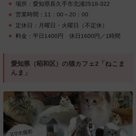
場所：愛知県長久手市北浦2518-322
営業時間：11：00～20：00
定休日：月曜日・火曜日（不定休）
料金：平日1400円 休日1600円／1時間
愛知県（昭和区）の猫カフェ2「ねこま
んま」