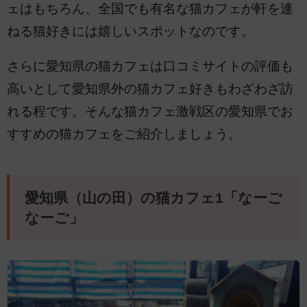
ェはもちろん、全国でも有名な猫カフェが軒を連
ねる猫好きには嬉しいスポットなのです。
さらに愛知県の猫カフェは口コミサイトの評価も
高いとして愛知県外の猫カフェ好きもわざわざ訪
れる程です。そんな猫カフェ激戦区の愛知県でお
すすめの猫カフェをご紹介しましょう。
愛知県（山の田）の猫カフェ1「なーご
なーご」