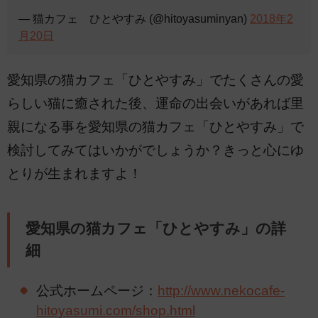
— 猫カフェ ひとやすみ (@hitoyasuminyan)
2018年2
月20日
愛知県の猫カフェ「ひとやすみ」でたくさんの愛
らしい猫に癒された後、運命の出会いがあれば里
親になる事を愛知県の猫カフェ「ひとやすみ」で
検討してみてはいかがでしょうか？きっと心にゆ
とりが生まれますよ！
愛知県の猫カフェ「ひとやすみ」の詳
細
公式ホームページ：
http://www.nekocafe-
hitoyasumi.com/shop.html