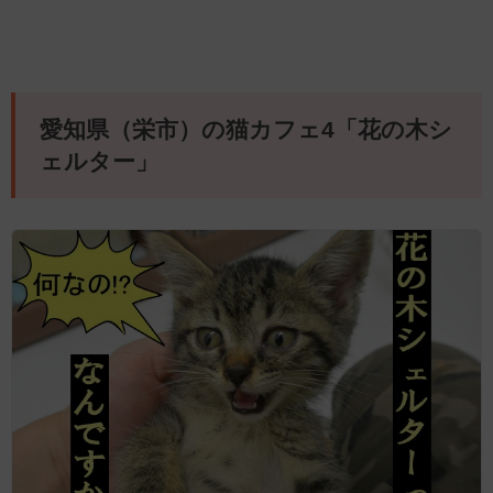
愛知県（栄市）の猫カフェ4「花の木シ
ェルター」