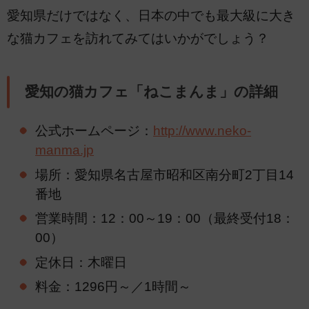
愛知県だけではなく、日本の中でも最大級に大き
な猫カフェを訪れてみてはいかがでしょう？
愛知の猫カフェ「ねこまんま」の詳細
公式ホームページ：
http://www.neko-
manma.jp
場所：愛知県名古屋市昭和区南分町2丁目14
番地
営業時間：12：00～19：00（最終受付18：
00）
定休日：木曜日
料金：1296円～／1時間～