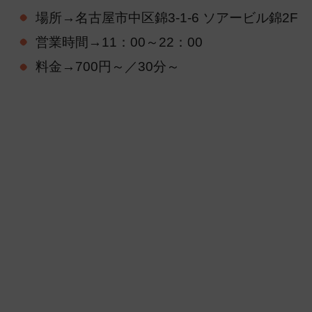
場所→名古屋市中区錦3-1-6 ソアービル錦2F
営業時間→11：00～22：00
料金→700円～／30分～