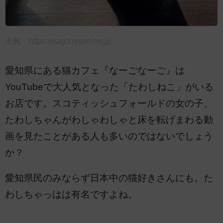
出典：
https://nago.reserven.jp
愛知県にある猫カフェ『なーごなーご』は
YouTubeで大人気となった「たわしねこ」がいる
お店です。スコティッシュフォールドの女の子、
たわしちゃんがわしゃわしゃと床を転げまわる動
画を見たことがある人も多いのではないでしょう
か？
愛知県民のみならず日本中の猫好きさんにも。た
わしちゃっはは有名ですよね。