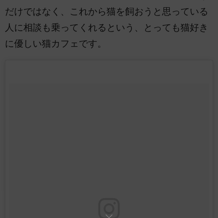
だけではなく、これから猫を飼おうと思っている
人に相談も乗ってくれるという、とっても猫好き
に優しい猫カフェです。