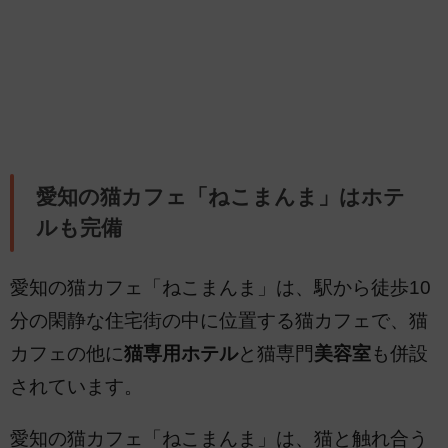
愛知の猫カフェ「ねこまんま」はホテ
ルも完備
愛知の猫カフェ「ねこまんま」は、駅から徒歩10
分の閑静な住宅街の中に位置する猫カフェで、猫
カフェの他に
猫専用ホテル
と猫専門
美容室
も併設
されています。
愛知の猫カフェ「ねこまんま」は、猫と触れ合う