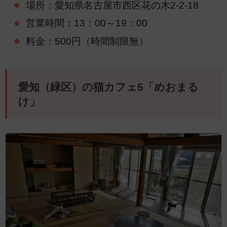
場所：愛知県名古屋市西区花の木2-2-18
営業時間：13：00～19：00
料金：500円（時間制限無）
愛知（緑区）の猫カフェ5「めおまる
け」