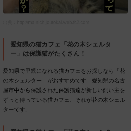
出典：
http://mainichijoutokai.web.fc2.com
愛知県の猫カフェ「花の木シェルタ
ー」は保護猫がたくさん！
愛知県で里親になれる猫カフェをお探しなら「花
の木シェルター」がおすすめです。愛知県の名古
屋市中から保護された保護猫達が新しい飼い主を
ずっと待っている猫カフェ、それが花の木シェル
ターです。