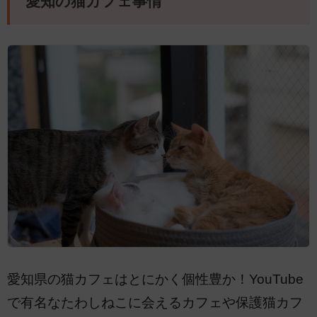
愛知の猫カフェ事情
愛知県の猫カフェはとにかく個性豊か！YouTube
で有名なたわしねこに会えるカフェや保護猫カフ