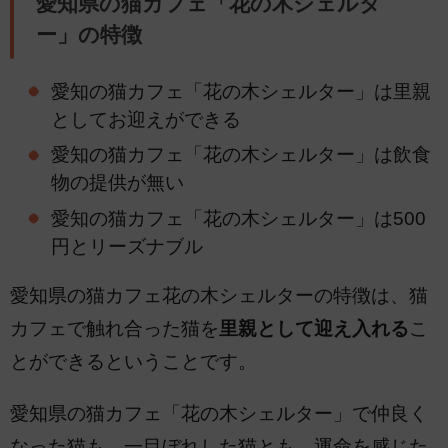
愛知県の猫カフェ「花の木シェルタ
ー」の特徴
愛知の猫カフェ「花の木シェルター」は里親
としてお迎えができる
愛知の猫カフェ「花の木シェルター」は飲食
物の提供が無い
愛知の猫カフェ「花の木シェルター」は500
円とリーズナブル
愛知県の猫カフェ花の木シェルターの特徴は、猫
カフェで触れ合った猫を
里親として迎え入れる
こ
とができるということです。
愛知県の猫カフェ「花の木シェルター」で仲良く
なった猫も、一目ぼれした猫とも、運命を感じた