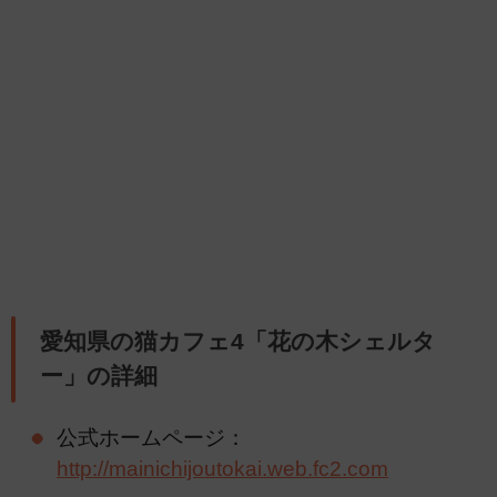
愛知県の猫カフェ4「花の木シェルタ
ー」の詳細
公式ホームページ：
http://mainichijoutokai.web.fc2.com