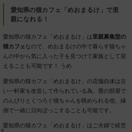
愛知県の猫カフェ「めおまるけ」で里
親になれる！
愛知県の猫カフェ「めおまるけ」は
里親募集型の
猫カフェ
なので、めおまるけの中で暮らす猫ちゃ
んの中から気に入った子を見つけて家族として迎
えることも可能です！ うめ
愛知県の猫カフェ「めおまるけ」の店舗自体は古
い一軒家を改造して作られている為、畳の部屋で
のんびりとくつろぐ猫ちゃんを眺められる他、縁
側で一緒に日向ぼっこすることも可能です。
愛知県の猫カフェ「めおまるけ」はご夫婦で経営