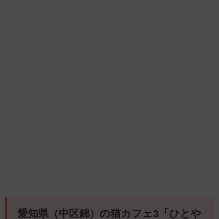
愛知県（中区錦）の猫カフェ3「ひとや