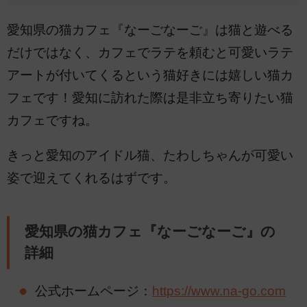
愛知県の猫カフェ『なーごなーご』は猫と遊べる
だけではなく、カフェでラテを頼むと可愛いラテ
アートが付いてくるという猫好きには嬉しい猫カ
フェです！愛知に訪れた際は是非立ち寄りたい猫
カフェですね。
きっと愛知のアイドル猫、たわしちゃんが可愛い
姿で迎えてくれるはずです。
愛知県の猫カフェ『なーごなーご』の
詳細
公式ホームページ：
https://www.na-go.com