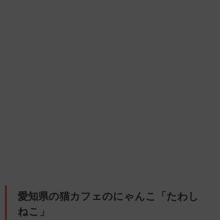
愛知県の猫カフェのにゃんこ「たわし
ねこ」