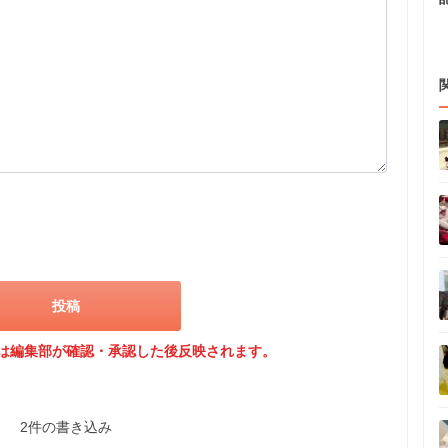
は編集部が確認・承認した後反映されます。
2件の書き込み