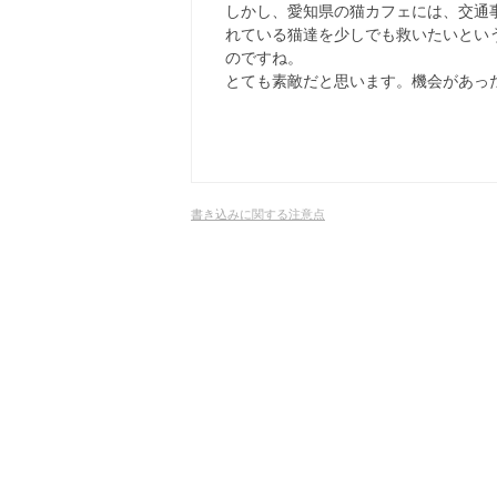
しかし、愛知県の猫カフェには、交通
れている猫達を少しでも救いたいとい
のですね。
とても素敵だと思います。機会があっ
書き込みに関する注意点