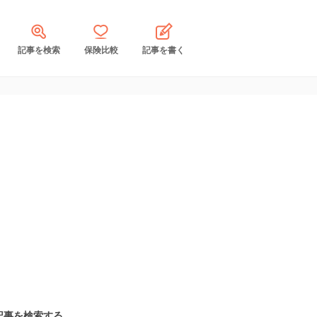
記事を検索
保険比較
記事を書く
記事を検索する