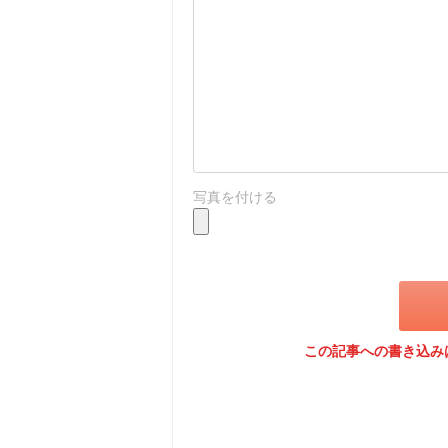
写真を付ける
この記事への書き込み