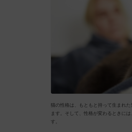
猫の性格は、もともと持って生まれた
ます。そして、性格が変わるときには
す。