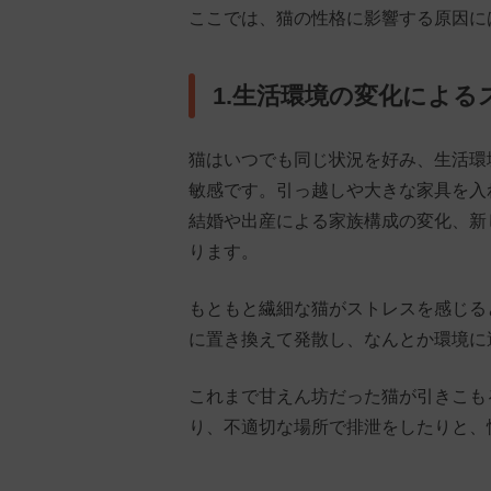
ここでは、猫の性格に影響する原因に
1.生活環境の変化による
猫はいつでも同じ状況を好み、生活環
敏感です。引っ越しや大きな家具を入
結婚や出産による家族構成の変化、新
ります。
もともと繊細な猫がストレスを感じる
に置き換えて発散し、なんとか環境に
これまで甘えん坊だった猫が引きこも
り、不適切な場所で排泄をしたりと、