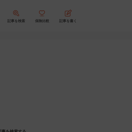
記事を検索
保険比較
記事を書く
記事を検索する