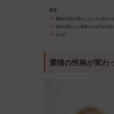
目次
愛猫の性格が変わったときに考えら
性格が変わった愛猫との上手な付き
まとめ
愛猫の性格が変わ