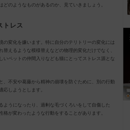
はどのようなものがあるのか、見ていきましょう。
ストレス
境の変化を嫌います。特に自分のテリトリーの変化には
れ替えるような模様替えなどの物理的変化だけでなく、
しいペットの仲間入りなども猫にとってストレス源とな
と、不安や葛藤から精神の崩壊を防ぐために、別の行動
適応しようとします。
るようになったり、過剰な毛づくろいをして自傷した
性格が変わったような行動をすることがあります。