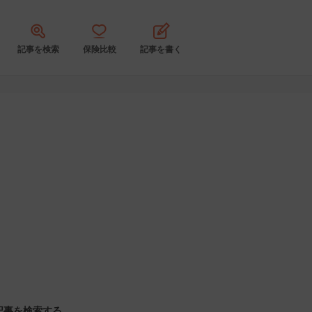
記事を検索
保険比較
記事を書く
記事を検索する