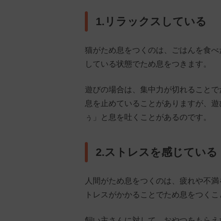
1.リラックスしている
猫がため息をつくのは、ごはんを食べ
している状態でため息をつきます。
遊びの場合は、集中力が切れることで
息を止めていることがありますが、遊
ぅ」と息を吐くことがあるのです。
2.ストレスを感じている
人間がため息をつくのは、疲れや不満
トレスがかかることでため息をつくこ
飼い主さんに対して、おやつをもらえ