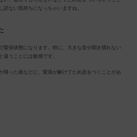
し訳ない気持ちになっちゃいますね。
た
で緊張状態になります。特に、大きな音や聞き慣れない
と違うことには敏感です。
が帰った後などに、緊張が解けてため息をつくことがあ