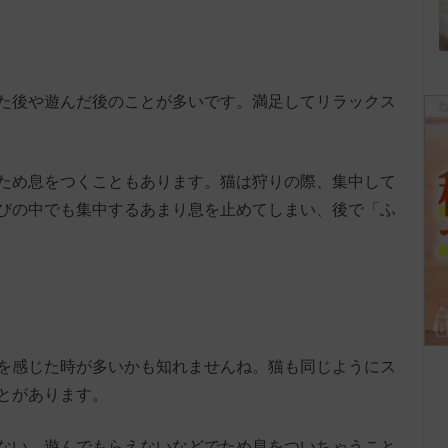
た後や遊んだ後のことが多いです。満足してリラックス
ため息をつくこともあります。猫は狩りの際、集中して
びの中でも集中するあまり息を止めてしまい、後で「ふ
を感じた時が多いかも知れませんね。猫も同じようにス
とがあります。
ない、遊んでもらえないなどでため息をついちゃうこと