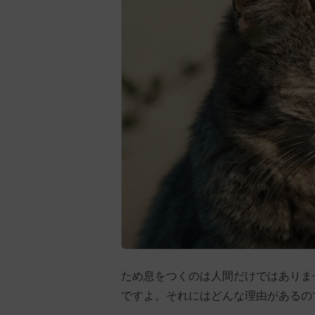
ため息をつくのは人間だけではありま
ですよ。それにはどんな理由があるの