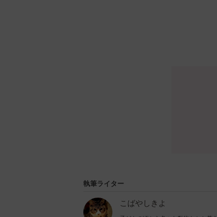
執筆ライター
こばやしきよ