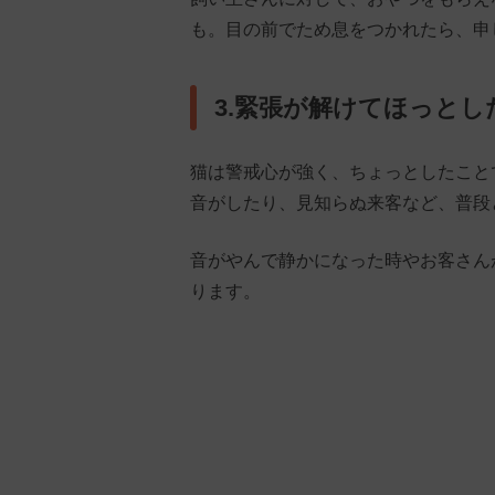
も。目の前でため息をつかれたら、申
3.緊張が解けてほっとし
猫は警戒心が強く、ちょっとしたこと
音がしたり、見知らぬ来客など、普段
音がやんで静かになった時やお客さん
ります。