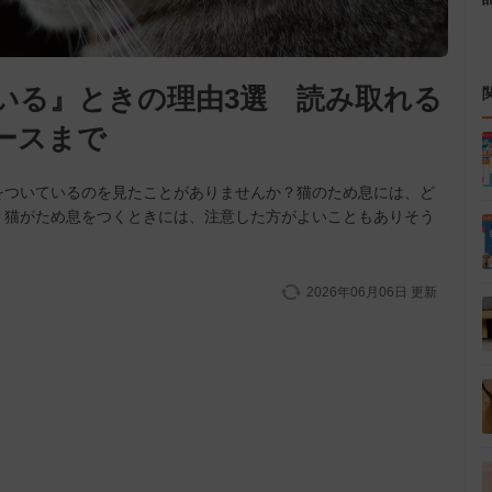
いる』ときの理由3選 読み取れる
ースまで
をついているのを見たことがありませんか？猫のため息には、ど
？猫がため息をつくときには、注意した方がよいこともありそう
2026年06月06日
更新