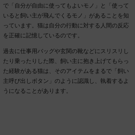
で「自分が自由に使ってもよいモノ」と「使って
いると飼い主が飛んでくるモノ」があることを知
っています。猫は自分の行動に対する人間の反応
を正確に記憶しているのです。
過去に仕事用バッグや玄関の靴などにスリスリし
たり乗ったりした際、飼い主に抱き上げてもらっ
た経験がある猫は、そのアイテムをまるで「飼い
主呼び出しボタン」のように認識し、執着するよ
うになることがあります。