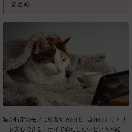
まとめ
猫が特定のモノに執着するのは、自分のテリトリ
ーを安心できるニオイで満たしたいという本能