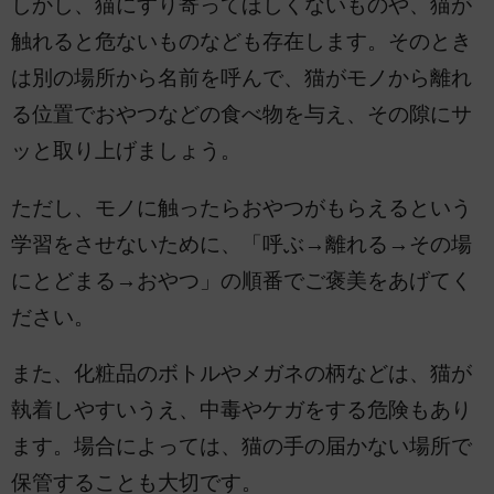
しかし、猫にすり寄ってほしくないものや、猫が
触れると危ないものなども存在します。そのとき
は別の場所から名前を呼んで、猫がモノから離れ
る位置でおやつなどの食べ物を与え、その隙にサ
ッと取り上げましょう。
ただし、モノに触ったらおやつがもらえるという
学習をさせないために、「呼ぶ→離れる→その場
にとどまる→おやつ」の順番でご褒美をあげてく
ださい。
また、化粧品のボトルやメガネの柄などは、猫が
執着しやすいうえ、中毒やケガをする危険もあり
ます。場合によっては、猫の手の届かない場所で
保管することも大切です。