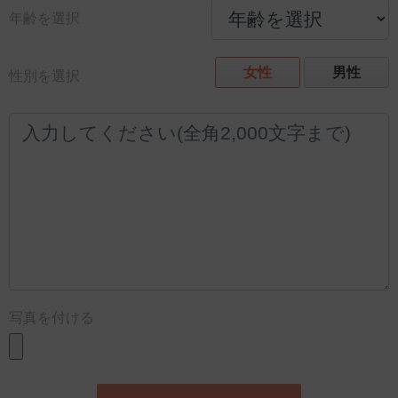
年齢を選択
女性
男性
性別を選択
写真を付ける