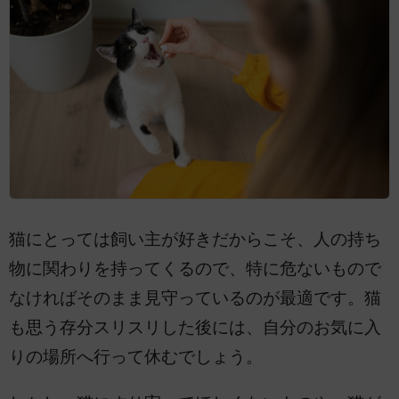
猫にとっては飼い主が好きだからこそ、人の持ち
物に関わりを持ってくるので、特に危ないもので
なければそのまま見守っているのが最適です。猫
も思う存分スリスリした後には、自分のお気に入
りの場所へ行って休むでしょう。