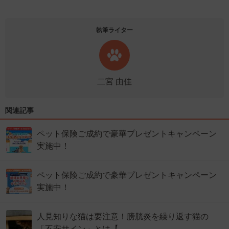
執筆ライター
二宮 由佳
関連記事
ペット保険ご成約で豪華プレゼントキャンペーン
実施中！
ペット保険ご成約で豪華プレゼントキャンペーン
実施中！
人見知りな猫は要注意！膀胱炎を繰り返す猫の
「不安サイン」とは【…