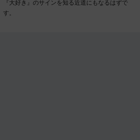
『大好き』のサインを知る近道にもなるはずで
す。