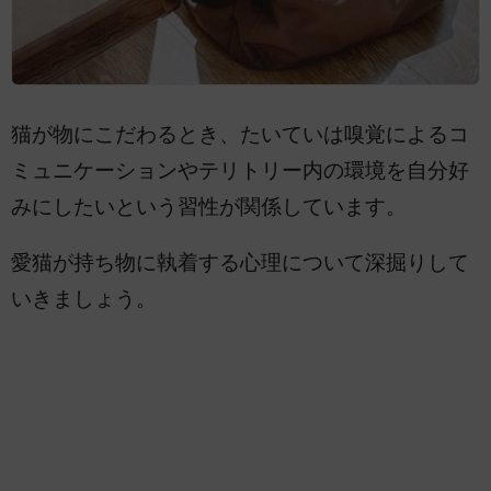
猫が物にこだわるとき、たいていは嗅覚によるコ
ミュニケーションやテリトリー内の環境を自分好
みにしたいという習性が関係しています。
愛猫が持ち物に執着する心理について深掘りして
いきましょう。