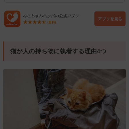
猫が人の持ち物に執着する理由4つ