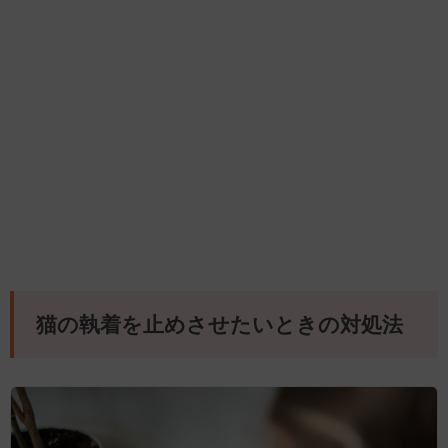
猫の執着を止めさせたいときの対処法