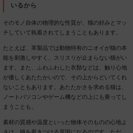
いるから
そのモノ自体の物理的な性質が、猫の好みとマッ
チしていて執着されてしまうこともあります。
たとえば、革製品では動物特有のニオイが猫の本
能を刺激しやすく、スリスリが止まらない猫がい
ます。また、ふわふわした衣類などは、触り心地
が優しくあたたかいので、その上からどいてくれ
ないこともあります。あたたかさを求める猫は、
ノートパソコンやゲーム機などの上にも乗ってし
まうことも。
素材の質感や温度といった物体そのものの心地よ
さは、猫を惹きつける原因になるのです。ただ