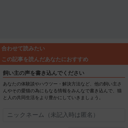
合わせて読みたい
この記事を読んだあなたにおすすめ
飼い主の声を書き込んでください
あなたの体験談やハウツー・解決方法など、他の飼い主さ
んやその愛猫の為にもなる情報をみんなで書き込んで、猫
と人の共同生活をより豊かにしていきましょう。