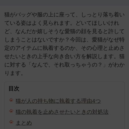
猫がバッグや服の上に座って、しっとり落ち着い
ている姿はよく見られます。どいてほしいけれ
ど、なんだか嬉しそうな愛猫の顔を見ると許して
しまうことはないですか？今回は、愛猫がなぜ特
定のアイテムに執着するのか、その心理と止めさ
せたいときの上手な向き合い方を解説します。猫
に対する「なんで、それ取っちゃうの？」がわか
ります。
目次
猫が人の持ち物に執着する理由4つ
猫の執着を止めさせたいときの対処法
まとめ