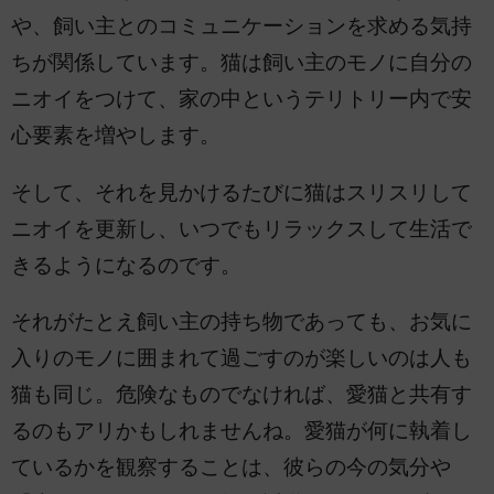
や、飼い主とのコミュニケーションを求める気持
ちが関係しています。猫は飼い主のモノに自分の
ニオイをつけて、家の中というテリトリー内で安
心要素を増やします。
そして、それを見かけるたびに猫はスリスリして
ニオイを更新し、いつでもリラックスして生活で
きるようになるのです。
それがたとえ飼い主の持ち物であっても、お気に
入りのモノに囲まれて過ごすのが楽しいのは人も
猫も同じ。危険なものでなければ、愛猫と共有す
るのもアリかもしれませんね。愛猫が何に執着し
ているかを観察することは、彼らの今の気分や