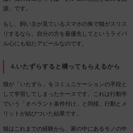
源」です。
もし、飼い主が見ているスマホの角で猫がスリス
リするなら、自分の方を最優先してというライバ
ル心にも似たアピールなのです。
4.いたずらすると構ってもらえるから
猫が「いたずら」をコミュニケーションの手段と
して学習してしまったケースです。これは行動学
でいう「オペラント条件付け」と同様、行動とメ
リットが結びついた結果です。
猫はこれまでの経験から、家の中にあるモノの中