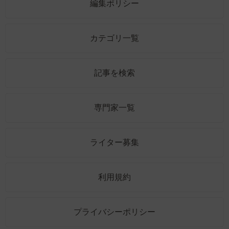
編集ポリシー
カテゴリ一覧
記事を検索
専門家一覧
ライター募集
利用規約
プライバシーポリシー