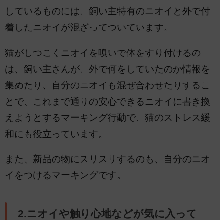
しているものには、飼い主特有のニオイと外で付
着したニオイが混ざってついています。
猫がしつこくニオイを嗅いで体をすり付けるの
は、飼い主さんが、外で何をしていたのか情報を
集めたり、自分のニオイも混ぜ合わせたりするこ
とで、これまで通りの安心できるニオイに書き換
えようとするマーキング行動で、猫のストレス緩
和にも役立っています。
また、新品の物にスリスリするのも、自分のニオ
イをつけるマーキングです。
2.ニオイや触り心地などが気に入って