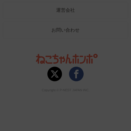
運営会社
お問い合わせ
Copyright © P-NEST JAPAN INC.