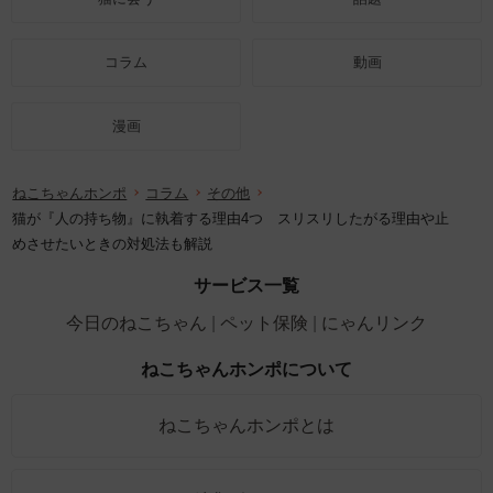
コラム
動画
漫画
ねこちゃんホンポ
コラム
その他
猫が『人の持ち物』に執着する理由4つ スリスリしたがる理由や止
めさせたいときの対処法も解説
サービス一覧
今日のねこちゃん
ペット保険
にゃんリンク
ねこちゃんホンポについて
ねこちゃんホンポとは