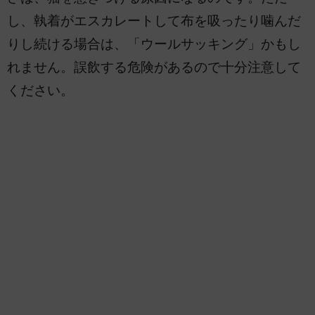
し、執着がエスカレートして布を吸ったり噛んだ
りし続ける場合は、「ウールサッキング」かもし
れません。誤飲する危険があるので十分注意して
ください。