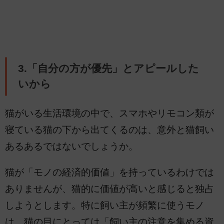
3.「自分の方が優先」とアピールした
いから
猫がいる生活環境の中で、スマホやリモコン類が
寝ている猫の下から出てくるのは、意外と猫飼い
あるあるではないでしょうか。
猫が「モノの経済的価値」を持っているわけでは
ありませんが、猫的に価値が高いと感じると独占
しようとします。特に飼い主が頻繁に使うモノ
は、猫の目にとっては「飼い主の注意を集める資