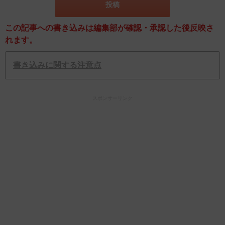
この記事への書き込みは編集部が確認・承認した後反映さ
れます。
書き込みに関する注意点
スポンサーリンク