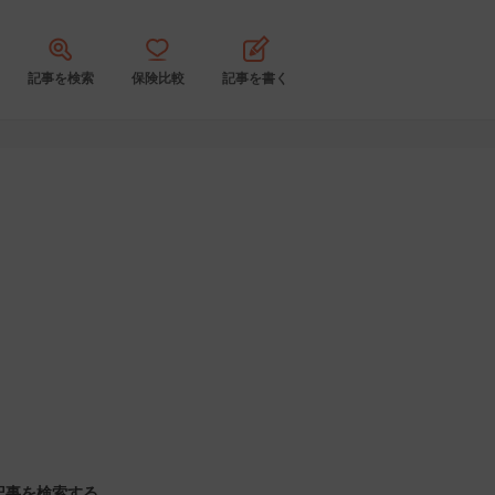
記事を検索
保険比較
記事を書く
記事を検索する