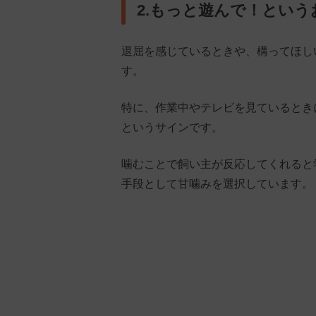
2.もっと遊んで！という
退屈を感じているときや、構ってほし
す。
特に、作業中やテレビを見ているとき
というサインです。
噛むことで飼い主が反応してくれると
手段として甘噛みを選択しています。