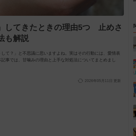
』してきたときの理由5つ 止めさ
法も解説
うして？」と不思議に思いますよね。実はその行動には、愛情表
本記事では、甘噛みの理由と上手な対処法についてまとめまし
2026年05月11日
更新