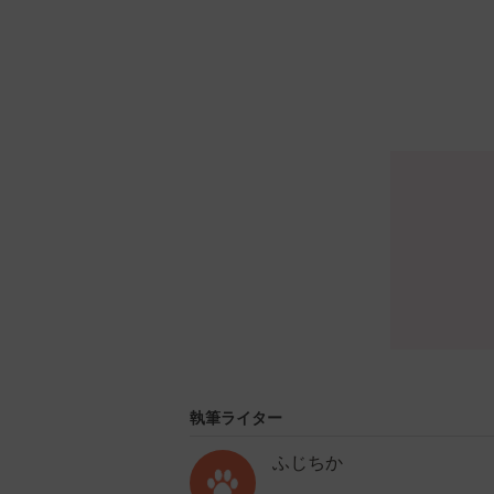
執筆ライター
ふじちか