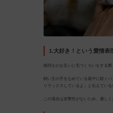
1.大好き！という愛情表
猫同士がお互いに毛づくろいをする際
飼い主の手をなめている最中に軽くパ
リラックスしているよ」と伝えている
この場合は攻撃性がないため、優しく