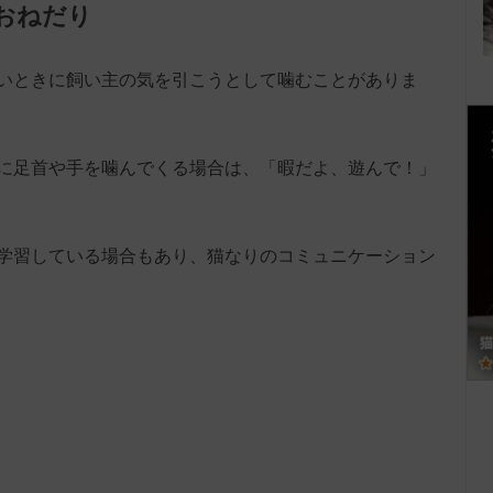
おねだり
いときに飼い主の気を引こうとして噛むことがありま
に足首や手を噛んでくる場合は、「暇だよ、遊んで！」
学習している場合もあり、猫なりのコミュニケーション