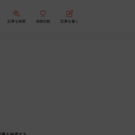
記事を検索
保険比較
記事を書く
記事を検索する