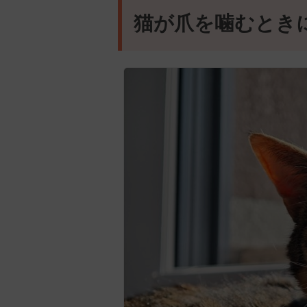
猫が爪を噛むとき