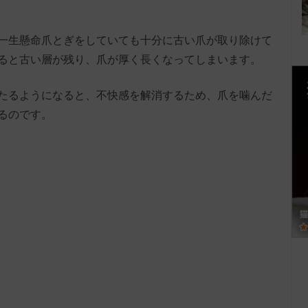
一生懸命爪とぎをしていても十分に古い爪が取り除けて
ると古い層が残り、爪が厚く長くなってしまいます。
たるようになると、不快感を解消するため、爪を噛んだ
るのです。