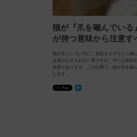
猫が『爪を噛んでいる
が持つ意味から注意す
猫が毛づくろい中に、前足をモグモグと噛
は体のお手入れの一環ですが、中には病気
必要があります。この記事で、猫が爪を噛
します。