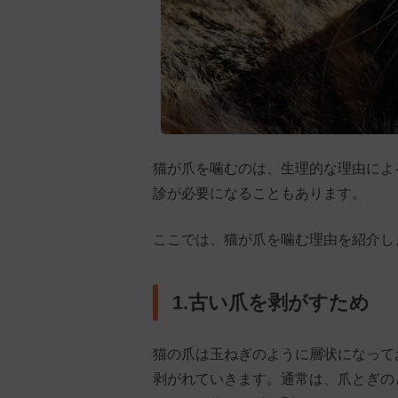
猫が爪を噛むのは、生理的な理由によ
診が必要になることもあります。
ここでは、猫が爪を噛む理由を紹介し
1.古い爪を剥がすため
猫の爪は玉ねぎのように層状になって
剥がれていきます。通常は、爪とぎの