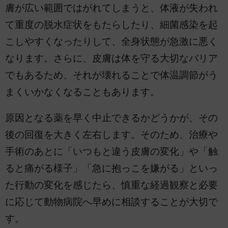
膚が広い範囲ではがれてしまうと、体液が失われ
て重度の脱水症状をもたらしたり、細菌感染を起
こしやすくなったりして、全身状態が急激に悪く
なります。さらに、皮膚は体を守る大切なバリア
でもあるため、それが壊れることで体温調節がう
まくいかなくなることもあります。
原因となる薬を早く中止できるかどうかが、その
後の回復を大きく左右します。そのため、治療や
手術のあとに「いつもと違う皮膚の変化」や「触
ると痛がる様子」「急に抱っこを嫌がる」といっ
た行動の変化を感じたら、慎重な経過観察と必要
に応じて動物病院へ早めに相談することが大切で
す。