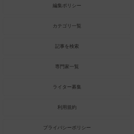
編集ポリシー
カテゴリ一覧
記事を検索
専門家一覧
ライター募集
利用規約
プライバシーポリシー