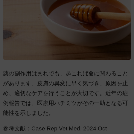
薬の副作用はまれでも、起これば命に関わること
があります。皮膚の異変に早く気づき、原因を止
め、適切なケアを行うことが大切です。近年の症
例報告では、医療用ハチミツがその一助となる可
能性を示しました。
参考文献：Case Rep Vet Med. 2024 Oct