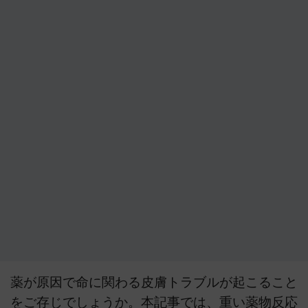
薬が原因で命に関わる皮膚トラブルが起こること
をご存じでしょうか。本記事では、重い薬物反応