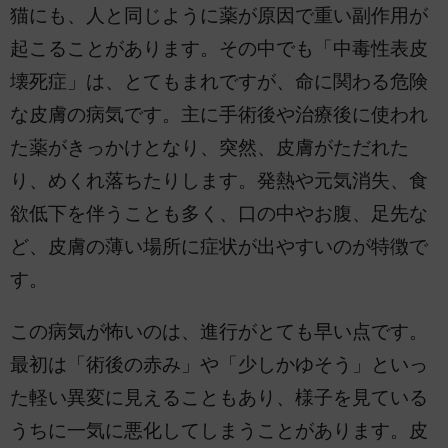
猫にも、人と同じように薬が原因で重い副作用が
起こることがあります。その中でも「中毒性表皮
壊死症」は、とてもまれですが、命に関わる危険
な皮膚の病気です。主に手術後や治療後に使われ
た薬がきっかけとなり、突然、皮膚がただれた
り、めくれ落ちたりします。発熱や元気消失、食
欲低下を伴うことも多く、口の中やお腹、足先な
ど、皮膚の薄い場所に症状が出やすいのが特徴で
す。
この病気が怖いのは、進行がとても早い点です。
最初は「術後の赤み」や「少しかゆそう」といっ
た軽い異変に見えることもあり、様子を見ている
うちに一気に悪化してしまうことがあります。皮