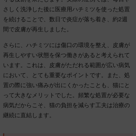
さしく洗浄した後に医療用ハチミツを使った処置
を続けることで、数日で炎症が落ち着き、約2週
間で皮膚が再生しました。
さらに、ハチミツには傷口の環境を整え、皮膚が
再生しやすい状態を保つ働きがあると考えられて
います。これは、皮膚がただれる範囲が広い病気
において、とても重要なポイントです。また、処
置の際に強い痛みが出にくかったことも、猫にと
って大きなメリットでした。頻繁な処置が必要な
病気だからこそ、猫の負担を減らす工夫は治療の
継続に直結します。