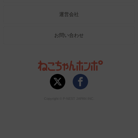
運営会社
お問い合わせ
Copyright © P-NEST JAPAN INC.