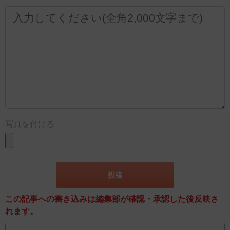
写真を付ける
この記事への書き込みは編集部が確認・承認した後反映さ
れます。