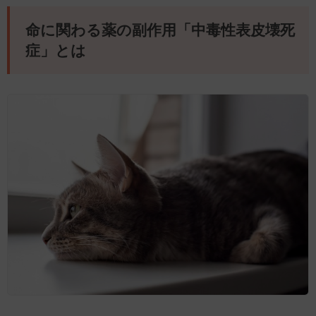
命に関わる薬の副作用「中毒性表皮壊死
症」とは