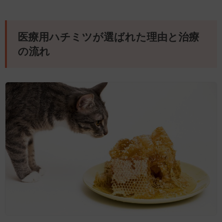
医療用ハチミツが選ばれた理由と治療
の流れ