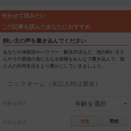
合わせて読みたい
この記事を読んだあなたにおすすめ
飼い主の声を書き込んでください
あなたの体験談やハウツー・解決方法など、他の飼い主さ
んやその愛猫の為にもなる情報をみんなで書き込んで、猫
と人の共同生活をより豊かにしていきましょう。
年齢を選択
女性
男性
性別を選択