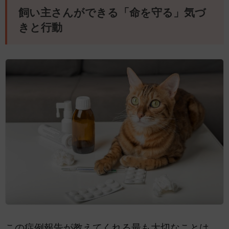
飼い主さんができる「命を守る」気づ
きと行動
この症例報告が教えてくれる最も大切なことは、