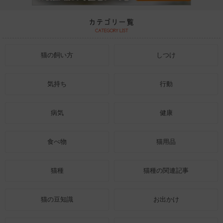
猫の飼い方
しつけ
気持ち
行動
病気
健康
食べ物
猫用品
猫種
猫種の関連記事
猫の豆知識
お出かけ