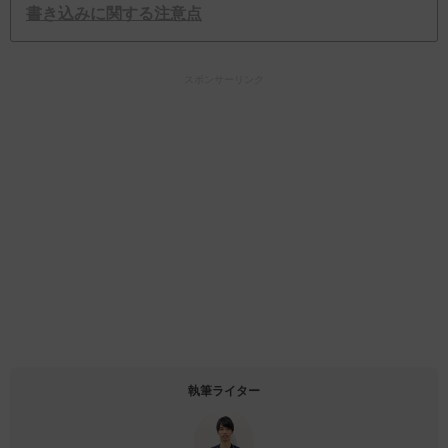
書き込みに関する注意点
スポンサーリンク
執筆ライター