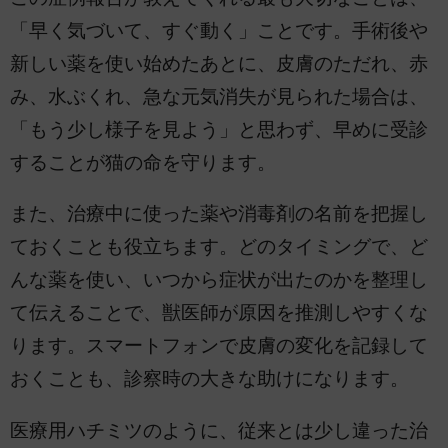
「早く気づいて、すぐ動く」ことです。手術後や
新しい薬を使い始めたあとに、皮膚のただれ、赤
み、水ぶくれ、急な元気消失が見られた場合は、
「もう少し様子を見よう」と思わず、早めに受診
することが猫の命を守ります。
また、治療中に使った薬や消毒剤の名前を把握し
ておくことも役立ちます。どのタイミングで、ど
んな薬を使い、いつから症状が出たのかを整理し
て伝えることで、獣医師が原因を推測しやすくな
ります。スマートフォンで皮膚の変化を記録して
おくことも、診察時の大きな助けになります。
医療用ハチミツのように、従来とは少し違った治