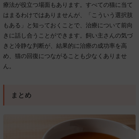
療法が役立つ場面もあります。すべての猫に当て
はまるわけではありませんが、「こういう選択肢
もある」と知っておくことで、治療について前向
きに話し合うことができます。飼い主さんの気づ
きと冷静な判断が、結果的に治療の成功率を高
め、猫の回復につながることも少なくありませ
ん。
まとめ