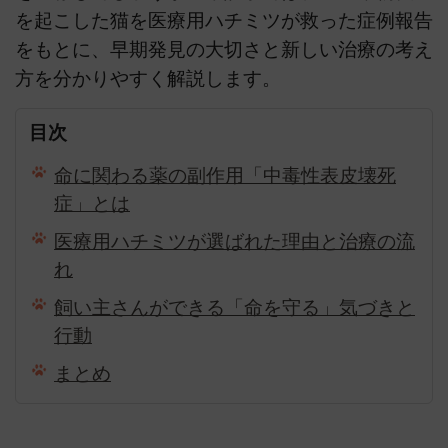
を起こした猫を医療用ハチミツが救った症例報告
をもとに、早期発見の大切さと新しい治療の考え
方を分かりやすく解説します。
目次
命に関わる薬の副作用「中毒性表皮壊死
症」とは
医療用ハチミツが選ばれた理由と治療の流
れ
飼い主さんができる「命を守る」気づきと
行動
まとめ