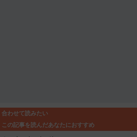
合わせて読みたい
この記事を読んだあなたにおすすめ