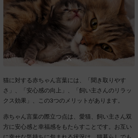
猫に対する赤ちゃん言葉には、「聞き取りやす
さ」、「安心感の向上」、「飼い主さんのリラッ
クス効果」、この3つのメリットがあります。
赤ちゃん言葉の際立つ点は、愛猫、飼い主さん双
方に安心感と幸福感をもたらすことです。お互い
に幸せな気持ちに包まれる状況は、猫暮らしでも