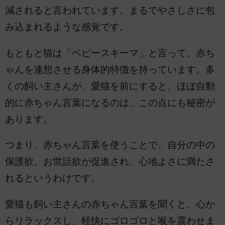
減されると言われています。まるでやさしさに包
み込まれるような感覚です。
もともと猫は「ベビースキーマ」と言って、赤ち
ゃんを連想させる身体的特徴を持っています。多
くの飼い主さんが、愛猫を前にすると、ほぼ自動
的に赤ちゃん言葉になるのは、この点にも秘密が
あります。
つまり、赤ちゃん言葉を使うことで、自分の中の
保護欲、お世話欲が促進され、心地よさに満たさ
れるというわけです。
愛猫も飼い主さんの赤ちゃん言葉を聞くと、心か
らリラックスし、軽快にゴロゴロと喉を震わせま