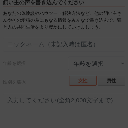
飼い主の声を書き込んでください
あなたの体験談やハウツー・解決方法など、他の飼い主さ
んやその愛猫の為にもなる情報をみんなで書き込んで、猫
と人の共同生活をより豊かにしていきましょう。
年齢を選択
女性
男性
性別を選択