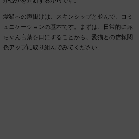
か否かを判断するからです。
愛猫への声掛けは、スキンシップと並んで、コミ
ュニケーションの基本です。まずは、日常的に赤
ちゃん言葉を口にすることから、愛猫との信頼関
係アップに取り組んでみてください。