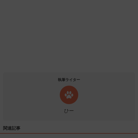
執筆ライター
ひー
関連記事