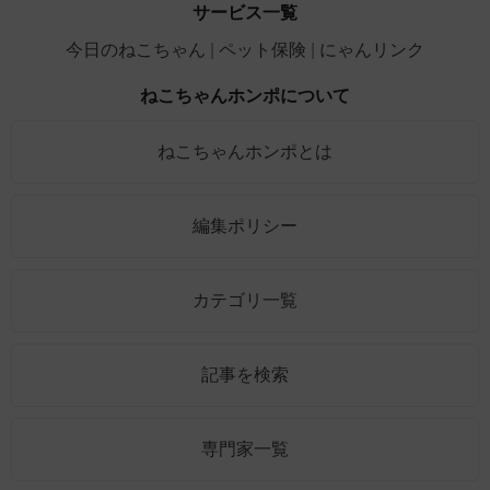
サービス一覧
今日のねこちゃん
ペット保険
にゃんリンク
ねこちゃんホンポについて
ねこちゃんホンポとは
編集ポリシー
カテゴリ一覧
記事を検索
専門家一覧