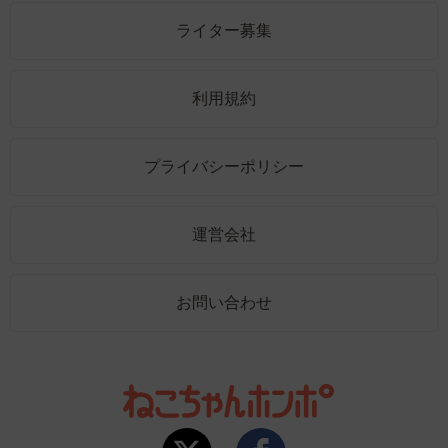
ライター募集
利用規約
プライバシーポリシー
運営会社
お問い合わせ