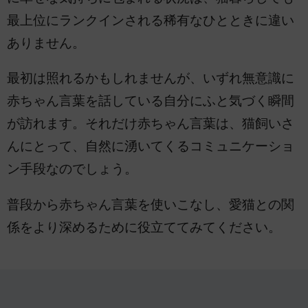
最上位にランクインされる稀有なひとときに違い
ありません。
最初は照れるかもしれませんが、いずれ無意識に
赤ちゃん言葉を話している自分にふと気づく瞬間
が訪れます。それだけ赤ちゃん言葉は、猫飼いさ
んにとって、自然に湧いてくるコミュニケーショ
ン手段なのでしょう。
普段から赤ちゃん言葉を使いこなし、愛猫との関
係をより深めるために役立ててみてください。