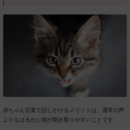
赤ちゃん言葉で話しかけるメリットは、通常の声
よりもはるかに猫が聞き取りやすいことです。