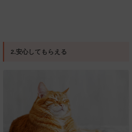
2.安心してもらえる