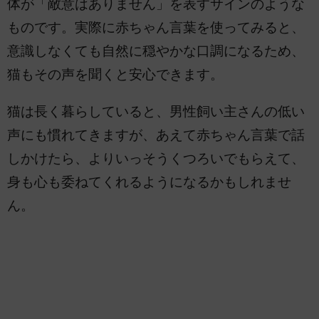
体が「敵意はありません」を表すサインのような
ものです。実際に赤ちゃん言葉を使ってみると、
意識しなくても自然に穏やかな口調になるため、
猫もその声を聞くと安心できます。
猫は長く暮らしていると、男性飼い主さんの低い
声にも慣れてきますが、あえて赤ちゃん言葉で話
しかけたら、よりいっそうくつろいでもらえて、
身も心も委ねてくれるようになるかもしれませ
ん。