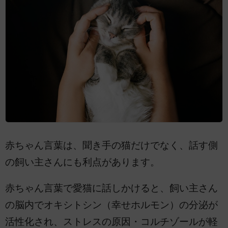
赤ちゃん言葉は、聞き手の猫だけでなく、話す側
の飼い主さんにも利点があります。
赤ちゃん言葉で愛猫に話しかけると、飼い主さん
の脳内でオキシトシン（幸せホルモン）の分泌が
活性化され、ストレスの原因・コルチゾールが軽