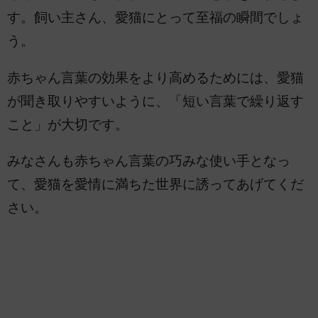
す。飼い主さん、愛猫にとって至福の瞬間でしょ
う。
赤ちゃん言葉の効果をより高めるためには、愛猫
が聞き取りやすいように、「短い言葉で繰り返す
こと」が大切です。
みなさんも赤ちゃん言葉の巧みな使い手となっ
て、愛猫を愛情に満ちた世界に誘ってあげてくだ
さい。