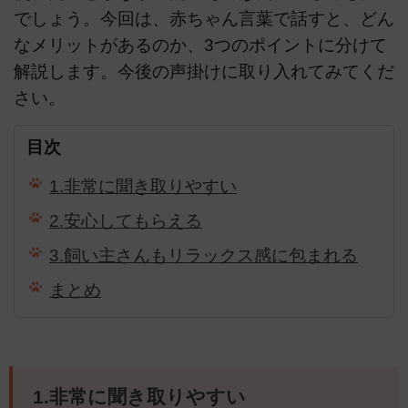
でしょう。今回は、赤ちゃん言葉で話すと、どん
なメリットがあるのか、3つのポイントに分けて
解説します。今後の声掛けに取り入れてみてくだ
さい。
目次
1.非常に聞き取りやすい
2.安心してもらえる
3.飼い主さんもリラックス感に包まれる
まとめ
1.非常に聞き取りやすい