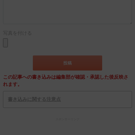
写真を付ける
この記事への書き込みは編集部が確認・承認した後反映さ
れます。
書き込みに関する注意点
スポンサーリンク