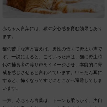
赤ちゃん言葉には、猫の安心感を育む効果もあり
ます。
猫の苦手な声と言えば、男性の低くて野太い声で
す。一説によると、こういった声は、猫に野生時
代の捕食者の唸り声をイメージさせ、本能的に脅
威を感じさせると言われています。いったん耳に
すると、怖くなってすぐにどこかへ避難してしま
います。
一方、赤ちゃん言葉は、トーンも柔らかく、声自