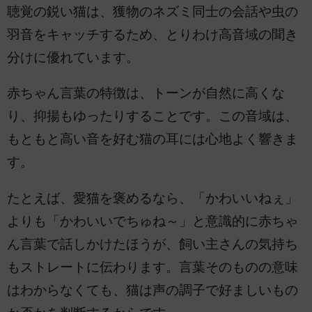
聴覚の鋭い猫は、獲物のネズミ同士の会話や虫の
羽音をキャッチするため、とりわけ高音域の聞き
分けに優れています。
赤ちゃん言葉の特徴は、トーンが自然に高くな
り、抑揚もゆったりすることです。この音域は、
もともと高い音を好む猫の耳には心地よく響きま
す。
たとえば、愛猫を褒めるなら、「かわいいねぇ」
よりも「かわいいでちゅね～」と意識的に赤ちゃ
ん言葉で話しかけたほうが、飼い主さんの気持ち
もストレートに伝わります。言葉そのものの意味
はわからなくても、猫は声の調子で好ましいもの