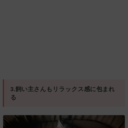
3.飼い主さんもリラックス感に包まれ
る