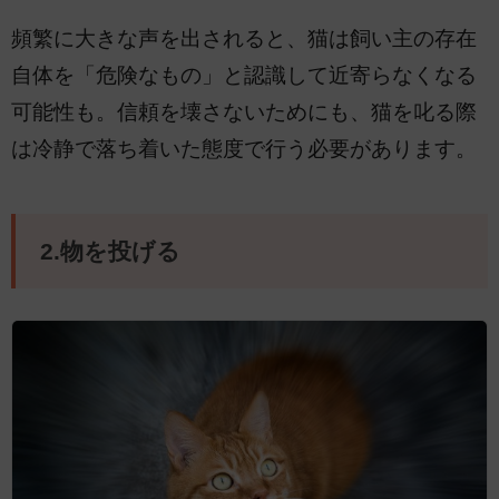
頻繁に大きな声を出されると、猫は飼い主の存在
自体を「危険なもの」と認識して近寄らなくなる
可能性も。信頼を壊さないためにも、猫を叱る際
は冷静で落ち着いた態度で行う必要があります。
2.物を投げる