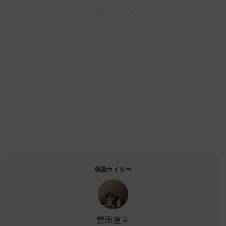
スポンサーリンク
執筆ライター
曽田恵音