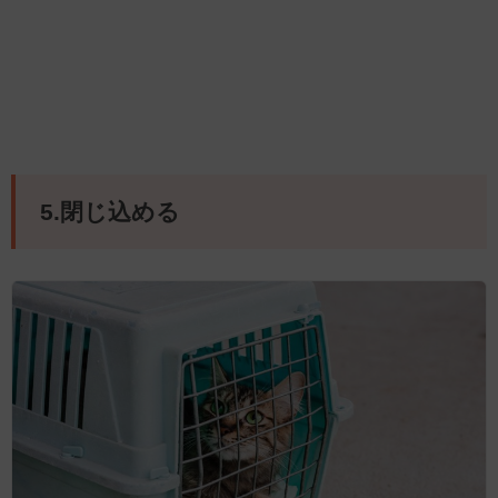
5.閉じ込める