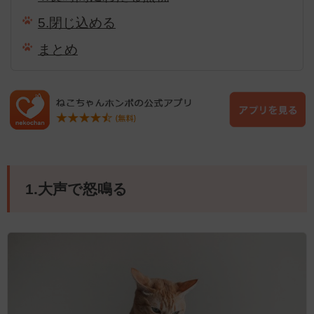
5.閉じ込める
まとめ
1.大声で怒鳴る