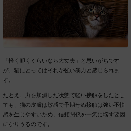
「軽く叩くくらいなら大丈夫」と思いがちです
が、猫にとってはそれが強い暴力と感じられま
す。
たとえ、力を加減した状態で軽い接触をしたとし
ても、猫の皮膚は敏感で予期せぬ接触は強い不快
感を生じやすいため、信頼関係を一気に壊す要因
になりうるのです。