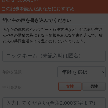
この記事を読んだあなたにおすすめ
飼い主の声を書き込んでください
あなたの体験談やハウツー・解決方法など、他の飼い主さ
んやその愛猫の為にもなる情報をみんなで書き込んで、猫
と人の共同生活をより豊かにしていきましょう。
年齢を選択
女性
男性
性別を選択