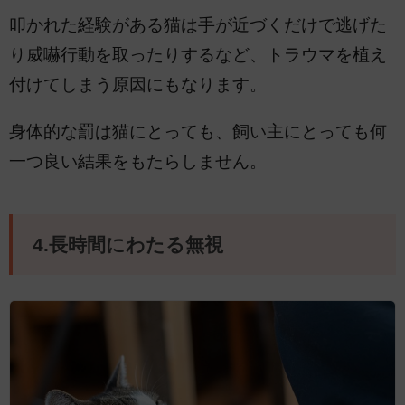
叩かれた経験がある猫は手が近づくだけで逃げた
り威嚇行動を取ったりするなど、トラウマを植え
付けてしまう原因にもなります。
身体的な罰は猫にとっても、飼い主にとっても何
一つ良い結果をもたらしません。
4.長時間にわたる無視