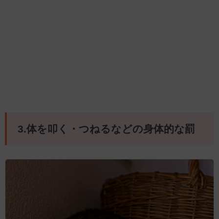
3.体を叩く・つねるなどの身体的な罰