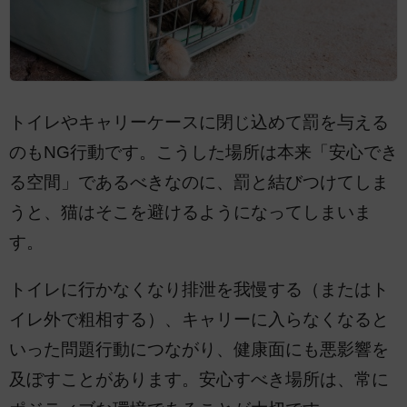
トイレやキャリーケースに閉じ込めて罰を与える
のもNG行動です。こうした場所は本来「安心でき
る空間」であるべきなのに、罰と結びつけてしま
うと、猫はそこを避けるようになってしまいま
す。
トイレに行かなくなり排泄を我慢する（またはト
イレ外で粗相する）、キャリーに入らなくなると
いった問題行動につながり、健康面にも悪影響を
及ぼすことがあります。安心すべき場所は、常に