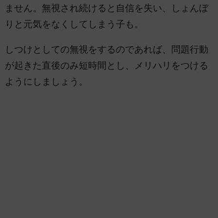
ません。無視され続けると自信を失い、しょんぼ
りと元気をなくしてしまう子も。
しつけとしての無視をするのであれば、問題行動
が起きた直後のみ短時間とし、メリハリをつける
ようにしましょう。