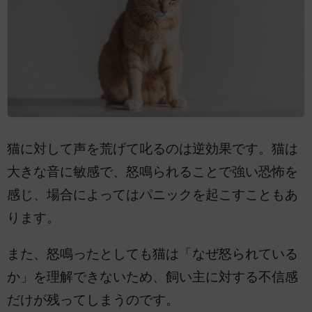
猫に対して声を荒げて叱るのは逆効果です。猫は
大きな音に敏感で、怒鳴られることで強い恐怖を
感じ、場合によってはパニックを起こすこともあ
ります。
また、怒鳴ったとしても猫は「なぜ怒られている
か」を理解できないため、飼い主に対する不信感
だけが残ってしまうのです。