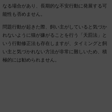
なる場合があり、長期的な不安行動に発展する可
能性も否めません。
問題行動が起きた際、飼い主がしていると気づか
れないように猫が嫌がることを行う「天罰法」と
いう行動修正法も存在しますが、タイミングと飼
い主と気づかれない方法が非常に難しいため、積
極的には勧められません。