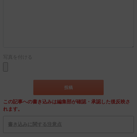
写真を付ける
この記事への書き込みは編集部が確認・承認した後反映さ
れます。
書き込みに関する注意点