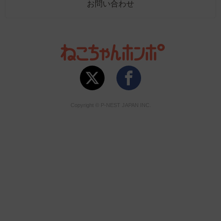
お問い合わせ
Copyright © P-NEST JAPAN INC.