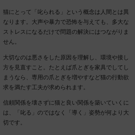
猫にとって「叱られる」という概念は人間とは異
なります。大声や暴力で恐怖を与えても、多大な
ストレスになるだけで問題の解決にはつながりま
せん。
大切なのは悪さをした原因を理解し、環境や接し
方を見直すこと。たとえば爪とぎを家具でしてし
まうなら、専用の爪とぎを増やすなど猫の行動欲
求を満たす工夫が求められます。
信頼関係を壊さずに猫と良い関係を築いていくに
は、「叱る」のではなく「導く」姿勢が何より大
切です。