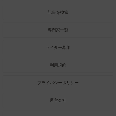
記事を検索
専門家一覧
ライター募集
利用規約
プライバシーポリシー
運営会社