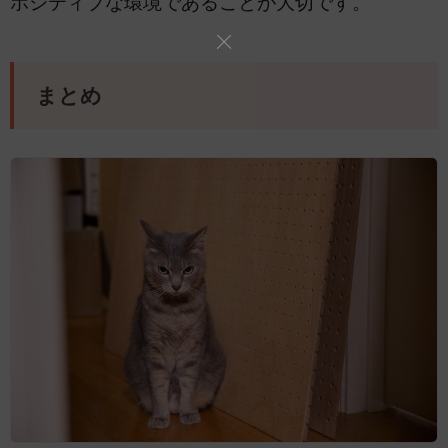
ポジティブな環境であることが大切です。
まとめ