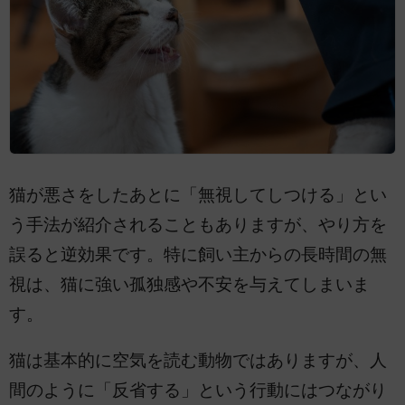
猫が悪さをしたあとに「無視してしつける」とい
う手法が紹介されることもありますが、やり方を
誤ると逆効果です。特に飼い主からの長時間の無
視は、猫に強い孤独感や不安を与えてしまいま
す。
猫は基本的に空気を読む動物ではありますが、人
間のように「反省する」という行動にはつながり