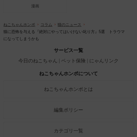
漫画
ねこちゃんホンポ
コラム
猫のニュース
猫に恐怖を与える『絶対にやってはいけない叱り方』5選 トラウマ
になってしまうかも
サービス一覧
今日のねこちゃん
ペット保険
にゃんリンク
ねこちゃんホンポについて
ねこちゃんホンポとは
編集ポリシー
カテゴリ一覧