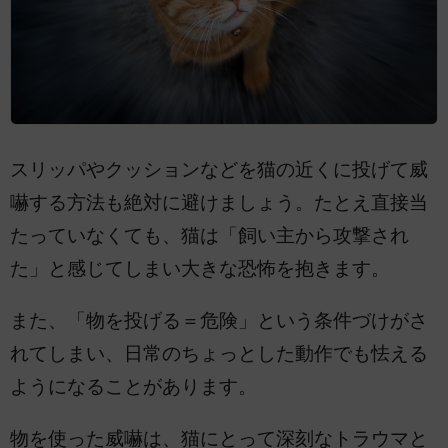
スリッパやクッションなどを猫の近くに投げて威
嚇する方法も絶対に避けましょう。たとえ直接当
たっていなくても、猫は「飼い主から攻撃され
た」と感じてしまい大きな恐怖を抱きます。
また、「物を投げる＝危険」という条件づけがさ
れてしまい、日常のちょっとした動作でも怯える
ようになることがあります。
物を使った威嚇は、猫にとって深刻なトラウマと