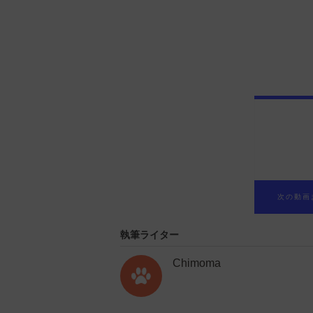
執筆ライター
Chimoma