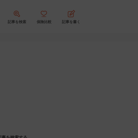
記事を検索
保険比較
記事を書く
記事を検索する