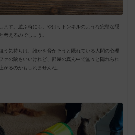
します。遊ぶ時にも、やはりトンネルのような完璧な隠
と考えるのでしょう。
狙う気持ちは、誰かを脅かそうと隠れている人間の心理
ファの陰もいいけれど、部屋の真ん中で堂々と隠れられ
上がるのかもしれませんね。