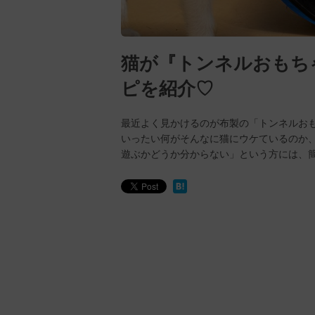
猫が『トンネルおもち
ピを紹介♡
最近よく見かけるのが布製の「トンネルお
いったい何がそんなに猫にウケているのか
遊ぶかどうか分からない」という方には、