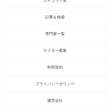
カテゴリ一覧
記事を検索
専門家一覧
ライター募集
利用規約
プライバシーポリシー
運営会社