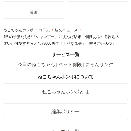
漫画
ねこちゃんホンポ
コラム
猫のニュース
4匹の子猫たちが『シャンプー』に挑んだ結果…個性あふれる反応の
違いが可愛すぎると4万3000再生「幸せな気分」「鳴き声が天使」
サービス一覧
今日のねこちゃん
ペット保険
にゃんリンク
ねこちゃんホンポについて
ねこちゃんホンポとは
編集ポリシー