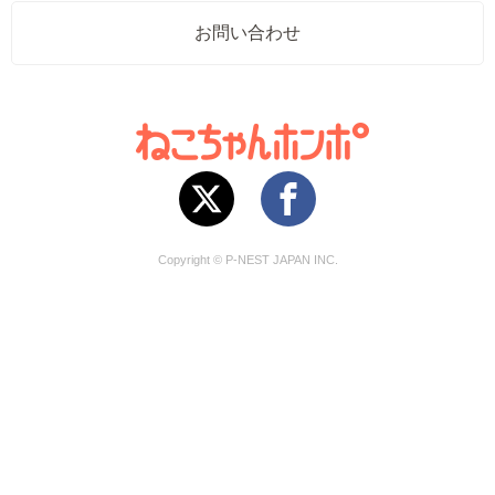
お問い合わせ
Copyright © P-NEST JAPAN INC.