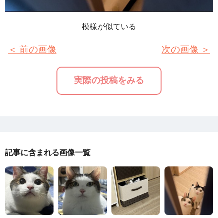
模様が似ている
＜ 前の画像
次の画像 ＞
実際の投稿をみる
記事に含まれる画像一覧