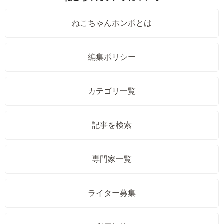
ねこちゃんホンポとは
編集ポリシー
カテゴリ一覧
記事を検索
専門家一覧
ライター募集