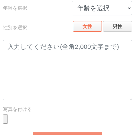
年齢を選択
女性
男性
性別を選択
写真を付ける