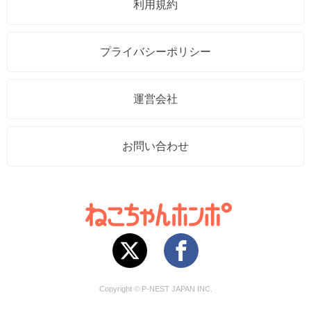
利用規約
プライバシーポリシー
運営会社
お問い合わせ
Copyright © P-NEST JAPAN INC.