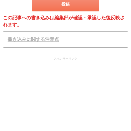
この記事への書き込みは編集部が確認・承認した後反映さ
れます。
書き込みに関する注意点
スポンサーリンク