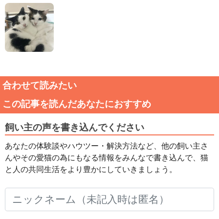
合わせて読みたい
この記事を読んだあなたにおすすめ
飼い主の声を書き込んでください
あなたの体験談やハウツー・解決方法など、他の飼い主さ
んやその愛猫の為にもなる情報をみんなで書き込んで、猫
と人の共同生活をより豊かにしていきましょう。