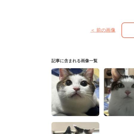
＜ 前の画像
記事に含まれる画像一覧