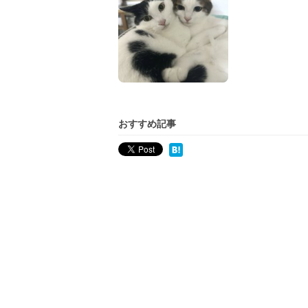
おすすめ記事