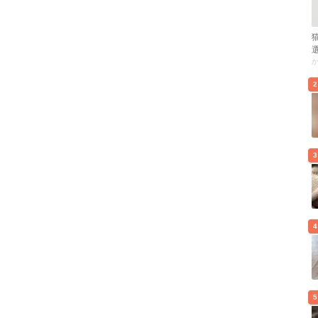
2
3
4
5