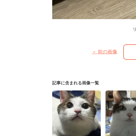
＜ 前の画像
記事に含まれる画像一覧