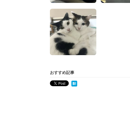
おすすめ記事