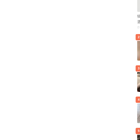
2
3
4
5