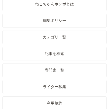
ねこちゃんホンポとは
編集ポリシー
カテゴリ一覧
記事を検索
専門家一覧
ライター募集
利用規約