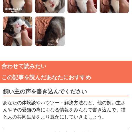
合わせて読みたい
この記事を読んだあなたにおすすめ
飼い主の声を書き込んでください
あなたの体験談やハウツー・解決方法など、他の飼い主さ
んやその愛猫の為にもなる情報をみんなで書き込んで、猫
と人の共同生活をより豊かにしていきましょう。