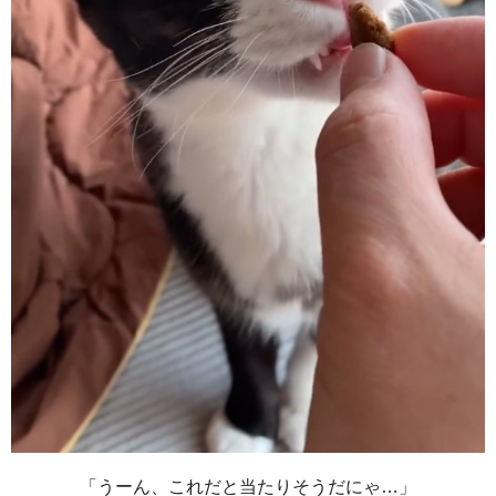
「うーん、これだと当たりそうだにゃ…」