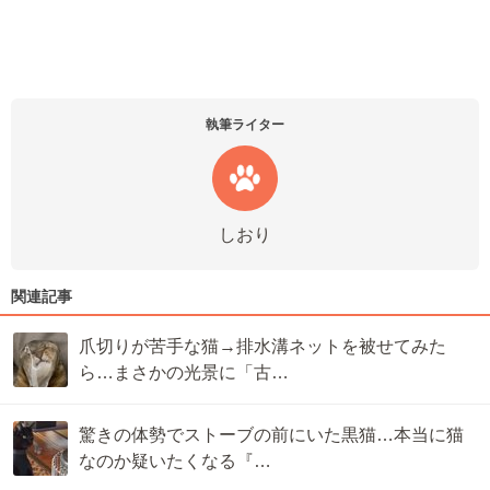
執筆ライター
しおり
関連記事
爪切りが苦手な猫→排水溝ネットを被せてみた
ら…まさかの光景に「古…
驚きの体勢でストーブの前にいた黒猫…本当に猫
なのか疑いたくなる『…