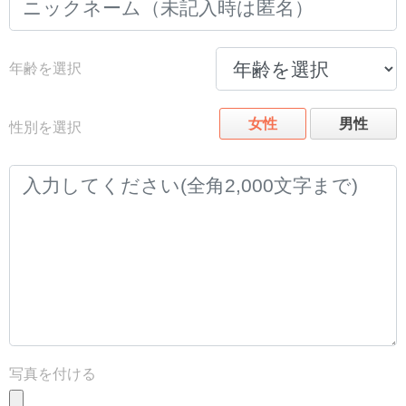
年齢を選択
女性
男性
性別を選択
写真を付ける