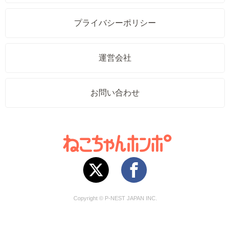
プライバシーポリシー
運営会社
お問い合わせ
Copyright © P-NEST JAPAN INC.