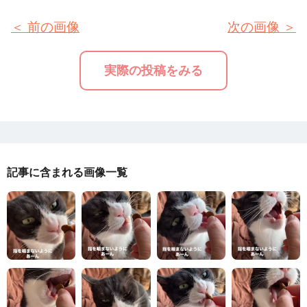
＜ 前の画像
次の画像 ＞
実際の投稿をみる
記事に含まれる画像一覧