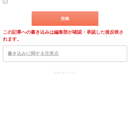
この記事への書き込みは編集部が確認・承認した後反映さ
れます。
書き込みに関する注意点
スポンサーリンク