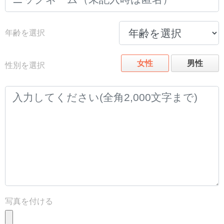
年齢を選択
女性
男性
性別を選択
写真を付ける