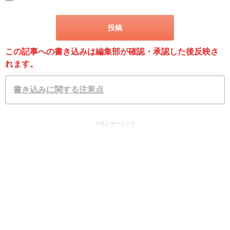
この記事への書き込みは編集部が確認・承認した後反映さ
れます。
書き込みに関する注意点
スポンサーリンク