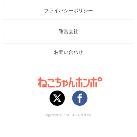
プライバシーポリシー
運営会社
お問い合わせ
Copyright © P-NEST JAPAN INC.