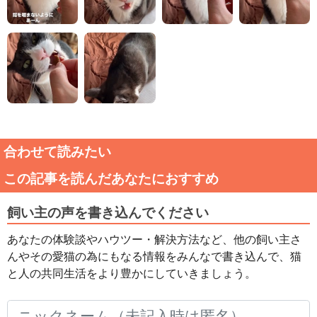
合わせて読みたい
この記事を読んだあなたにおすすめ
飼い主の声を書き込んでください
あなたの体験談やハウツー・解決方法など、他の飼い主さ
んやその愛猫の為にもなる情報をみんなで書き込んで、猫
と人の共同生活をより豊かにしていきましょう。