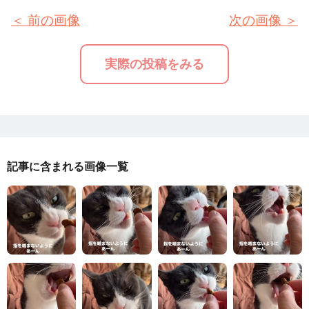
＜ 前の画像
次の画像 ＞
実際の投稿をみる
記事に含まれる画像一覧