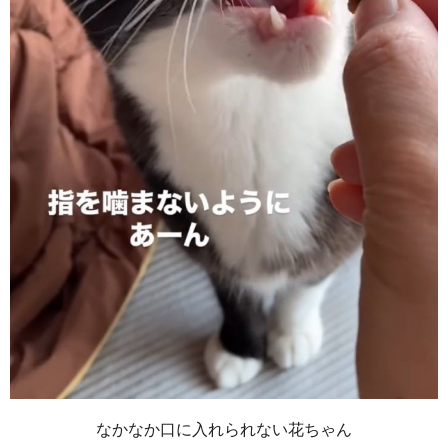
なかなか口に入れられない花ちゃん