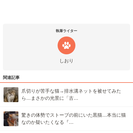
執筆ライター
しおり
関連記事
爪切りが苦手な猫→排水溝ネットを被せてみた
ら…まさかの光景に「古…
驚きの体勢でストーブの前にいた黒猫…本当に猫
なのか疑いたくなる『…