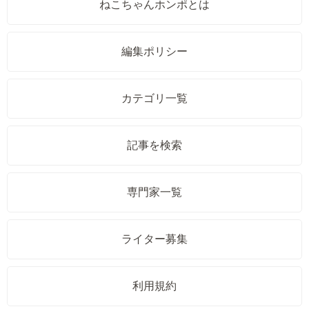
ねこちゃんホンポとは
編集ポリシー
カテゴリ一覧
記事を検索
専門家一覧
ライター募集
利用規約