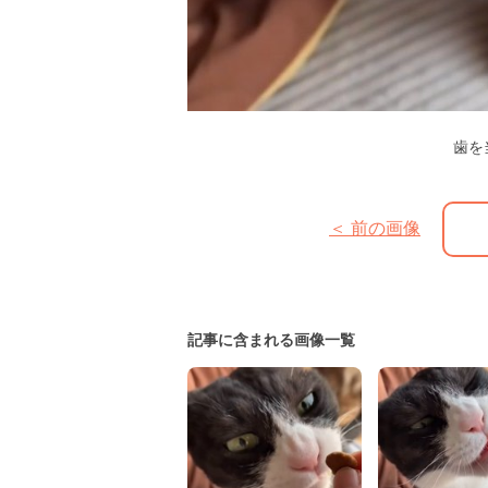
歯を
＜ 前の画像
記事に含まれる画像一覧