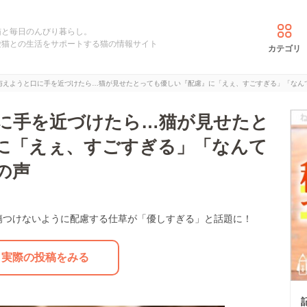
猫と毎日のんびり暮らし。
愛猫との生活をサポートする猫の情報サイト
カテゴリ
与えようと口に手を近づけたら…猫が見せたとっても優しい『配慮』に「えぇ、すごすぎる」「なん
に手を近づけたら…猫が見せたと
に「えぇ、すごすぎる」「なんて
の声
傷つけないように配慮する仕草が「優しすぎる」と話題に！
実際の投稿をみる