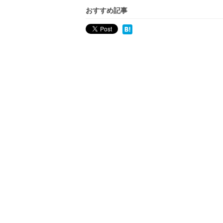
おすすめ記事