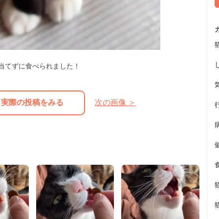
当てずに食べられました！
実際の投稿をみる
次の画像 ＞