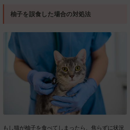
柚子を誤食した場合の対処法
もし猫が柚子を食べてしまったら、焦らずに状況