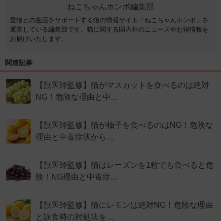
ねこちゃんホンポ編集部
愛猫との生活をサポートする猫の情報サイト「ねこちゃんホンポ」を
運営している編集部です。猫に関する国内外のニュースやお得情報を
お届けいたします。
関連記事
【獣医師監修】猫がマスカットを食べるのは絶対
NG！危険な理由と中…
【獣医師監修】猫が柚子を食べるのはNG！危険な
理由と中毒症状から…
【獣医師監修】猫はレーズンを1粒でも食べると危
険！NG理由と中毒症…
【獣医師監修】猫にレモンは絶対NG！危険な理由
と誤食時の対処法を…