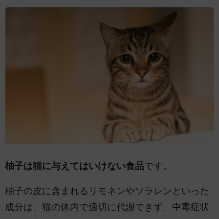
柚子は猫に与えてはいけない食品
です。
柚子の皮に含まれるリモネンやソラレンといった
成分は、猫の体内で適切に代謝できず、中毒症状