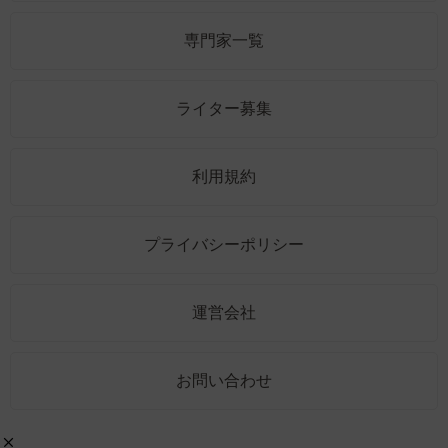
専門家一覧
ライター募集
利用規約
プライバシーポリシー
運営会社
お問い合わせ