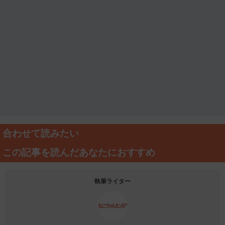
合わせて読みたい
この記事を読んだあなたにおすすめ
執筆ライター