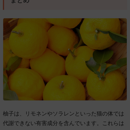
まとめ
柚子は、リモネンやソラレンといった猫の体では
代謝できない有害成分を含んでいます。これらは