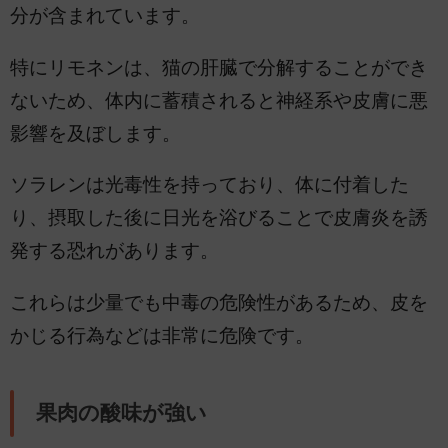
分が含まれています。
特にリモネンは、猫の肝臓で分解することができ
ないため、体内に蓄積されると神経系や皮膚に悪
影響を及ぼします。
ソラレンは光毒性を持っており、体に付着した
り、摂取した後に日光を浴びることで皮膚炎を誘
発する恐れがあります。
これらは少量でも中毒の危険性があるため、皮を
かじる行為などは非常に危険です。
果肉の酸味が強い