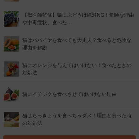
【獣医師監修】猫にぶどうは絶対NG！危険な理由
や中毒症状、食べた…
猫はパパイヤを食べても大丈夫？食べると危険な
理由を解説
猫にオレンジを与えてはいけない！食べたときの
対処法
猫にイチジクを食べさせてはいけない理由
猫はらっきょうを食べちゃダメ！理由と食べた時
の対処法