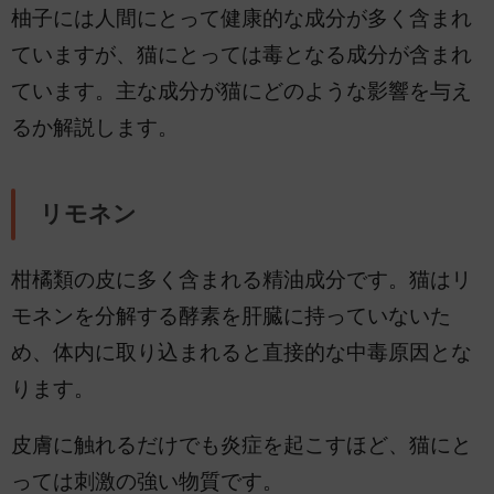
柚子には人間にとって健康的な成分が多く含まれ
ていますが、猫にとっては毒となる成分が含まれ
ています。主な成分が猫にどのような影響を与え
るか解説します。
リモネン
柑橘類の皮に多く含まれる精油成分です。猫はリ
モネンを分解する酵素を肝臓に持っていないた
め、体内に取り込まれると直接的な中毒原因とな
ります。
皮膚に触れるだけでも炎症を起こすほど、猫にと
っては刺激の強い物質です。