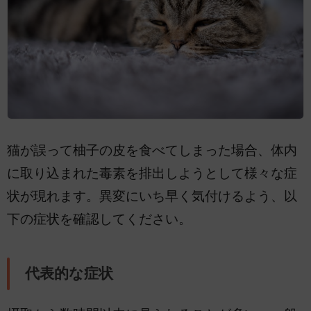
猫が誤って柚子の皮を食べてしまった場合、体内
に取り込まれた毒素を排出しようとして様々な症
状が現れます。異変にいち早く気付けるよう、以
下の症状を確認してください。
代表的な症状