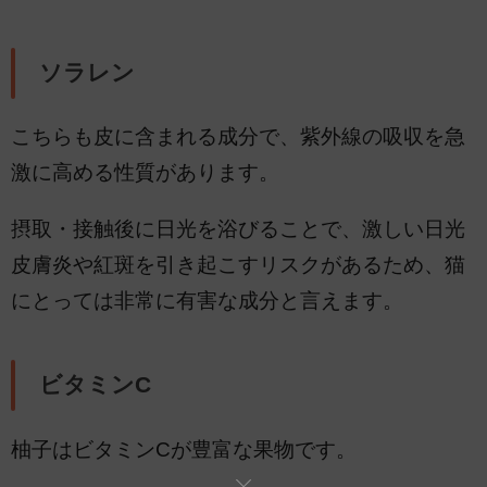
ソラレン
こちらも皮に含まれる成分で、紫外線の吸収を急
激に高める性質があります。
摂取・接触後に日光を浴びることで、激しい日光
皮膚炎や紅斑を引き起こすリスクがあるため、猫
にとっては非常に有害な成分と言えます。
ビタミンC
柚子はビタミンCが豊富な果物です。