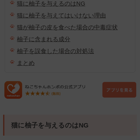
猫に柚子を与えるのはNG
猫に柚子を与えてはいけない理由
猫が柚子の皮を食べた場合の中毒症状
柚子に含まれる成分
柚子を誤食した場合の対処法
まとめ
猫に柚子を与えるのはNG