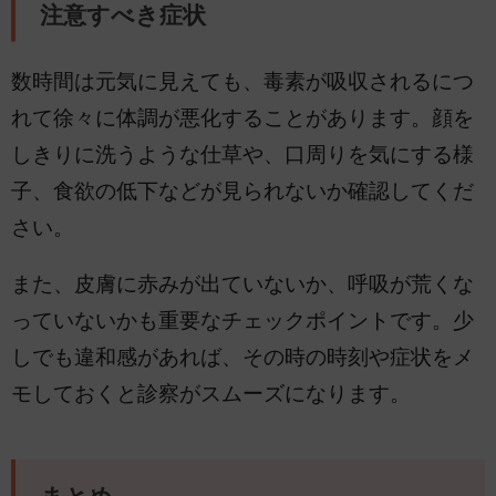
注意すべき症状
数時間は元気に見えても、毒素が吸収されるにつ
れて徐々に体調が悪化することがあります。顔を
しきりに洗うような仕草や、口周りを気にする様
子、食欲の低下などが見られないか確認してくだ
さい。
また、皮膚に赤みが出ていないか、呼吸が荒くな
っていないかも重要なチェックポイントです。少
しでも違和感があれば、その時の時刻や症状をメ
モしておくと診察がスムーズになります。