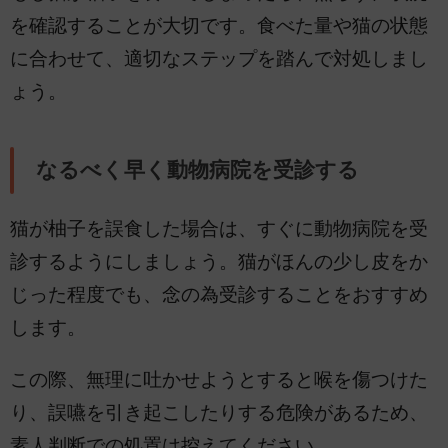
を確認することが大切です。食べた量や猫の状態
に合わせて、適切なステップを踏んで対処しまし
ょう。
なるべく早く動物病院を受診する
猫が柚子を誤食した場合は、すぐに動物病院を受
診するようにしましょう。猫がほんの少し皮をか
じった程度でも、念の為受診することをおすすめ
します。
この際、無理に吐かせようとすると喉を傷つけた
り、誤嚥を引き起こしたりする危険があるため、
素人判断での処置は控えてください。