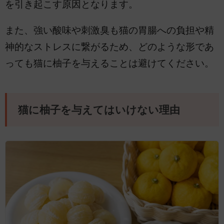
を引き起こす原因となります。
また、強い酸味や刺激臭も猫の胃腸への負担や精
神的なストレスに繋がるため、どのような形であ
っても猫に柚子を与えることは避けてください。
猫に柚子を与えてはいけない理由