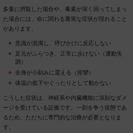
多量に摂取した場合や、毒素が深く回ってしまっ
た場合には、命に関わる重篤な症状が現れること
があります。
意識が混濁し、呼びかけに反応しない
足元がふらつき、正常に歩けない（運動失
調）
全身が小刻みに震える（痙攣）
体温の低下やぐったりとして動かない
こうした症状は、神経系や内臓機能に深刻なダメ
ージを受けている証拠です。一刻を争う状態であ
るため、ただちに専門的な治療が必要となりま
す。