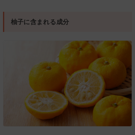
柚子に含まれる成分