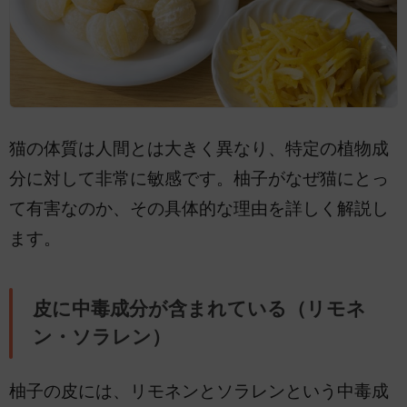
猫の体質は人間とは大きく異なり、特定の植物成
分に対して非常に敏感です。柚子がなぜ猫にとっ
て有害なのか、その具体的な理由を詳しく解説し
ます。
皮に中毒成分が含まれている（リモネ
ン・ソラレン）
柚子の皮には、リモネンとソラレンという中毒成