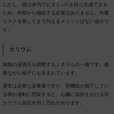
しかし、猫は体内でビタミンCを自ら生成できる
ため、外部から補給する必要はありません。中毒
リスクを冒してまで与えるメリットはない成分で
す。
カリウム
細胞の浸透圧を調整するミネラルの一種です。微
量ながら柚子にも含まれています。
通常は必要な栄養素ですが、腎機能が低下してい
る猫が過剰に摂取すると、心臓に負担をかける高
カリウム血症を招く恐れがあります。