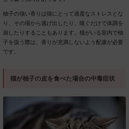
柚子の強い香りは猫にとって過度なストレスとな
り、その場から逃げ出したり、嗅ぐだけで体調を
崩したりすることもあります。猫がいる室内で柚
子を扱う際は、香りが充満しないよう配慮が必要
です。
猫が柚子の皮を食べた場合の中毒症状