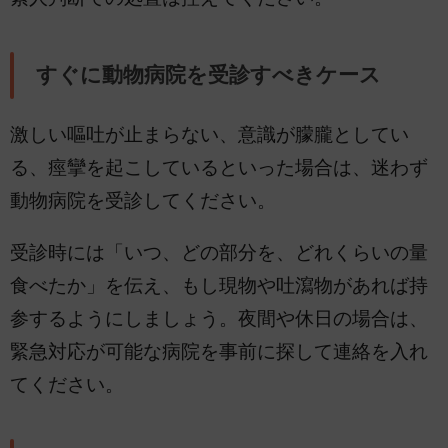
すぐに動物病院を受診すべきケース
激しい嘔吐が止まらない、意識が朦朧としてい
る、痙攣を起こしているといった場合は、迷わず
動物病院を受診してください。
受診時には「いつ、どの部分を、どれくらいの量
食べたか」を伝え、もし現物や吐瀉物があれば持
参するようにしましょう。夜間や休日の場合は、
緊急対応が可能な病院を事前に探して連絡を入れ
てください。