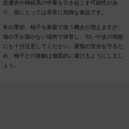
皮膚炎や神経系の中毒を引き起こす可能性があ
り、猫にとっては非常に危険な食品です。
冬の季節、柚子を家庭で扱う機会が増えますが、
猫の手が届かない場所で保管し、匂いや皮の飛散
にも十分注意してください。愛猫の安全を守るた
め、柚子との接触は徹底的に避けるようにしまし
ょう。