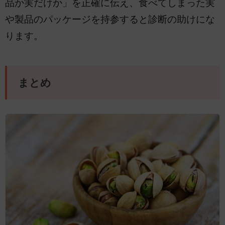
品か実だけか」を正確に伝え、食べてしまった実
や製品のパッケージを持参すると診断の助けにな
ります。
まとめ