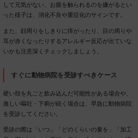
して元気がない、お腹を触られるのを嫌がるとい
った様子は、消化不良や重症化のサインです。
また、顔周りをしきりに痒がったり、目の周りや
耳が赤くなったりするアレルギー反応が出ていな
いかも注意深くチェックしましょう。
すぐに動物病院を受診すべきケース
硬い殻を丸ごと飲み込んだ可能性がある場合や、
激しい嘔吐・下痢が続く場合は、早急に動物病院
を受診してください。
受診の際は「いつ」「どのくらいの量を」「加工