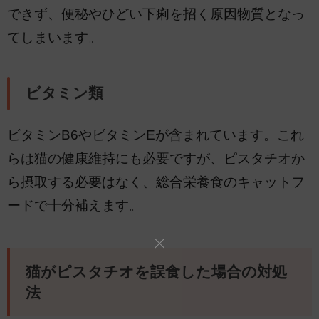
できず、便秘やひどい下痢を招く原因物質となっ
てしまいます。
ビタミン類
ビタミンB6やビタミンEが含まれています。これ
らは猫の健康維持にも必要ですが、ピスタチオか
ら摂取する必要はなく、総合栄養食のキャットフ
ードで十分補えます。
猫がピスタチオを誤食した場合の対処
法