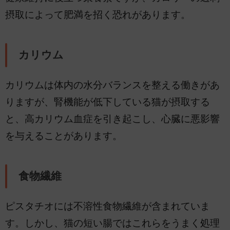
摂取によって肥満を招く恐れがあります。
カリウム
カリウムは体内の水分バランスを整える働きがあ
りますが、腎機能が低下している猫が摂取する
と、高カリウム血症を引き起こし、心臓に悪影響
を与えることがあります。
食物繊維
ピスタチオには不溶性食物繊維が含まれていま
す。しかし、猫の短い腸ではこれらをうまく処理