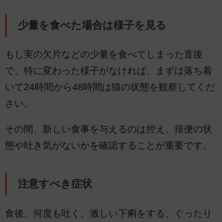
少量を食べた場合は様子を見る
もし実の欠片などの少量を食べてしまった直後
で、特に変わった様子がなければ、まずは落ち着
いて24時間から48時間は猫の状態を観察してくだ
さい。
その間、新しい食事を与えるのは控え、排便の状
態や吐き気がないかを確認することが重要です。
注意すべき症状
食後、何度も吐く、激しい下痢をする、ぐったり