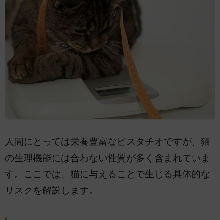
人間にとっては栄養豊富なピスタチオですが、猫
の生理機能には合わない性質が多く含まれていま
す。ここでは、猫に与えることで生じる具体的な
リスクを解説します。