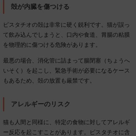
殻が内臓を傷つける
ピスタチオの殻は非常に硬く鋭利です。猫が誤っ
て飲み込んでしまうと、口内や食道、胃腸の粘膜
を物理的に傷つける危険があります。
最悪の場合、消化管に詰まって腸閉塞（ちょうへ
いそく）を起こし、緊急手術が必要になるケース
もあるため、殻の放置も厳禁です。
アレルギーのリスク
猫も人間と同様に、特定の食物に対してアレルギ
ー反応を起こすことがあります。ピスタチオに含