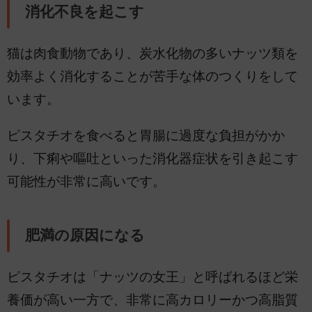
消化不良を起こす
猫は肉食動物であり、炭水化物の多いナッツ類を
効率よく消化することが苦手な体のつくりをして
います。
ピスタチオを食べると胃腸に過度な負担がかか
り、下痢や嘔吐といった消化器症状を引き起こす
可能性が非常に高いです。
肥満の原因になる
ピスタチオは「ナッツの女王」と呼ばれるほど栄
養価が高い一方で、非常に高カロリーかつ高脂質