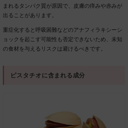
まれるタンパク質が原因で、皮膚の痒みや赤みが
出ることがあります。
重症化すると呼吸困難などのアナフィラキシーシ
ョックを起こす可能性も否定できないため、未知
の食材を与えるリスクは避けるべきです。
ピスタチオに含まれる成分