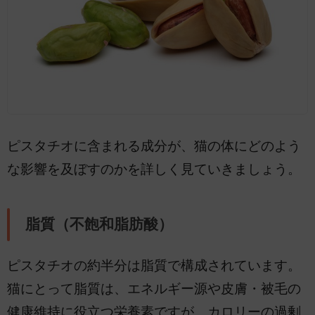
ピスタチオに含まれる成分が、猫の体にどのよう
な影響を及ぼすのかを詳しく見ていきましょう。
脂質（不飽和脂肪酸）
ピスタチオの約半分は脂質で構成されています。
猫にとって脂質は、エネルギー源や皮膚・被毛の
健康維持に役立つ栄養素ですが、カロリーの過剰