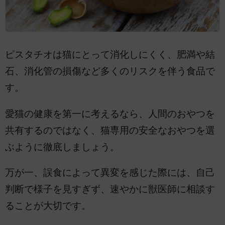
ピスタチオは猫にとって消化しにくく、肥満や結
石、消化管の損傷など多くのリスクを伴う食品で
す。
愛猫の健康を第一に考えるなら、人間のおやつを
共有するのではなく、猫専用の安全なおやつを選
ぶように徹底しましょう。
万が一、誤食によって異変を感じた際には、自己
判断で様子を見すぎず、速やかに獣医師に相談す
ることが大切です。