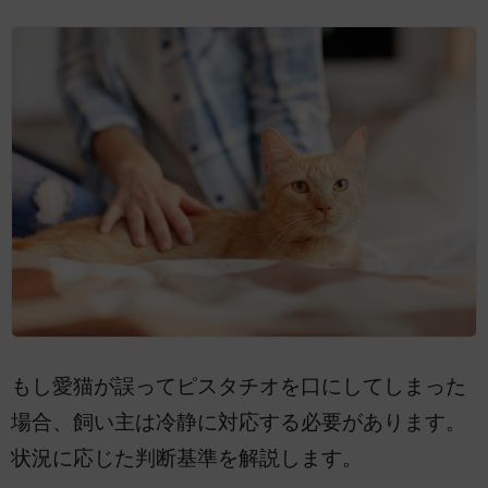
もし愛猫が誤ってピスタチオを口にしてしまった
場合、飼い主は冷静に対応する必要があります。
状況に応じた判断基準を解説します。