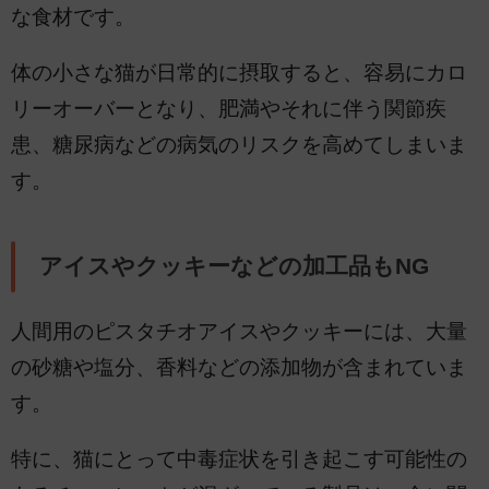
な食材です。
体の小さな猫が日常的に摂取すると、容易にカロ
リーオーバーとなり、肥満やそれに伴う関節疾
患、糖尿病などの病気のリスクを高めてしまいま
す。
アイスやクッキーなどの加工品もNG
人間用のピスタチオアイスやクッキーには、大量
の砂糖や塩分、香料などの添加物が含まれていま
す。
特に、猫にとって中毒症状を引き起こす可能性の