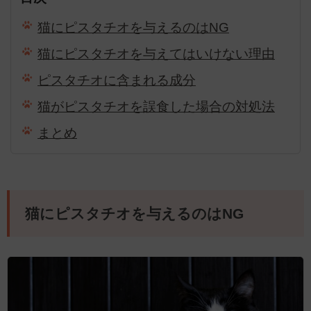
猫にピスタチオを与えるのはNG
猫にピスタチオを与えてはいけない理由
ピスタチオに含まれる成分
猫がピスタチオを誤食した場合の対処法
まとめ
猫にピスタチオを与えるのはNG