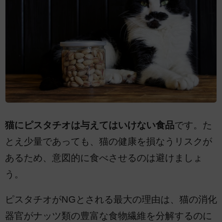
猫にピスタチオは与えてはいけない食品
です。た
とえ少量であっても、猫の健康を損なうリスクが
あるため、意図的に食べさせるのは避けましょ
う。
ピスタチオがNGとされる最大の理由は、猫の消化
器官がナッツ類の豊富な食物繊維を分解するのに