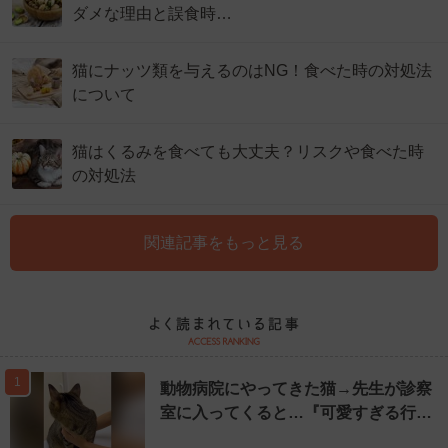
ダメな理由と誤食時…
猫にナッツ類を与えるのはNG！食べた時の対処法
について
猫はくるみを食べても大丈夫？リスクや食べた時
の対処法
関連記事をもっと見る
1
動物病院にやってきた猫→先生が診察
室に入ってくると…『可愛すぎる行…