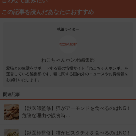
合わせて読みたい
この記事を読んだあなたにおすすめ
執筆ライター
ねこちゃんホンポ編集部
愛猫との生活をサポートする猫の情報サイト「ねこちゃんホンポ」を
運営している編集部です。猫に関する国内外のニュースやお得情報を
お届けいたします。
関連記事
【獣医師監修】猫がアーモンドを食べるのはNG！
危険な理由や誤食時…
【獣医師監修】猫がピスタチオを食べるのはNG！