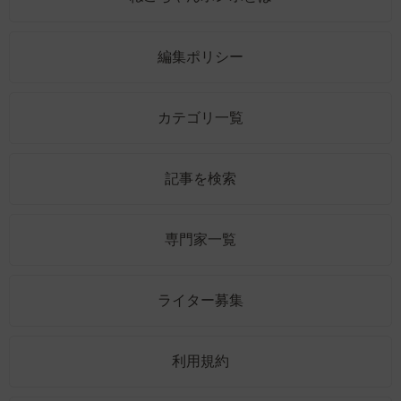
編集ポリシー
カテゴリ一覧
記事を検索
専門家一覧
ライター募集
利用規約