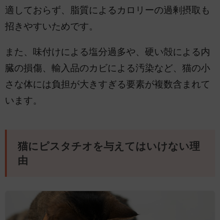
適しておらず、脂質によるカロリーの過剰摂取も
招きやすいためです。
また、味付けによる塩分過多や、硬い殻による内
臓の損傷、輸入品のカビによる汚染など、猫の小
さな体には負担が大きすぎる要素が複数含まれて
います。
猫にピスタチオを与えてはいけない理
由