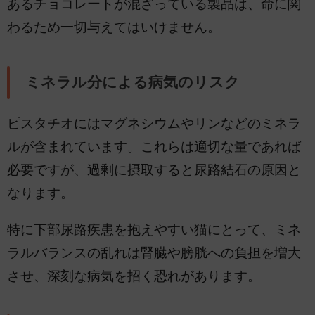
あるチョコレートが混ざっている製品は、命に関
わるため一切与えてはいけません。
ミネラル分による病気のリスク
ピスタチオにはマグネシウムやリンなどのミネラ
ルが含まれています。これらは適切な量であれば
必要ですが、過剰に摂取すると尿路結石の原因と
なります。
特に下部尿路疾患を抱えやすい猫にとって、ミネ
ラルバランスの乱れは腎臓や膀胱への負担を増大
させ、深刻な病気を招く恐れがあります。