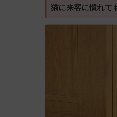
猫に来客に慣れて