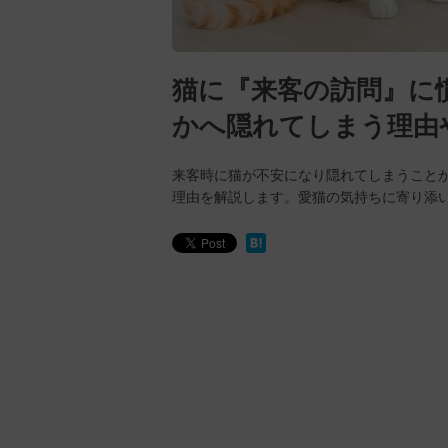
猫に『来客の訪問』に
かへ隠れてしまう理由
来客時に猫が不安になり隠れてしまうこと
理由を解説します。愛猫の気持ちに寄り添