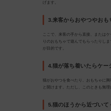
げます。
3.来客からおやつやお
ここで、来客の手から直接、またはケ
りのおもちゃで遊んでもらったりしま
が目的です。
4.猫が落ち着いたらケ
猫がおやつを食べたり、おもちゃに興
と開けます。ただし、このときも無理
5.猫のほうから近づい