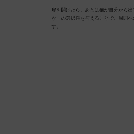
扉を開けたら、あとは猫が自分から出
か」の選択権を与えることで、周囲へ
す。