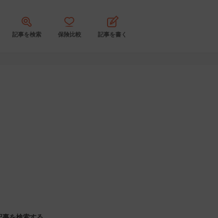
記事を検索
保険比較
記事を書く
記事を検索する