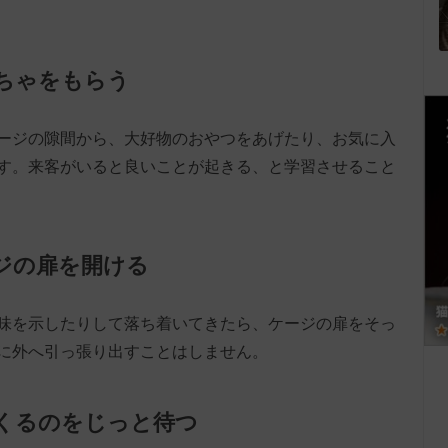
もちゃをもらう
ージの隙間から、大好物のおやつをあげたり、お気に入
す。来客がいると良いことが起きる、と学習させること
ージの扉を開ける
味を示したりして落ち着いてきたら、ケージの扉をそっ
に外へ引っ張り出すことはしません。
てくるのをじっと待つ