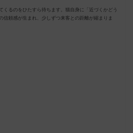
てくるのをひたすら待ちます。猫自身に「近づくかどう
の信頼感が生まれ、少しずつ来客との距離が縮まりま